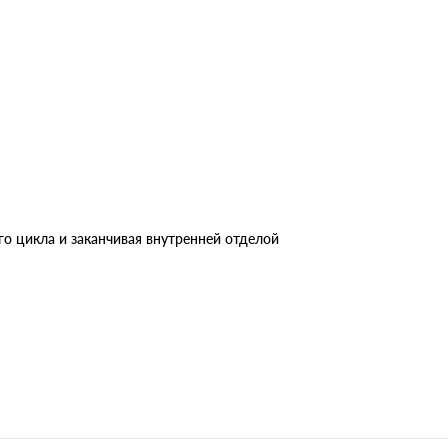
о цикла и заканчивая внутренней отделой