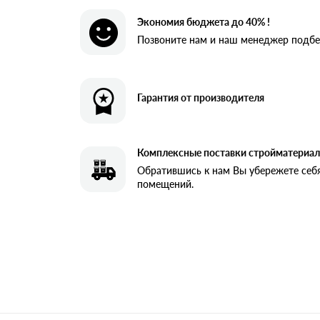
Экономия бюджета до 40% !
Позвоните нам и наш менеджер подбе
Гарантия от производителя
Комплексные поставки стройматериал
Обратившись к нам Вы убережете себя
помещений.