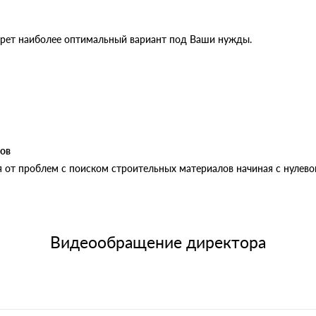
рет наиболее оптимальный вариант под Ваши нужды.
ов
 от проблем с поиском строительных материалов начиная с нулевог
Видеообращение директора