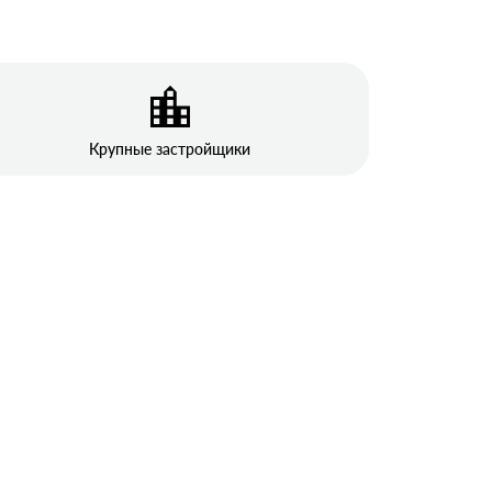
Крупные застройщики