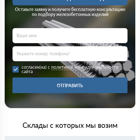
Оставьте заявку и получите бесплатную консультацию
по подбору железобетонных изделий
согласен(на) с
политикой конфиденциальности
сайта
ОТПРАВИТЬ
Склады с которых мы возим