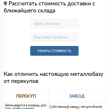
Рассчитать стоимость доставки с
ближайшего склада
УЗНАТЬ СТОИМОСТЬ
Как отличить настоящую металлобазу
от перекупов
ПЕРЕКУП
ЗАВОД
Записываются в очередь для
Собственный завод с металлобазой,
того, чтобы сделать