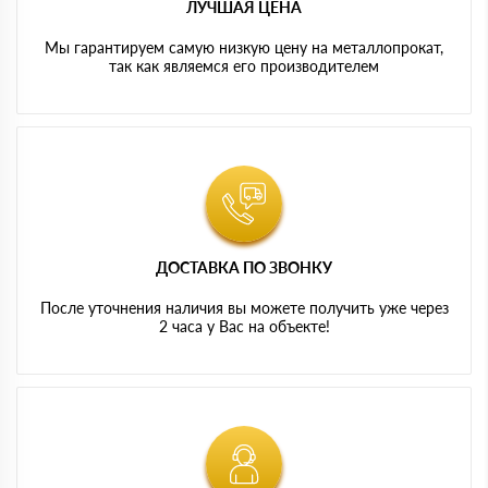
ЛУЧШАЯ ЦЕНА
Мы гарантируем самую низкую цену на металлопрокат,
так как являемся его производителем
ДОСТАВКА ПО ЗВОНКУ
После уточнения наличия вы можете получить уже через
2 часа у Вас на объекте!