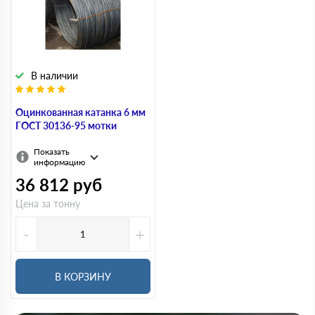
В наличии
Оцинкованная катанка 6 мм
ГОСТ 30136-95 мотки
Показать
информацию
36 812
руб
Цена за тонну
-
+
В КОРЗИНУ