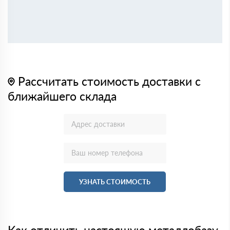
Рассчитать стоимость доставки с
ближайшего склада
УЗНАТЬ СТОИМОСТЬ