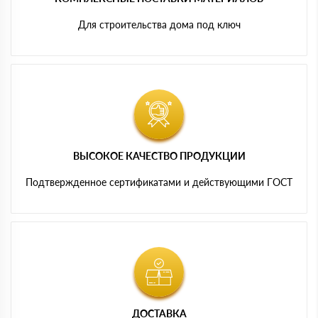
Для строительства дома под ключ
ВЫСОКОЕ КАЧЕСТВО ПРОДУКЦИИ
Подтвержденное сертификатами и действующими ГОСТ
ДОСТАВКА