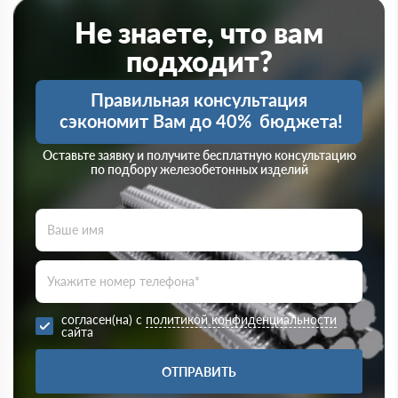
Не знаете, что вам
подходит?
Правильная консультация
сэкономит Вам до 40%
бюджета!
Оставьте заявку и получите бесплатную консультацию
по подбору железобетонных изделий
согласен(на) с
политикой конфиденциальности
сайта
ОТПРАВИТЬ