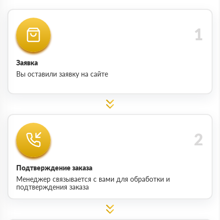
Заявка
Вы оставили заявку на сайте
Подтверждение заказа
Менеджер связывается с вами для обработки и
подтверждения заказа