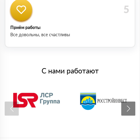
Приём работы
Все довольны, все счастливы
С нами работают