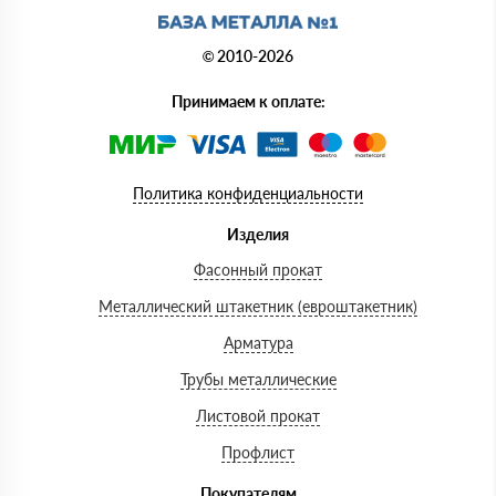
© 2010-2026
Принимаем к оплате:
Политика конфиденциальности
Изделия
Фасонный прокат
Металлический штакетник (евроштакетник)
Арматура
Трубы металлические
Листовой прокат
Профлист
Покупателям