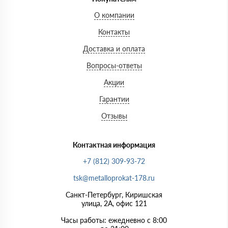
О компании
Контакты
Доставка и оплата
Вопросы-ответы
Акции
Гарантии
Отзывы
Контактная информация
+7 (812) 309-93-72
tsk@metalloprokat-178.ru
Санкт-Петербург, Киришская
улица, 2А, офис 121
Часы работы: ежедневно с 8:00