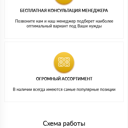
БЕСПЛАТНАЯ КОНСУЛЬТАЦИЯ МЕНЕДЖЕРА
Позвоните нам и наш менеджер подберет наиболее
оптимальный вариант под Ваши нужды
ОГРОМНЫЙ АССОРТИМЕНТ
В наличии всегда имеются самые популярные позиции
Схема работы