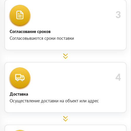
Согласование сроков
Согласовываются сроки поставки
Доставка
Осуществление доставки на объект или адрес