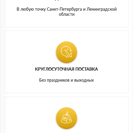
В любую точку Санкт-Петербурга и Ленинградской
области
КРУГЛОСУТОЧНАЯ ПОСТАВКА
Без праздников и выходных