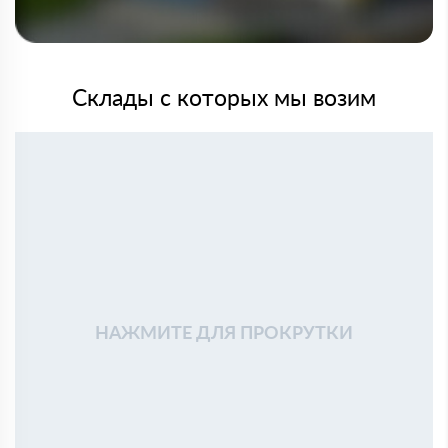
Склады с которых мы возим
НАЖМИТЕ ДЛЯ ПРОКРУТКИ