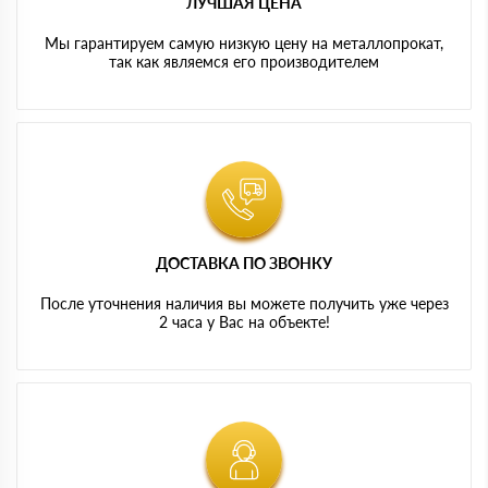
ЛУЧШАЯ ЦЕНА
Мы гарантируем самую низкую цену на металлопрокат,
так как являемся его производителем
ДОСТАВКА ПО ЗВОНКУ
После уточнения наличия вы можете получить уже через
2 часа у Вас на объекте!