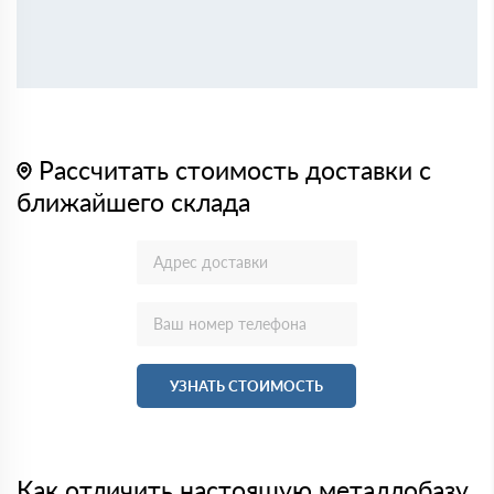
Рассчитать стоимость доставки с
ближайшего склада
УЗНАТЬ СТОИМОСТЬ
Как отличить настоящую металлобазу