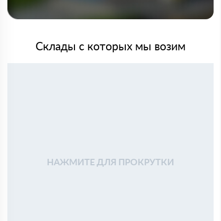
Склады с которых мы возим
НАЖМИТЕ ДЛЯ ПРОКРУТКИ