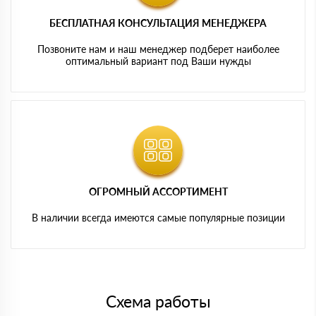
БЕСПЛАТНАЯ КОНСУЛЬТАЦИЯ МЕНЕДЖЕРА
Позвоните нам и наш менеджер подберет наиболее
оптимальный вариант под Ваши нужды
ОГРОМНЫЙ АССОРТИМЕНТ
В наличии всегда имеются самые популярные позиции
Схема работы