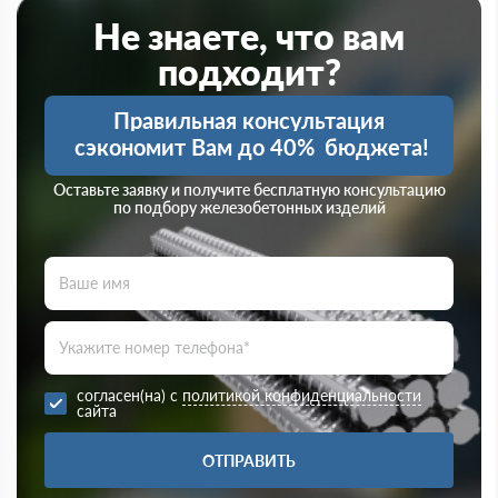
Не знаете, что вам
подходит?
Правильная консультация
сэкономит Вам до 40%
бюджета!
Оставьте заявку и получите бесплатную консультацию
по подбору железобетонных изделий
согласен(на) с
политикой конфиденциальности
сайта
ОТПРАВИТЬ