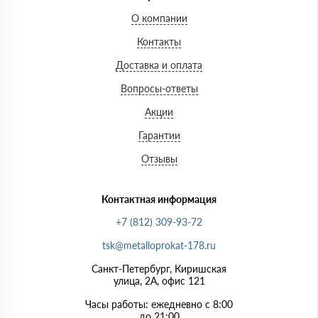
О компании
Контакты
Доставка и оплата
Вопросы-ответы
Акции
Гарантии
Отзывы
Контактная информация
+7 (812) 309-93-72
tsk@metalloprokat-178.ru
Санкт-Петербург, Киришская
улица, 2А, офис 121
Часы работы: ежедневно с 8:00
до 21:00