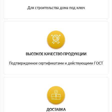
Для строительства дома под ключ
ВЫСОКОЕ КАЧЕСТВО ПРОДУКЦИИ
Подтвержденное сертификатами и действующими ГОСТ
ДОСТАВКА