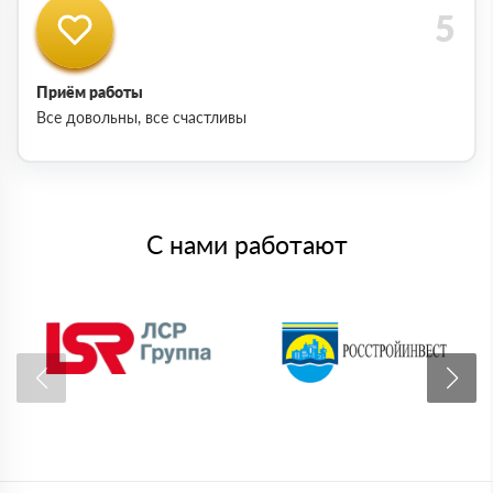
Приём работы
Все довольны, все счастливы
С нами работают