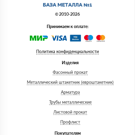
© 2010-2026
Принимаем к оплате:
Политика конфиденциальности
Изделия
Фасонный прокат
Металлический штакетник (евроштакетник)
Арматура
Трубы металлические
Листовой прокат
Профлист
Покупателям