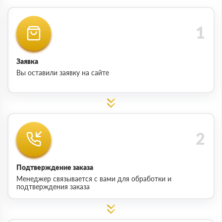
Заявка
Вы оставили заявку на сайте
Подтверждение заказа
Менеджер связывается с вами для обработки и
подтверждения заказа