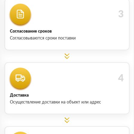
Согласование сроков
Согласовываются сроки поставки
Доставка
Осуществление доставки на объект или адрес