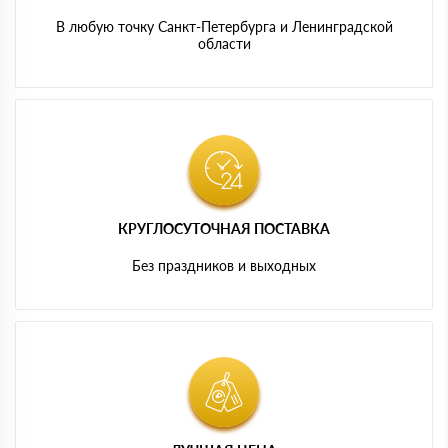
В любую точку Санкт-Петербурга и Ленинградской
области
КРУГЛОСУТОЧНАЯ ПОСТАВКА
Без праздников и выходных