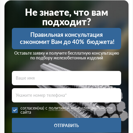
Не знаете, что вам
подходит?
Правильная консультация
сэкономит Вам до 40%
бюджета!
Оставьте заявку и получите бесплатную консультацию
по подбору железобетонных изделий
согласен(на) с
политикой конфиденциальности
сайта
ОТПРАВИТЬ