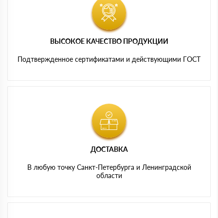
ВЫСОКОЕ КАЧЕСТВО ПРОДУКЦИИ
Подтвержденное сертификатами и действующими ГОСТ
ДОСТАВКА
В любую точку Санкт-Петербурга и Ленинградской
области