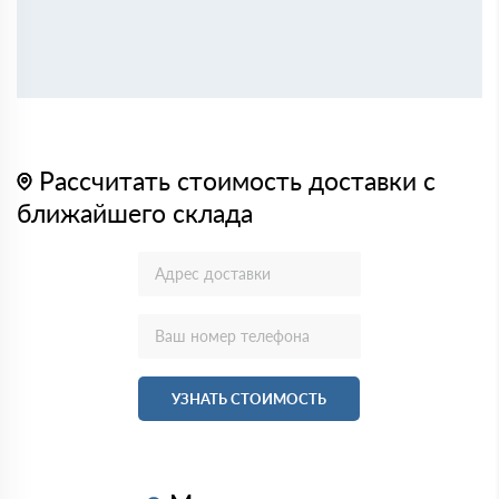
Рассчитать стоимость доставки с
ближайшего склада
УЗНАТЬ СТОИМОСТЬ