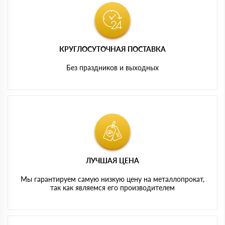
КРУГЛОСУТОЧНАЯ ПОСТАВКА
Без праздников и выходных
ЛУЧШАЯ ЦЕНА
Мы гарантируем самую низкую цену на металлопрокат,
так как являемся его производителем