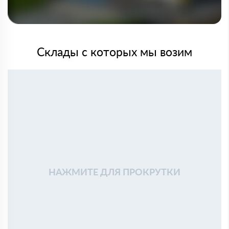
Склады с которых мы возим
НАЖМИТЕ ДЛЯ ПРОКРУТКИ