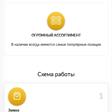
ОГРОМНЫЙ АССОРТИМЕНТ
В наличии всегда имеются самые популярные позиции
Схема работы
Заявка