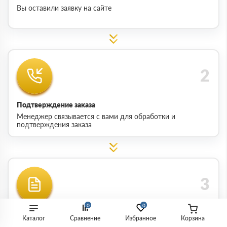
Вы оставили заявку на сайте
Подтверждение заказа
Менеджер связывается с вами для обработки и
подтверждения заказа
0
0
Согласование сроков
Каталог
Сравнение
Избранное
Корзина
Согласовываются сроки поставки