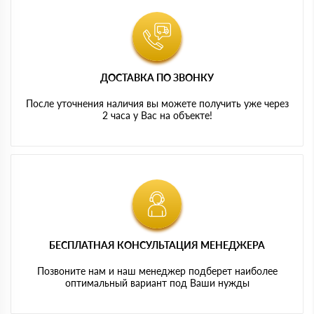
ДОСТАВКА ПО ЗВОНКУ
После уточнения наличия вы можете получить уже через
2 часа у Вас на объекте!
БЕСПЛАТНАЯ КОНСУЛЬТАЦИЯ МЕНЕДЖЕРА
Позвоните нам и наш менеджер подберет наиболее
оптимальный вариант под Ваши нужды