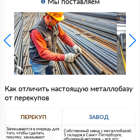
Мы поставляем
Как отличить настоящую металлобазу
от перекупов
ПЕРЕКУП
ЗАВОД
Записываются в очередь для
Собственный завод с металлобазой,
того, чтобы сделать
5 складов в Санкт-Петербурге,
покупку, заказывают
обширный автопарк – все это