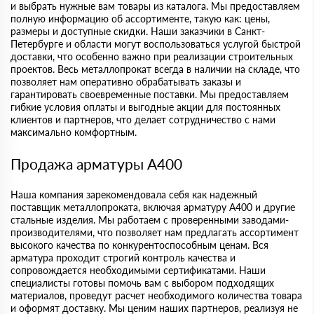
и выбрать нужные вам товары из каталога. Мы предоставляем
полную информацию об ассортименте, такую как: цены,
размеры и доступные скидки. Наши заказчики в Санкт-
Петербурге и области могут воспользоваться услугой быстрой
доставки, что особенно важно при реализации строительных
проектов. Весь металлопрокат всегда в наличии на складе, что
позволяет нам оперативно обрабатывать заказы и
гарантировать своевременные поставки. Мы предоставляем
гибкие условия оплаты и выгодные акции для постоянных
клиентов и партнеров, что делает сотрудничество с нами
максимально комфортным.
Продажа арматуры A400
Наша компания зарекомендовала себя как надежный
поставщик металлопроката, включая арматуру А400 и другие
стальные изделия. Мы работаем с проверенными заводами-
производителями, что позволяет нам предлагать ассортимент
высокого качества по конкурентоспособным ценам. Вся
арматура проходит строгий контроль качества и
сопровождается необходимыми сертификатами. Наши
специалисты готовы помочь вам с выбором подходящих
материалов, проведут расчет необходимого количества товара
и оформят доставку. Мы ценим наших партнеров, реализуя не