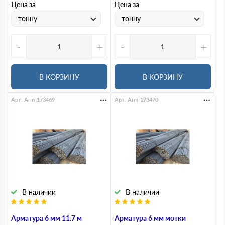
Цена за
Цена за
тонну
тонну
-
+
-
+
В КОРЗИНУ
В КОРЗИНУ
Арт. Arm-173469
Арт. Arm-173470
В наличии
В наличии
Арматура 6 мм 11.7 м
Арматура 6 мм мотки