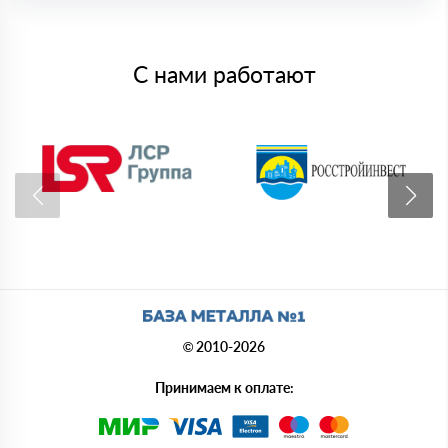
С нами работают
© 2010-2026
Принимаем к оплате: