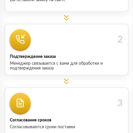
Подтверждение заказа
Менеджер связывается с вами для обработки и
подтверждения заказа
Согласование сроков
Согласовываются сроки поставки