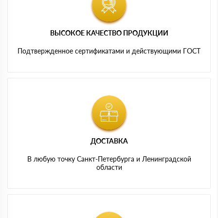
ВЫСОКОЕ КАЧЕСТВО ПРОДУКЦИИ
Подтвержденное сертификатами и действующими ГОСТ
ДОСТАВКА
В любую точку Санкт-Петербурга и Ленинградской
области