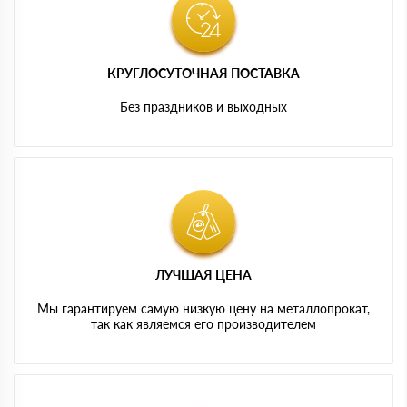
КРУГЛОСУТОЧНАЯ ПОСТАВКА
Без праздников и выходных
ЛУЧШАЯ ЦЕНА
Мы гарантируем самую низкую цену на металлопрокат,
так как являемся его производителем