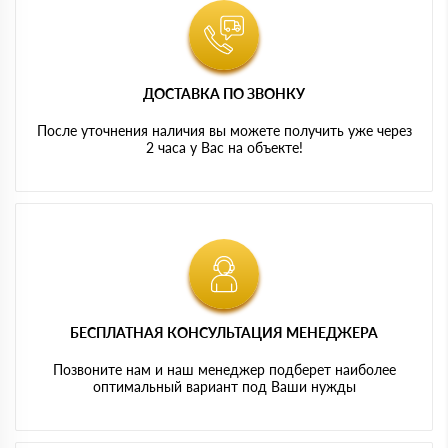
ДОСТАВКА ПО ЗВОНКУ
После уточнения наличия вы можете получить уже через
2 часа у Вас на объекте!
БЕСПЛАТНАЯ КОНСУЛЬТАЦИЯ МЕНЕДЖЕРА
Позвоните нам и наш менеджер подберет наиболее
оптимальный вариант под Ваши нужды