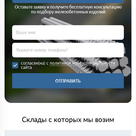
Оставьте заявку и получите бесплатную консультацию
по подбору железобетонных изделий
согласен(на) с
политикой конфиденциальности
сайта
ОТПРАВИТЬ
Склады с которых мы возим