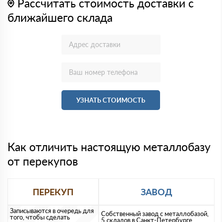
Рассчитать стоимость доставки с
ближайшего склада
УЗНАТЬ СТОИМОСТЬ
Как отличить настоящую металлобазу
от перекупов
ПЕРЕКУП
ЗАВОД
Записываются в очередь для
Собственный завод с металлобазой,
того, чтобы сделать
5 складов в Санкт-Петербурге,