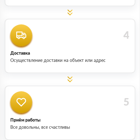
Доставка
Осуществление доставки на объект или адрес
Приём работы
Все довольны, все счастливы