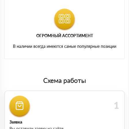
ОГРОМНЫЙ АССОРТИМЕНТ
В наличии всегда имеются самые популярные позиции
Схема работы
Заявка
Вы оставили заявку на сайте