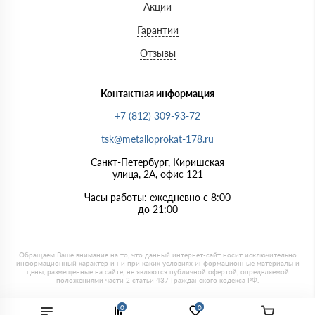
Акции
Гарантии
Отзывы
Контактная информация
+7 (812) 309-93-72
tsk@metalloprokat-178.ru
Санкт-Петербург, Киришская
улица, 2А, офис 121
Часы работы: ежедневно с 8:00
до 21:00
0
0