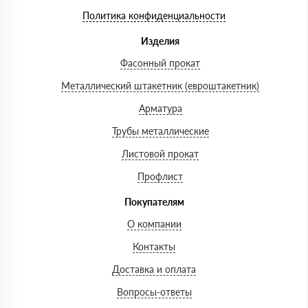
Политика конфиденциальности
Изделия
Фасонный прокат
Металлический штакетник (евроштакетник)
Арматура
Трубы металлические
Листовой прокат
Профлист
Покупателям
О компании
Контакты
Доставка и оплата
Вопросы-ответы