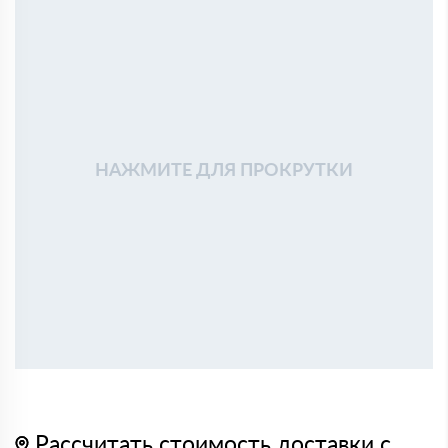
НАЖМИТЕ ДЛЯ ПРОКРУТКИ
Рассчитать стоимость доставки с