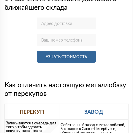
ближайшего склада
УЗНАТЬ СТОИМОСТЬ
Как отличить настоящую металлобазу
от перекупов
ПЕРЕКУП
ЗАВОД
Записываются в очередь для
Собственный завод с металлобазой,
того, чтобы сделать
5 складов в Санкт-Петербурге,
покупку, заказывают
обширный автопарк – все это