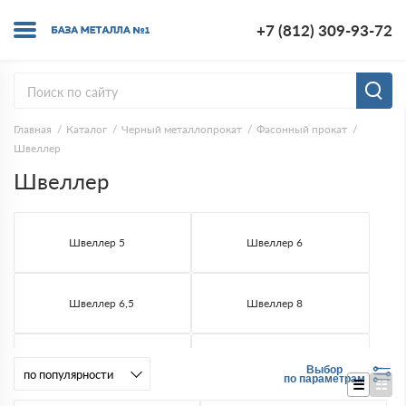
+7 (812) 309-93-72
Главная
Каталог
Черный металлопрокат
Фасонный прокат
Швеллер
Швеллер
Швеллер 5
Швеллер 6
Швеллер 6,5
Швеллер 8
Швеллер 10
Швеллер 12
Выбор
по параметрам