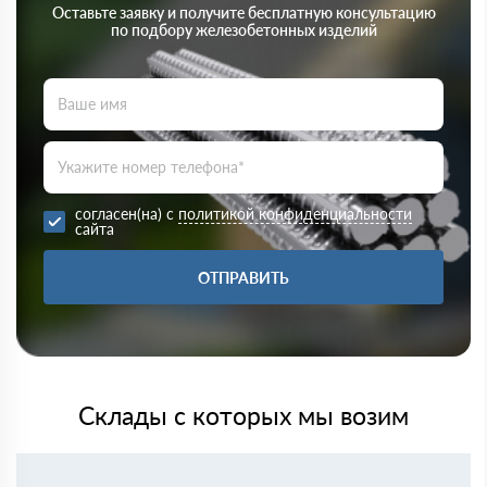
Оставьте заявку и получите бесплатную консультацию
по подбору железобетонных изделий
согласен(на) с
политикой конфиденциальности
сайта
ОТПРАВИТЬ
Склады с которых мы возим