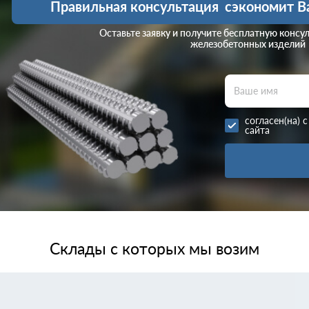
Правильная консультация
сэкономит В
Оставьте заявку и получите бесплатную консу
железобетонных изделий
согласен(на) 
сайта
Склады с которых мы возим