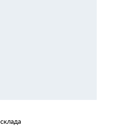
 склада