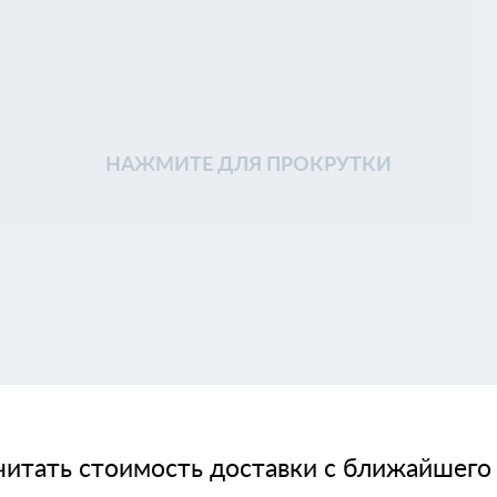
НАЖМИТЕ ДЛЯ ПРОКРУТКИ
читать стоимость доставки с ближайшего