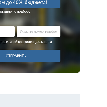
ам до 40%
бюджета!
льтацию по подбору
с
политикой конфиденциальности
ОТПРАВИТЬ