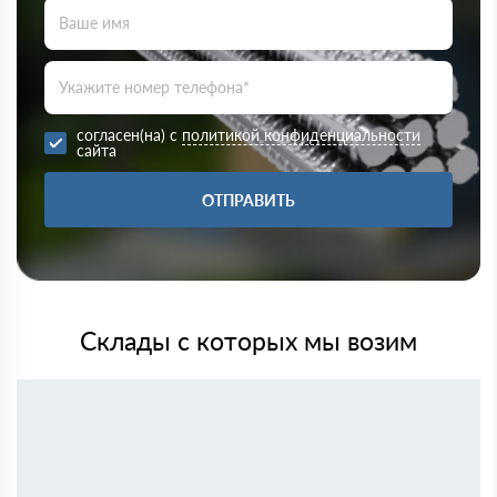
согласен(на) с
политикой конфиденциальности
сайта
ОТПРАВИТЬ
Склады с которых мы возим