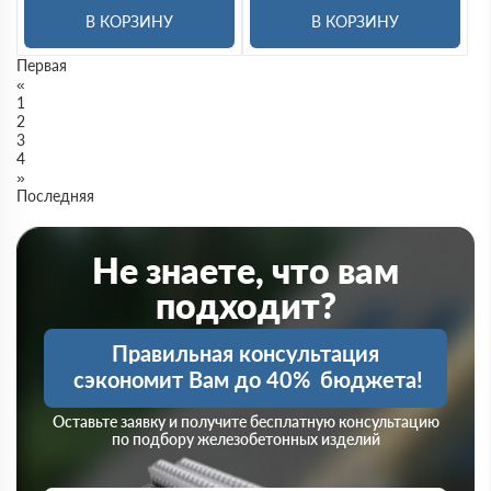
В КОРЗИНУ
В КОРЗИНУ
Первая
«
1
2
3
4
»
Последняя
Не знаете, что вам
подходит?
Правильная консультация
сэкономит Вам до 40%
бюджета!
Оставьте заявку и получите бесплатную консультацию
по подбору железобетонных изделий