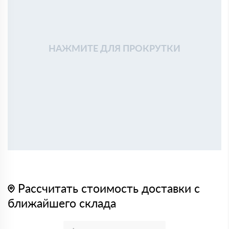
НАЖМИТЕ ДЛЯ ПРОКРУТКИ
Рассчитать стоимость доставки с
ближайшего склада