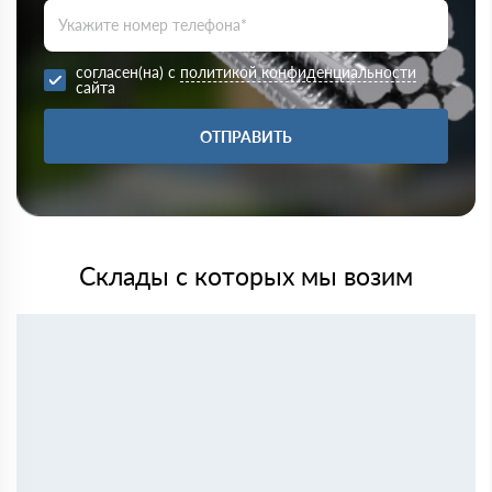
согласен(на) с
политикой конфиденциальности
сайта
ОТПРАВИТЬ
Склады с которых мы возим