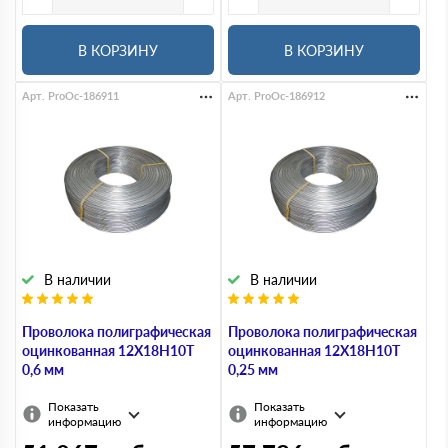
В КОРЗИНУ
В КОРЗИНУ
Арт. ProOc-186911
Арт. ProOc-186912
В наличии
В наличии
Проволока полиграфическая
Проволока полиграфическая
оцинкованная 12Х18Н10Т
оцинкованная 12Х18Н10Т
0,6 мм
0,25 мм
Показать
Показать
информацию
информацию