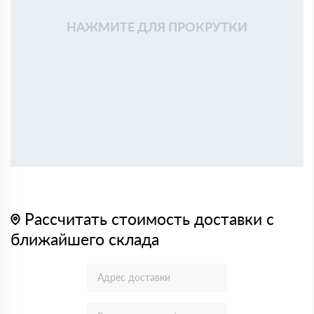
НАЖМИТЕ ДЛЯ ПРОКРУТКИ
Рассчитать стоимость доставки с
ближайшего склада