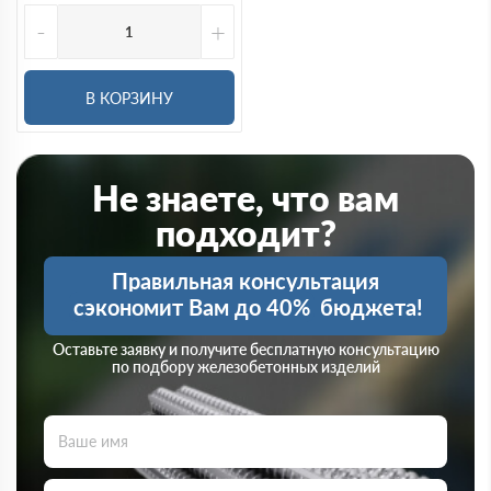
-
+
В КОРЗИНУ
Не знаете, что вам
подходит?
Правильная консультация
сэкономит Вам до 40%
бюджета!
Оставьте заявку и получите бесплатную консультацию
по подбору железобетонных изделий