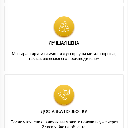
ЛУЧШАЯ ЦЕНА
Мы гарантируем самую низкую цену на металлопрокат,
так как являемся его производителем
ДОСТАВКА ПО ЗВОНКУ
После уточнения наличия вы можете получить уже через
2 часа у Вас на объекте!