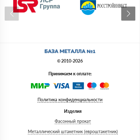
© 2010-2026
Принимаем к оплате:
Политика конфиденциальности
Изделия
Фасонный прокат
Металлический штакетник (евроштакетник)