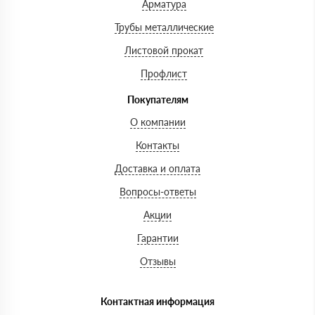
Арматура
Трубы металлические
Листовой прокат
Профлист
Покупателям
О компании
Контакты
Доставка и оплата
Вопросы-ответы
Акции
Гарантии
Отзывы
Контактная информация