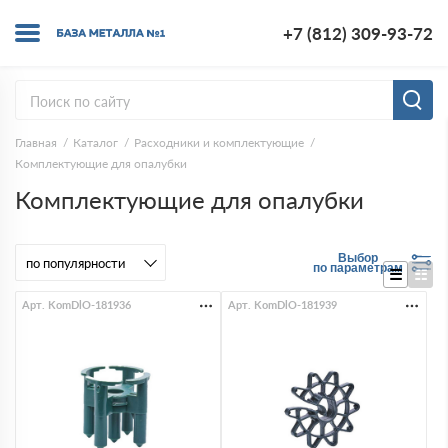
+7 (812) 309-93-72
Главная
Каталог
Расходники и комплектующие
Комплектующие для опалубки
Комплектующие для опалубки
Выбор
по параметрам
Арт. KomDlO-181936
Арт. KomDlO-181939