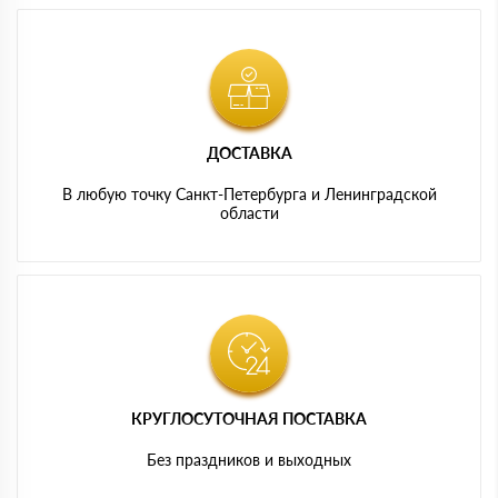
ДОСТАВКА
В любую точку Санкт-Петербурга и Ленинградской
области
КРУГЛОСУТОЧНАЯ ПОСТАВКА
Без праздников и выходных