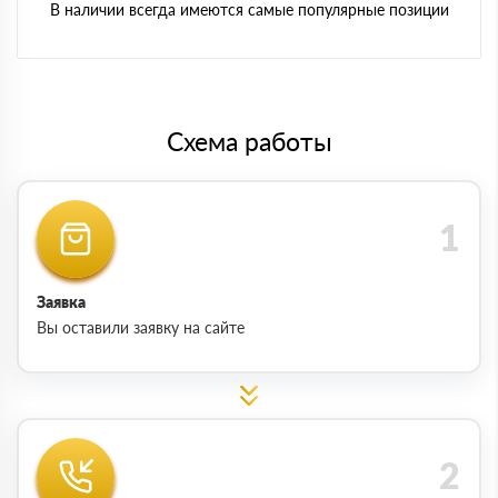
В наличии всегда имеются самые популярные позиции
Схема работы
Заявка
Вы оставили заявку на сайте