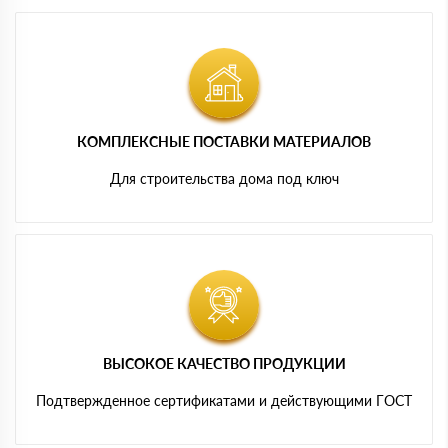
КОМПЛЕКСНЫЕ ПОСТАВКИ МАТЕРИАЛОВ
Для строительства дома под ключ
ВЫСОКОЕ КАЧЕСТВО ПРОДУКЦИИ
Подтвержденное сертификатами и действующими ГОСТ