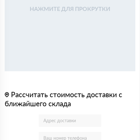
НАЖМИТЕ ДЛЯ ПРОКРУТКИ
Рассчитать стоимость доставки с
ближайшего склада