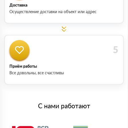
Доставка
Осуществление доставки на объект или адрес
Приём работы
Все довольны, все счастливы
С нами работают