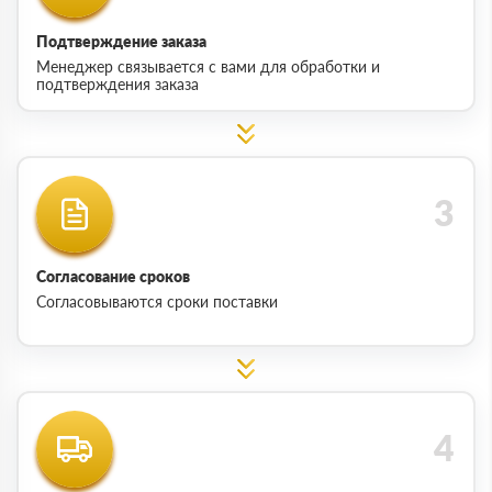
Подтверждение заказа
Менеджер связывается с вами для обработки и
подтверждения заказа
Согласование сроков
Согласовываются сроки поставки