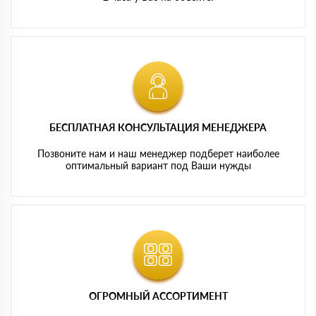
БЕСПЛАТНАЯ КОНСУЛЬТАЦИЯ МЕНЕДЖЕРА
Позвоните нам и наш менеджер подберет наиболее
оптимальный вариант под Ваши нужды
ОГРОМНЫЙ АССОРТИМЕНТ