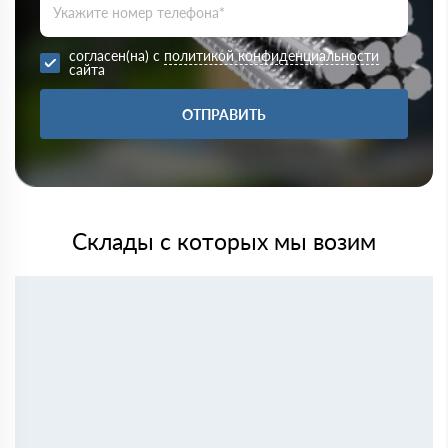
согласен(на) с
политикой конфиденциальности
сайта
ОТПРАВИТЬ
Склады с которых мы возим