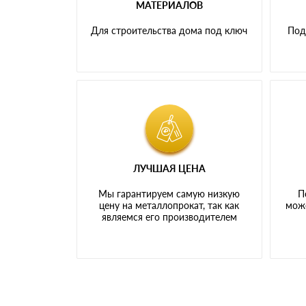
МАТЕРИАЛОВ
Для строительства дома под ключ
Под
ЛУЧШАЯ ЦЕНА
Мы гарантируем самую низкую
П
цену на металлопрокат, так как
може
являемся его производителем