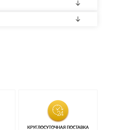
 материала.
доставка либо Вы забираете товар со склада
КРУГЛОСУТОЧНАЯ ПОСТАВКА