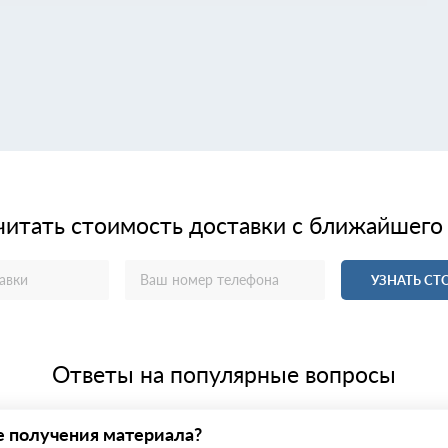
читать стоимость доставки с ближайшего
УЗНАТЬ С
Ответы на популярные вопросы
е получения материала?