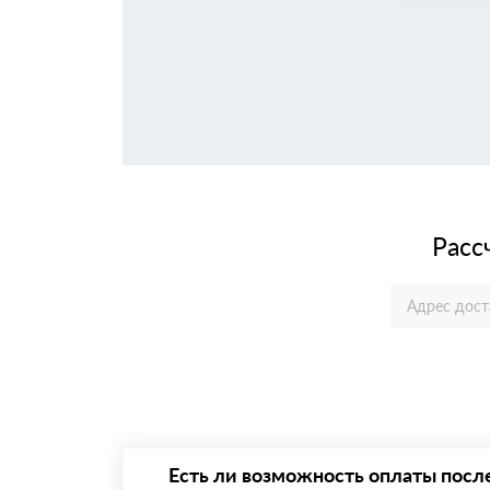
Расс
Есть ли возможность оплаты посл