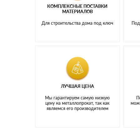
КОМПЛЕКСНЫЕ ПОСТАВКИ
МАТЕРИАЛОВ
Для строительства дома под ключ
Под
ЛУЧШАЯ ЦЕНА
Мы гарантируем самую низкую
П
цену на металлопрокат, так как
може
являемся его производителем