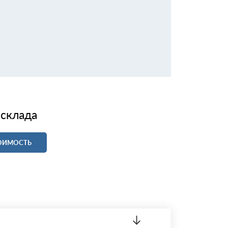
 склада
ТОИМОСТЬ