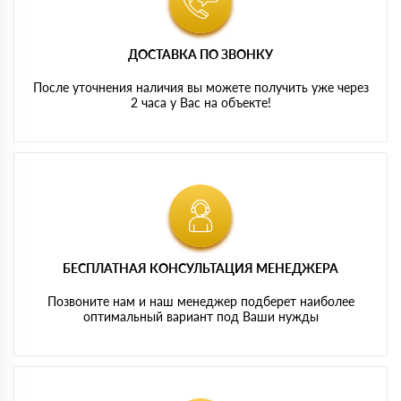
ДОСТАВКА ПО ЗВОНКУ
После уточнения наличия вы можете получить уже через
2 часа у Вас на объекте!
БЕСПЛАТНАЯ КОНСУЛЬТАЦИЯ МЕНЕДЖЕРА
Позвоните нам и наш менеджер подберет наиболее
оптимальный вариант под Ваши нужды