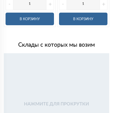
-
+
-
+
В КОРЗИНУ
В КОРЗИНУ
Склады с которых мы возим
НАЖМИТЕ ДЛЯ ПРОКРУТКИ