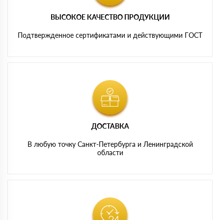
ВЫСОКОЕ КАЧЕСТВО ПРОДУКЦИИ
Подтвержденное сертификатами и действующими ГОСТ
ДОСТАВКА
В любую точку Санкт-Петербурга и Ленинградской
области