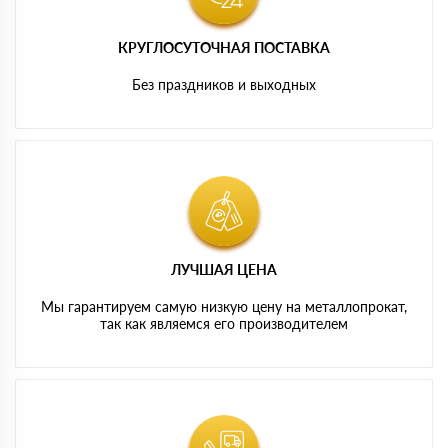
КРУГЛОСУТОЧНАЯ ПОСТАВКА
Без праздников и выходных
ЛУЧШАЯ ЦЕНА
Мы гарантируем самую низкую цену на металлопрокат,
так как являемся его производителем