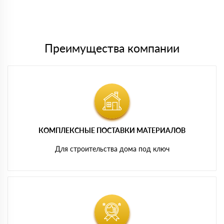
Мы принимаем платежи с сайта по следующим банковским
картам
Преимущества компании
КОМПЛЕКСНЫЕ ПОСТАВКИ МАТЕРИАЛОВ
Для строительства дома под ключ