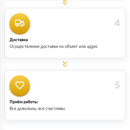
Доставка
Осуществление доставки на объект или адрес
Приём работы
Все довольны, все счастливы