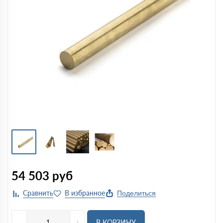
54 503
руб
Поделиться
-
+
В КОРЗИНУ