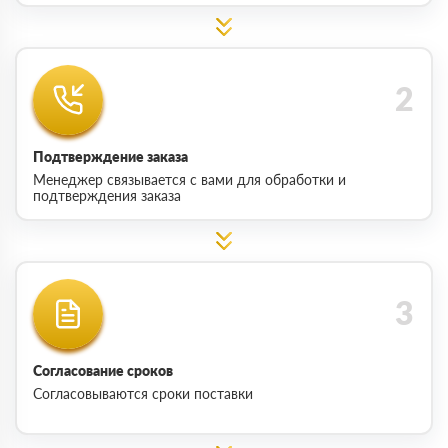
Подтверждение заказа
Менеджер связывается с вами для обработки и
подтверждения заказа
Согласование сроков
Согласовываются сроки поставки