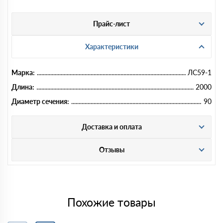
Прайс-лист
Характеристики
Марка:
ЛС59-1
Длина:
2000
Диаметр сечения:
90
Доставка и оплата
Отзывы
Похожие товары