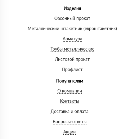
Изделия
Фасонный прокат
Металлический штакетник (евроштакетник)
Арматура
Трубы металлические
Листовой прокат
Профлист
Покупателям
О компании
Контакты
Доставка и оплата
Вопросы-ответы
Акции