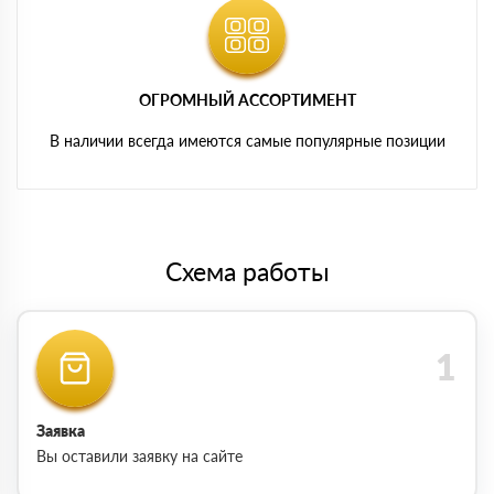
ОГРОМНЫЙ АССОРТИМЕНТ
В наличии всегда имеются самые популярные позиции
Схема работы
Заявка
Вы оставили заявку на сайте