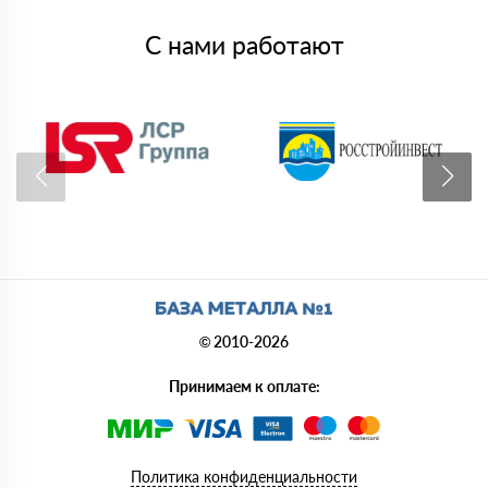
С нами работают
© 2010-2026
Принимаем к оплате:
Политика конфиденциальности