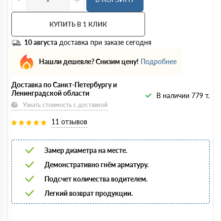
КУПИТЬ В 1 КЛИК
10 августа
доставка при заказе сегодня
Нашли дешевле? Снизим цену!
Подробнее
Доставка по Санкт-Петербургу и
Ленинградской области
В наличии 779 т.
Узнать стоимость с доставкой
11 отзывов
Замер диаметра на месте.
Демонстративно гнём арматуру.
Подсчет количества водителем.
Легкий возврат продукции.