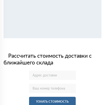
Рассчитать стоимость доставки с
ближайшего склада
УЗНАТЬ СТОИМОСТЬ