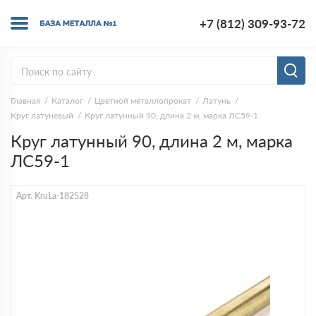
+7 (812) 309-93-72
Главная
Каталог
Цветной металлопрокат
Латунь
Круг латуневый
Круг латунный 90, длина 2 м, марка ЛС59-1
Круг латунный 90, длина 2 м, марка
ЛС59-1
Арт. KruLa-182528