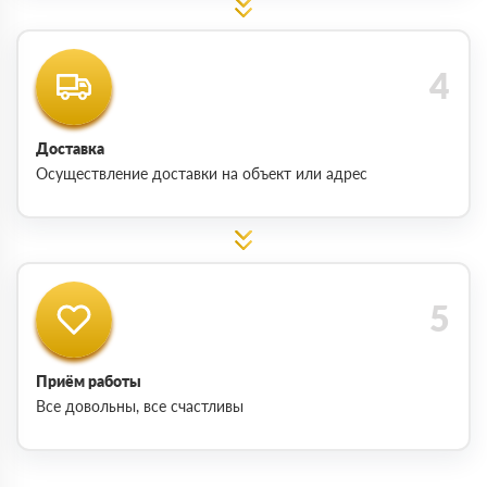
Доставка
Осуществление доставки на объект или адрес
Приём работы
Все довольны, все счастливы