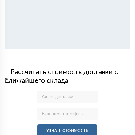
Рассчитать стоимость доставки с
ближайшего склада
УЗНАТЬ СТОИМОСТЬ