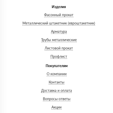
Изделия
Фасонный прокат
Металлический штакетник (евроштакетник)
Арматура
Трубы металлические
Листовой прокат
Профлист
Покупателям
О компании
Контакты
Доставка и оплата
Вопросы-ответы
Акции