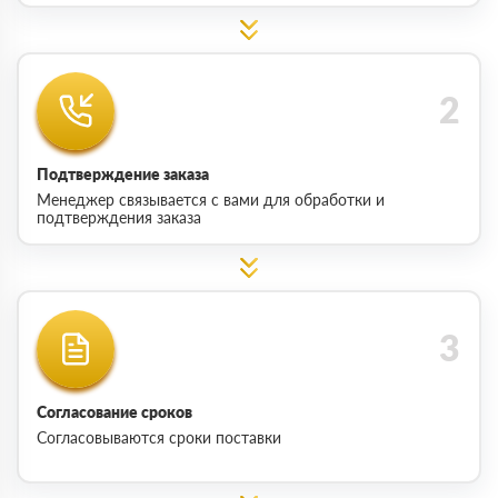
Подтверждение заказа
Менеджер связывается с вами для обработки и
подтверждения заказа
Согласование сроков
Согласовываются сроки поставки