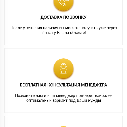
ДОСТАВКА ПО ЗВОНКУ
После уточнения наличия вы можете получить уже через
2 часа у Вас на объекте!
БЕСПЛАТНАЯ КОНСУЛЬТАЦИЯ МЕНЕДЖЕРА
Позвоните нам и наш менеджер подберет наиболее
оптимальный вариант под Ваши нужды