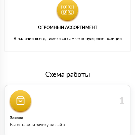
ОГРОМНЫЙ АССОРТИМЕНТ
В наличии всегда имеются самые популярные позиции
Схема работы
Заявка
Вы оставили заявку на сайте