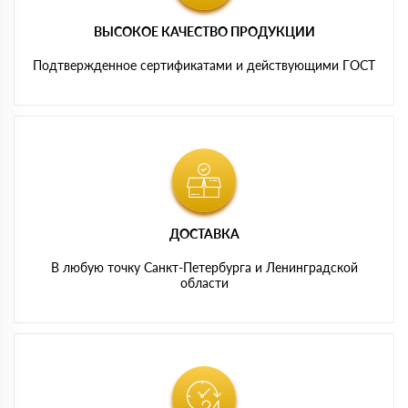
ВЫСОКОЕ КАЧЕСТВО ПРОДУКЦИИ
Подтвержденное сертификатами и действующими ГОСТ
ДОСТАВКА
В любую точку Санкт-Петербурга и Ленинградской
области