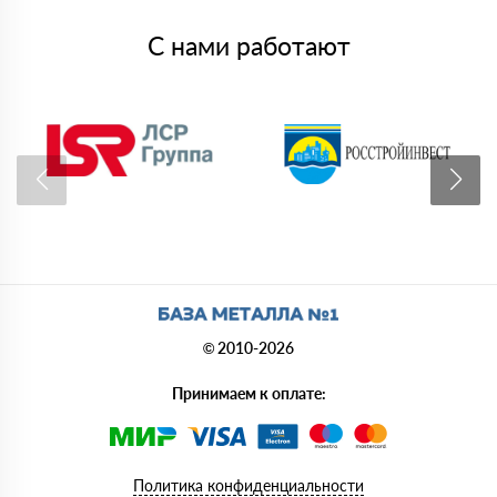
С нами работают
© 2010-2026
Принимаем к оплате:
Политика конфиденциальности