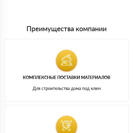
Мы принимаем платежи с сайта по следующим банковским
картам
Преимущества компании
КОМПЛЕКСНЫЕ ПОСТАВКИ МАТЕРИАЛОВ
Для строительства дома под ключ