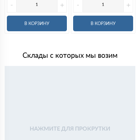
-
+
-
+
В КОРЗИНУ
В КОРЗИНУ
Склады с которых мы возим
НАЖМИТЕ ДЛЯ ПРОКРУТКИ