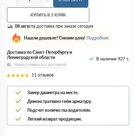
КУПИТЬ В 1 КЛИК
08 августа
доставка при заказе сегодня
Нашли дешевле? Снизим цену!
Подробнее
Доставка по Санкт-Петербургу и
Ленинградской области
В наличии 927 т.
Узнать стоимость с доставкой
11 отзывов
Замер диаметра на месте.
Демонстративно гнём арматуру.
Подсчет количества водителем.
Легкий возврат продукции.