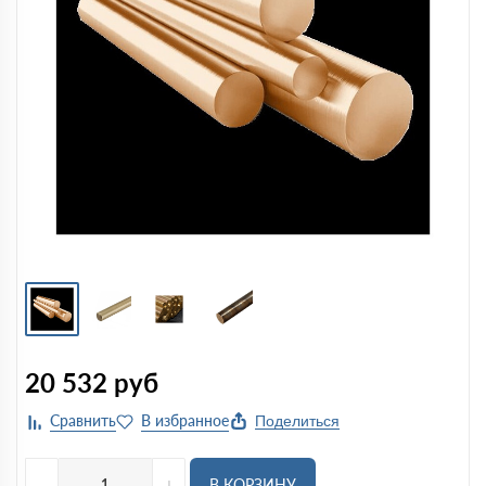
20 532
руб
Поделиться
-
+
В КОРЗИНУ