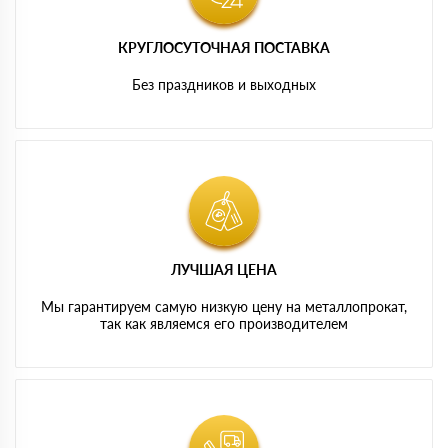
КРУГЛОСУТОЧНАЯ ПОСТАВКА
Без праздников и выходных
ЛУЧШАЯ ЦЕНА
Мы гарантируем самую низкую цену на металлопрокат,
так как являемся его производителем