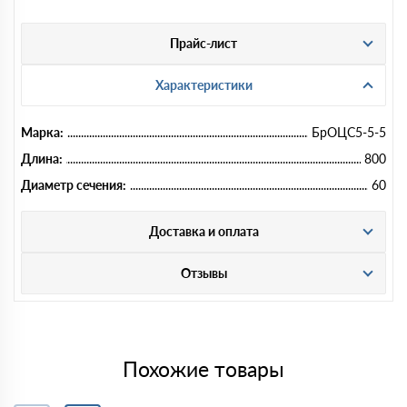
Прайс-лист
Характеристики
Марка:
БрОЦС5-5-5
Длина:
800
Диаметр сечения:
60
Доставка и оплата
Отзывы
Похожие товары