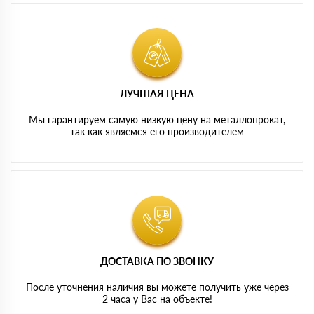
ЛУЧШАЯ ЦЕНА
Мы гарантируем самую низкую цену на металлопрокат,
так как являемся его производителем
ДОСТАВКА ПО ЗВОНКУ
После уточнения наличия вы можете получить уже через
2 часа у Вас на объекте!