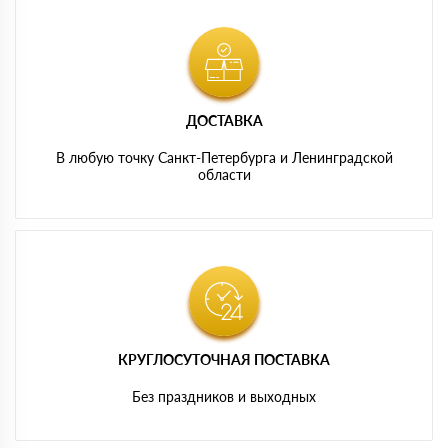
ДОСТАВКА
В любую точку Санкт-Петербурга и Ленинградской
области
КРУГЛОСУТОЧНАЯ ПОСТАВКА
Без праздников и выходных