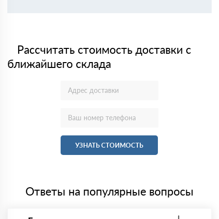
Рассчитать стоимость доставки с
ближайшего склада
УЗНАТЬ СТОИМОСТЬ
Ответы на популярные вопросы