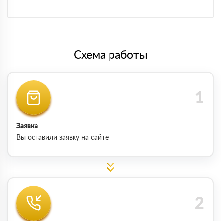
Схема работы
Заявка
Вы оставили заявку на сайте