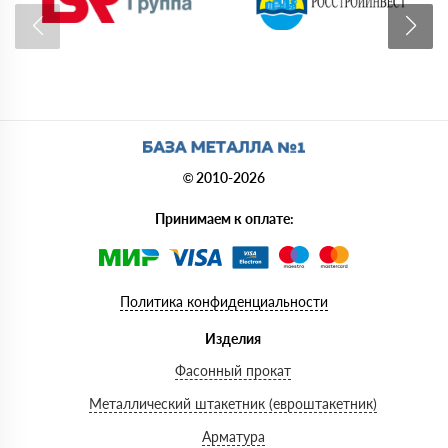
© 2010-2026
Принимаем к оплате:
Политика конфиденциальности
Изделия
Фасонный прокат
Металлический штакетник (евроштакетник)
Арматура