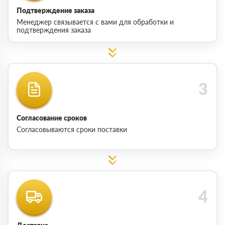
Подтверждение заказа
Менеджер связывается с вами для обработки и
подтверждения заказа
Согласование сроков
Согласовываются сроки поставки