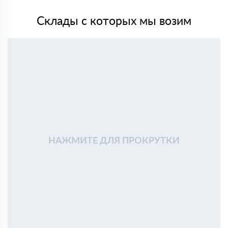
Склады с которых мы возим
НАЖМИТЕ ДЛЯ ПРОКРУТКИ