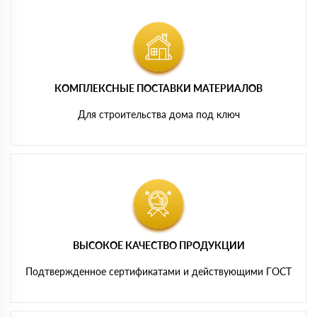
КОМПЛЕКСНЫЕ ПОСТАВКИ МАТЕРИАЛОВ
Для строительства дома под ключ
ВЫСОКОЕ КАЧЕСТВО ПРОДУКЦИИ
Подтвержденное сертификатами и действующими ГОСТ