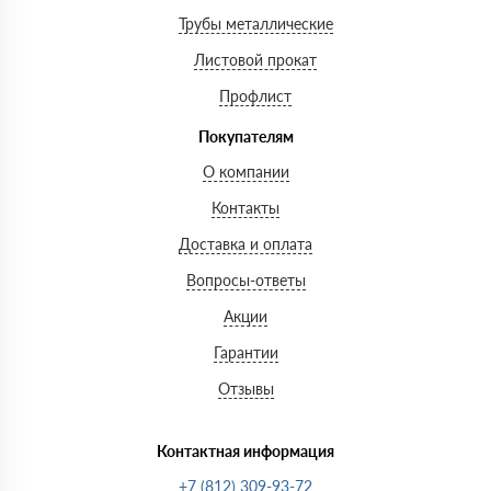
Трубы металлические
Листовой прокат
Профлист
Покупателям
О компании
Контакты
Доставка и оплата
Вопросы-ответы
Акции
Гарантии
Отзывы
Контактная информация
+7 (812) 309-93-72