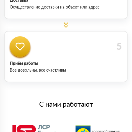
Доставка
Осуществление доставки на объект или адрес
Приём работы
Все довольны, все счастливы
С нами работают