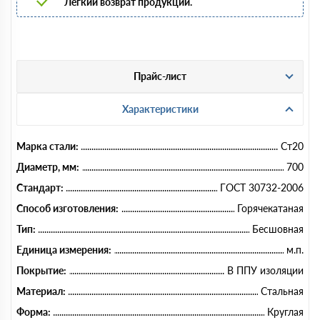
Легкий возврат продукции.
Прайс-лист
Характеристики
Марка стали:
Ст20
Диаметр, мм:
700
Стандарт:
ГОСТ 30732-2006
Способ изготовления:
Горячекатаная
Тип:
Бесшовная
Единица измерения:
м.п.
Покрытие:
В ППУ изоляции
Материал:
Стальная
Форма:
Круглая