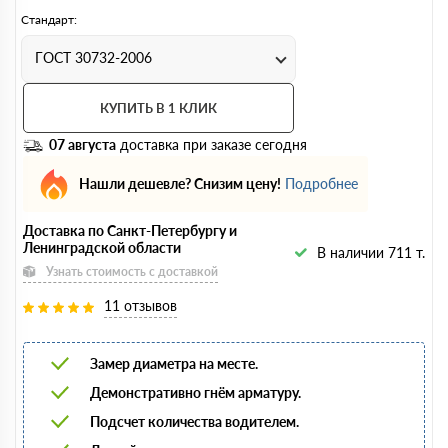
Стандарт:
ГОСТ 30732-2006
КУПИТЬ В 1 КЛИК
07 августа
доставка при заказе сегодня
Нашли дешевле? Снизим цену!
Подробнее
Доставка по Санкт-Петербургу и
Ленинградской области
В наличии 711 т.
Узнать стоимость с доставкой
11 отзывов
Замер диаметра на месте.
Демонстративно гнём арматуру.
Подсчет количества водителем.