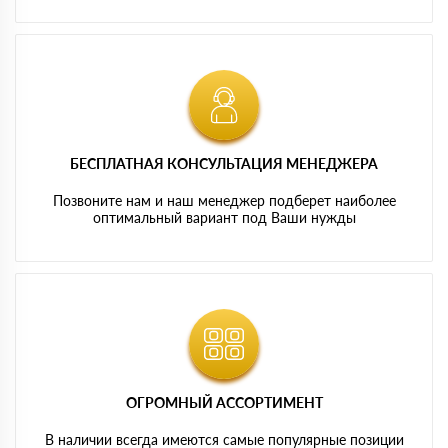
БЕСПЛАТНАЯ КОНСУЛЬТАЦИЯ МЕНЕДЖЕРА
Позвоните нам и наш менеджер подберет наиболее
оптимальный вариант под Ваши нужды
ОГРОМНЫЙ АССОРТИМЕНТ
В наличии всегда имеются самые популярные позиции