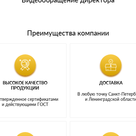
Преимущества компании
ВЫСОКОЕ КАЧЕСТВО
ДОСТАВКА
ПРОДУКЦИИ
В любую точку Санкт-Петерб
твержденное сертификатами
и Ленинградской област
и действующими ГОСТ