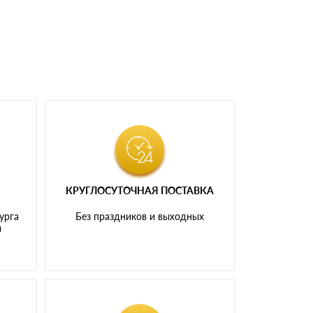
КРУГЛОСУТОЧНАЯ ПОСТАВКА
урга
Без праздников и выходных
и