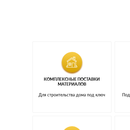
КОМПЛЕКСНЫЕ ПОСТАВКИ
МАТЕРИАЛОВ
Для строительства дома под ключ
Под