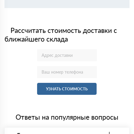
Рассчитать стоимость доставки с
ближайшего склада
УЗНАТЬ СТОИМОСТЬ
Ответы на популярные вопросы