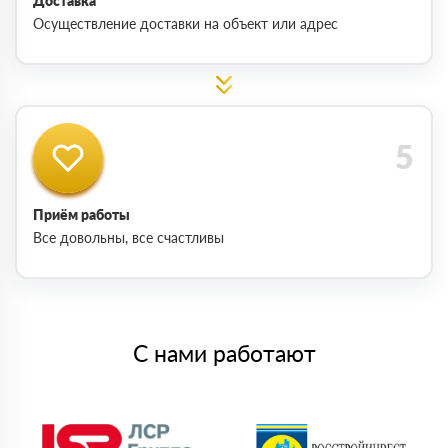
Доставка
Осуществление доставки на объект или адрес
Приём работы
Все довольны, все счастливы
С нами работают