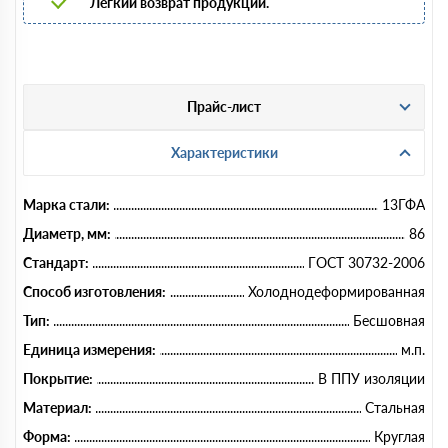
Легкий возврат продукции.
Прайс-лист
Характеристики
Марка стали:
13ГФА
Диаметр, мм:
86
Стандарт:
ГОСТ 30732-2006
Способ изготовления:
Холоднодеформированная
Тип:
Бесшовная
Единица измерения:
м.п.
Покрытие:
В ППУ изоляции
Материал:
Стальная
Форма:
Круглая