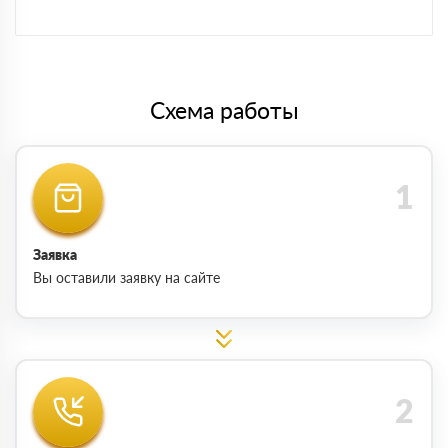
Схема работы
Заявка
Вы оставили заявку на сайте