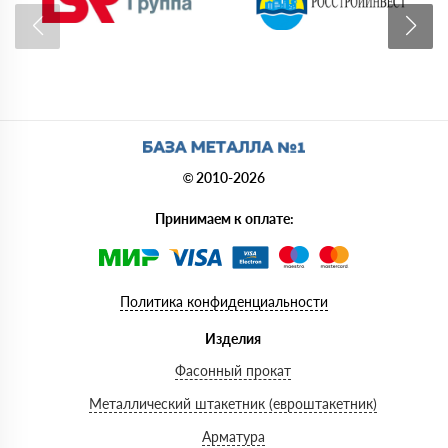
© 2010-2026
Принимаем к оплате:
Политика конфиденциальности
Изделия
Фасонный прокат
Металлический штакетник (евроштакетник)
Арматура