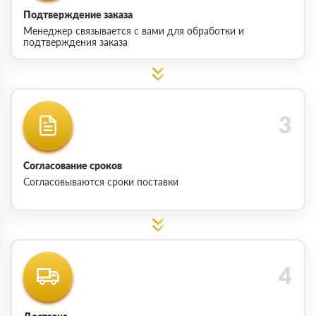
Подтверждение заказа
Менеджер связывается с вами для обработки и
подтверждения заказа
Согласование сроков
Согласовываются сроки поставки