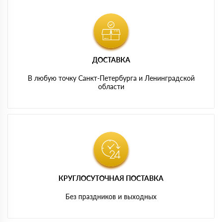
ДОСТАВКА
В любую точку Санкт-Петербурга и Ленинградской
области
КРУГЛОСУТОЧНАЯ ПОСТАВКА
Без праздников и выходных