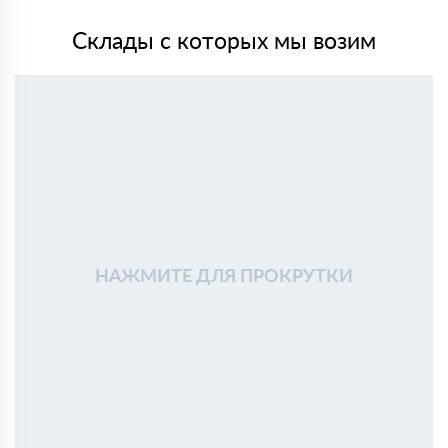
Склады с которых мы возим
НАЖМИТЕ ДЛЯ ПРОКРУТКИ