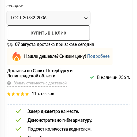
Стандарт:
ГОСТ 30732-2006
КУПИТЬ В 1 КЛИК
07 августа
доставка при заказе сегодня
Нашли дешевле? Снизим цену!
Подробнее
Доставка по Санкт-Петербургу и
Ленинградской области
В наличии 956 т.
Узнать стоимость с доставкой
11 отзывов
Замер диаметра на месте.
Демонстративно гнём арматуру.
Подсчет количества водителем.