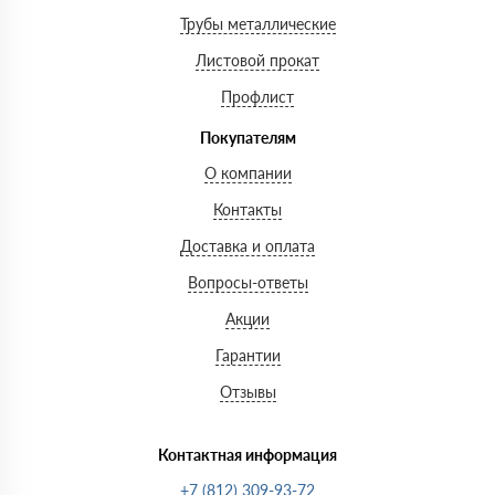
Трубы металлические
Листовой прокат
Профлист
Покупателям
О компании
Контакты
Доставка и оплата
Вопросы-ответы
Акции
Гарантии
Отзывы
Контактная информация
+7 (812) 309-93-72