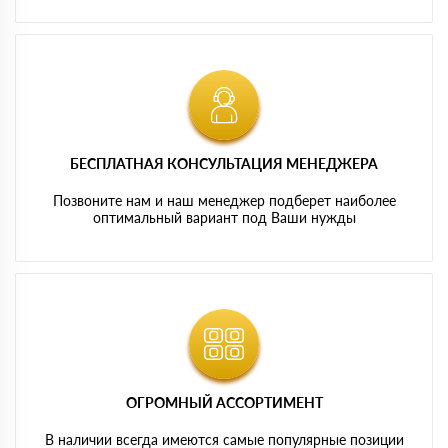
БЕСПЛАТНАЯ КОНСУЛЬТАЦИЯ МЕНЕДЖЕРА
Позвоните нам и наш менеджер подберет наиболее
оптимальный вариант под Ваши нужды
ОГРОМНЫЙ АССОРТИМЕНТ
В наличии всегда имеются самые популярные позиции