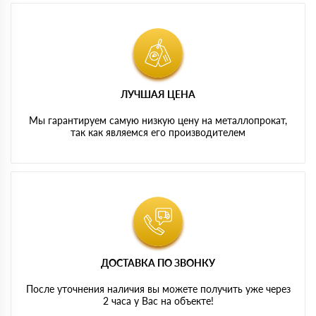
ЛУЧШАЯ ЦЕНА
Мы гарантируем самую низкую цену на металлопрокат,
так как являемся его производителем
ДОСТАВКА ПО ЗВОНКУ
После уточнения наличия вы можете получить уже через
2 часа у Вас на объекте!