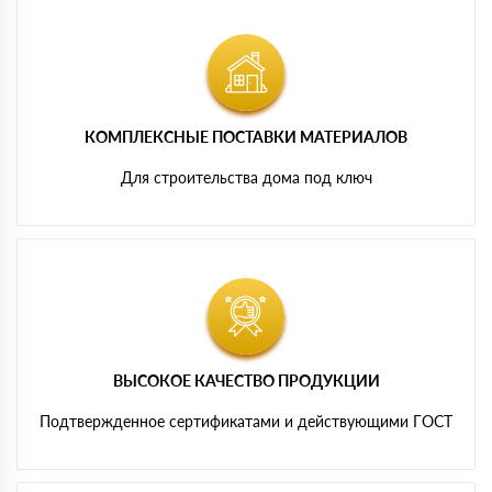
КОМПЛЕКСНЫЕ ПОСТАВКИ МАТЕРИАЛОВ
Для строительства дома под ключ
ВЫСОКОЕ КАЧЕСТВО ПРОДУКЦИИ
Подтвержденное сертификатами и действующими ГОСТ