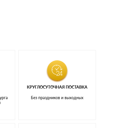
КРУГЛОСУТОЧНАЯ ПОСТАВКА
урга
Без праздников и выходных
и