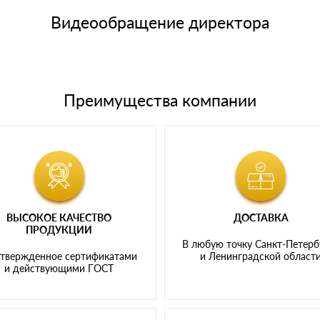
щим банковским картам
Видеообращение директора
Преимущества компании
ВЫСОКОЕ КАЧЕСТВО
ДОСТАВКА
ПРОДУКЦИИ
В любую точку Санкт-Петерб
твержденное сертификатами
и Ленинградской област
и действующими ГОСТ