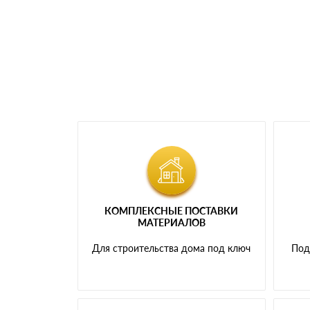
самовывоза.
Мы принимаем платежи с сайта по следую
КОМПЛЕКСНЫЕ ПОСТАВКИ
МАТЕРИАЛОВ
Для строительства дома под ключ
Под