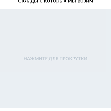
Склады с которых мы возим
НАЖМИТЕ ДЛЯ ПРОКРУТКИ