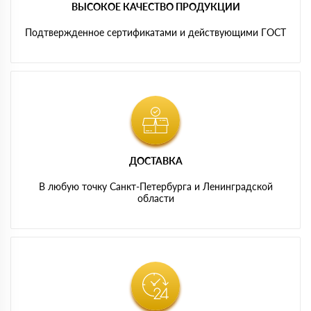
ВЫСОКОЕ КАЧЕСТВО ПРОДУКЦИИ
Подтвержденное сертификатами и действующими ГОСТ
ДОСТАВКА
В любую точку Санкт-Петербурга и Ленинградской
области