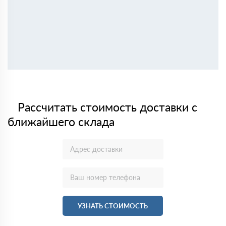
Рассчитать стоимость доставки с
ближайшего склада
УЗНАТЬ СТОИМОСТЬ