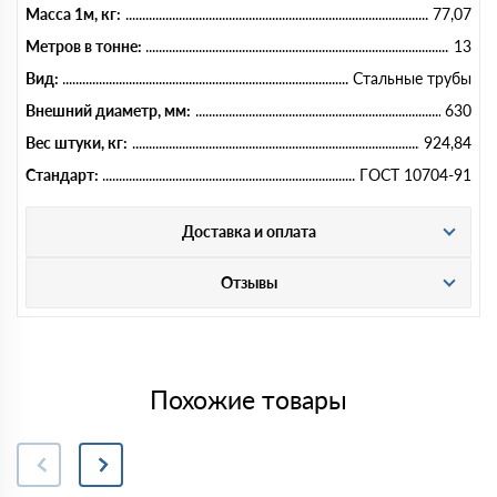
Масса 1м, кг:
77,07
Метров в тонне:
13
Вид:
Стальные трубы
Внешний диаметр, мм:
630
Вес штуки, кг:
924,84
Стандарт:
ГОСТ 10704-91
Доставка и оплата
Отзывы
Похожие товары