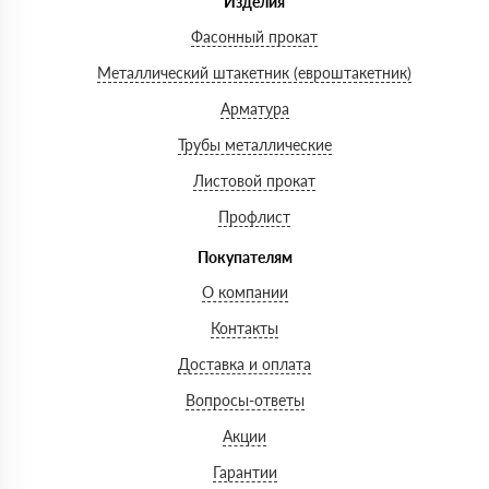
Изделия
Фасонный прокат
Металлический штакетник (евроштакетник)
Арматура
Трубы металлические
Листовой прокат
Профлист
Покупателям
О компании
Контакты
Доставка и оплата
Вопросы-ответы
Акции
Гарантии