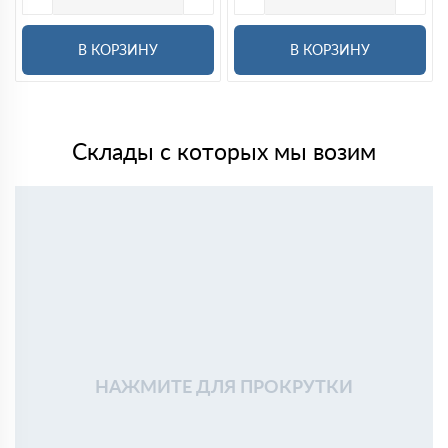
В КОРЗИНУ
В КОРЗИНУ
Склады с которых мы возим
НАЖМИТЕ ДЛЯ ПРОКРУТКИ