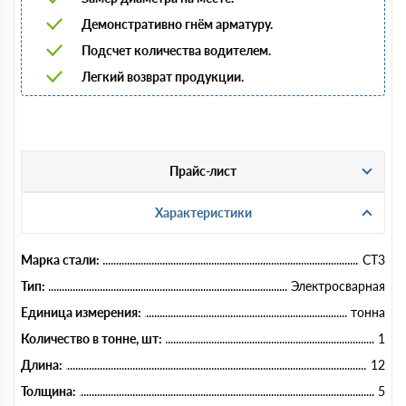
Демонстративно гнём арматуру.
Подсчет количества водителем.
Легкий возврат продукции.
Прайс-лист
Характеристики
Марка стали:
СТ3
Тип:
Электросварная
Единица измерения:
тонна
Количество в тонне, шт:
1
Длина:
12
Толщина:
5