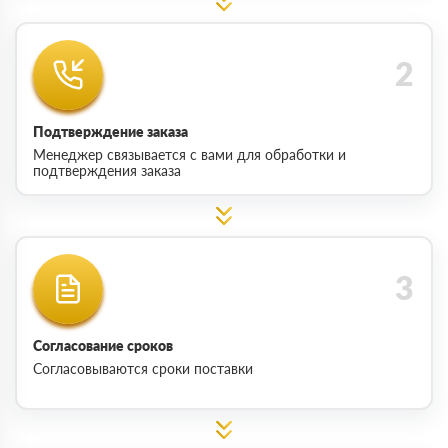
Подтверждение заказа
Менеджер связывается с вами для обработки и
подтверждения заказа
Согласование сроков
Согласовываются сроки поставки