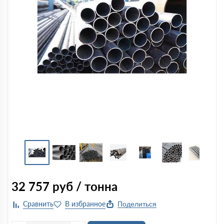
32 757
руб / тонна
Поделиться