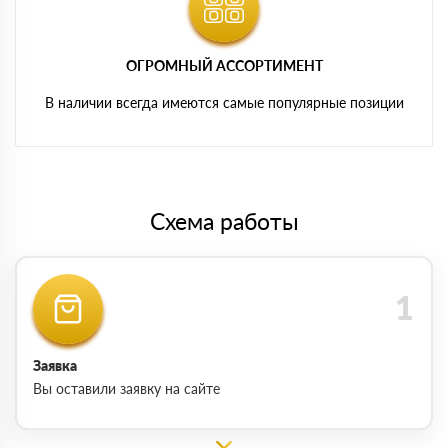
ОГРОМНЫЙ АССОРТИМЕНТ
В наличии всегда имеются самые популярные позиции
Схема работы
Заявка
Вы оставили заявку на сайте