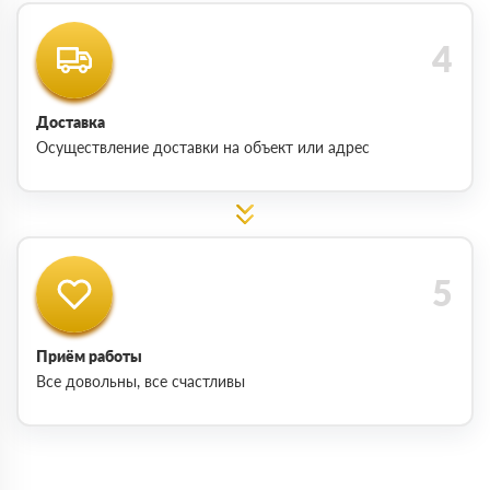
Доставка
Осуществление доставки на объект или адрес
Приём работы
Все довольны, все счастливы