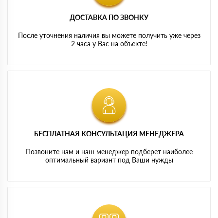
ДОСТАВКА ПО ЗВОНКУ
После уточнения наличия вы можете получить уже через
2 часа у Вас на объекте!
БЕСПЛАТНАЯ КОНСУЛЬТАЦИЯ МЕНЕДЖЕРА
Позвоните нам и наш менеджер подберет наиболее
оптимальный вариант под Ваши нужды