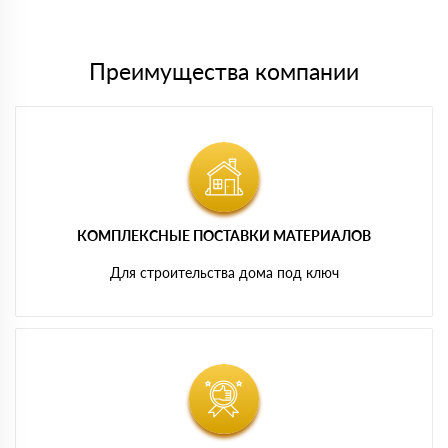
картам
Преимущества компании
КОМПЛЕКСНЫЕ ПОСТАВКИ МАТЕРИАЛОВ
Для строительства дома под ключ