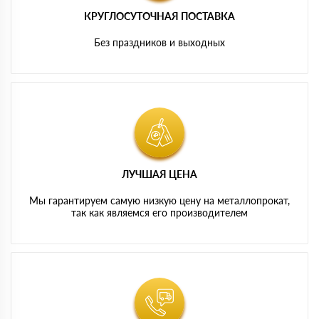
КРУГЛОСУТОЧНАЯ ПОСТАВКА
Без праздников и выходных
ЛУЧШАЯ ЦЕНА
Мы гарантируем самую низкую цену на металлопрокат,
так как являемся его производителем