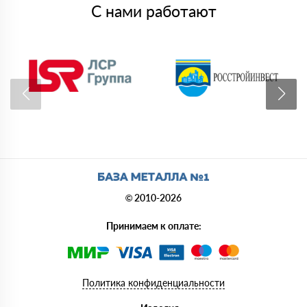
С нами работают
© 2010-2026
Принимаем к оплате:
Политика конфиденциальности