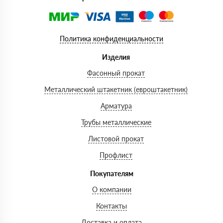
Политика конфиденциальности
Изделия
Фасонный прокат
Металлический штакетник (евроштакетник)
Арматура
Трубы металлические
Листовой прокат
Профлист
Покупателям
О компании
Контакты
Доставка и оплата