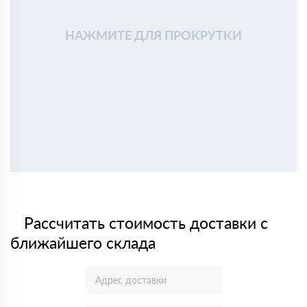
НАЖМИТЕ ДЛЯ ПРОКРУТКИ
Рассчитать стоимость доставки с
ближайшего склада