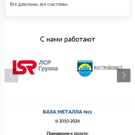
Все довольны, все счастливы
С нами работают
© 2010-2026
Принимаем к оплате: