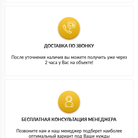
ДОСТАВКА ПО ЗВОНКУ
После уточнения наличия вы можете получить уже через
2 часа у Вас на объекте!
БЕСПЛАТНАЯ КОНСУЛЬТАЦИЯ МЕНЕДЖЕРА
Позвоните нам и наш менеджер подберет наиболее
оптимальный вариант под Ваши нужды