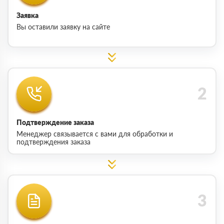
Заявка
Вы оставили заявку на сайте
Подтверждение заказа
Менеджер связывается с вами для обработки и
подтверждения заказа