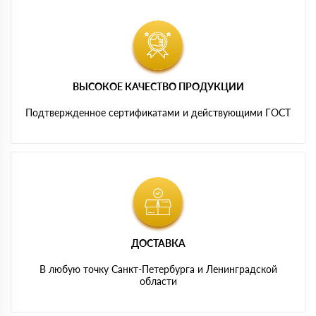
ВЫСОКОЕ КАЧЕСТВО ПРОДУКЦИИ
Подтвержденное сертификатами и действующими ГОСТ
ДОСТАВКА
В любую точку Санкт-Петербурга и Ленинградской
области