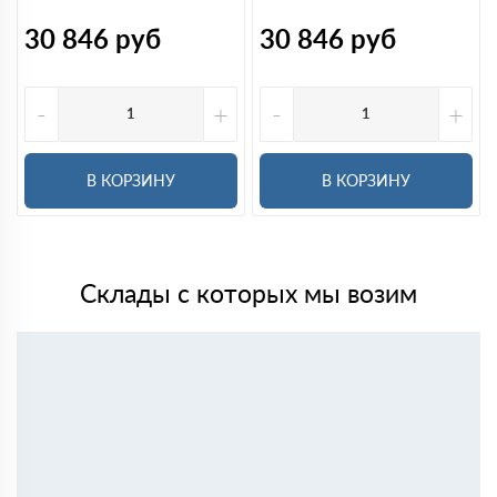
30 846
руб
30 846
руб
-
+
-
+
В КОРЗИНУ
В КОРЗИНУ
Склады с которых мы возим