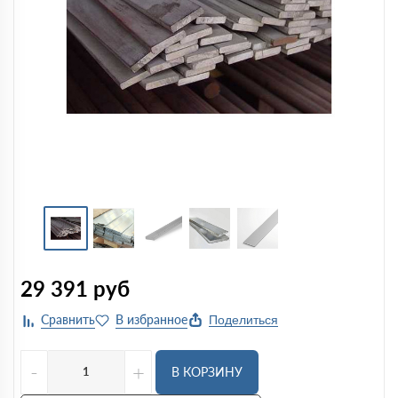
29 391
руб
Поделиться
-
+
В КОРЗИНУ