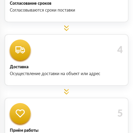
Согласование сроков
Согласовываются сроки поставки
Доставка
Осуществление доставки на объект или адрес
Приём работы