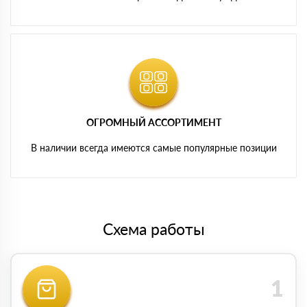
ОГРОМНЫЙ АССОРТИМЕНТ
В наличии всегда имеются самые популярные позиции
Схема работы