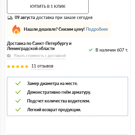
КУПИТЬ В 1 КЛИК
09 августа
доставка при заказе сегодня
Нашли дешевле? Снизим цену!
Подробнее
Доставка по Санкт-Петербургу и
Ленинградской области
В наличии 607 т.
Узнать стоимость с доставкой
11 отзывов
Замер диаметра на месте.
Демонстративно гнём арматуру.
Подсчет количества водителем.
Легкий возврат продукции.