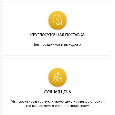
КРУГЛОСУТОЧНАЯ ПОСТАВКА
Без праздников и выходных
ЛУЧШАЯ ЦЕНА
Мы гарантируем самую низкую цену на металлопрокат,
так как являемся его производителем