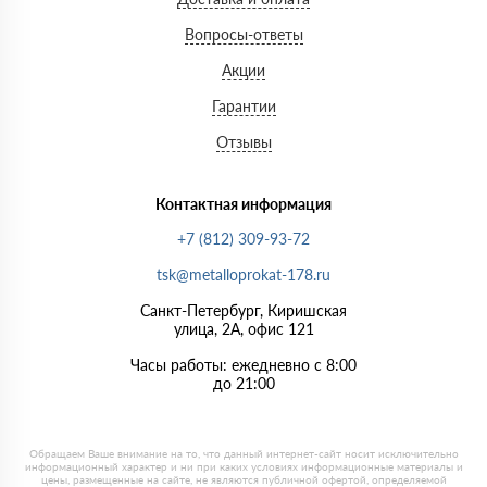
Вопросы-ответы
Акции
Гарантии
Отзывы
Контактная информация
+7 (812) 309-93-72
tsk@metalloprokat-178.ru
Санкт-Петербург, Киришская
улица, 2А, офис 121
Часы работы: ежедневно с 8:00
до 21:00