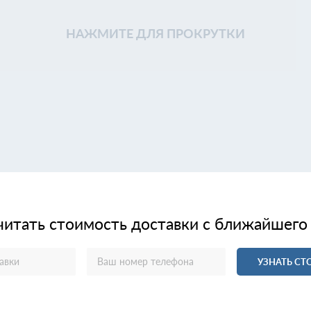
НАЖМИТЕ ДЛЯ ПРОКРУТКИ
читать стоимость доставки с ближайшего
УЗНАТЬ С