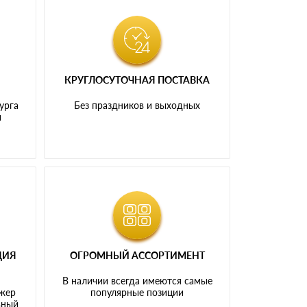
КРУГЛОСУТОЧНАЯ ПОСТАВКА
урга
Без праздников и выходных
и
ЦИЯ
ОГРОМНЫЙ АССОРТИМЕНТ
В наличии всегда имеются самые
джер
популярные позиции
ьный