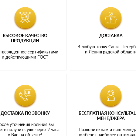
ВЫСОКОЕ КАЧЕСТВО
ДОСТАВКА
ПРОДУКЦИИ
В любую точку Санкт-Петерб
твержденное сертификатами
и Ленинградской област
и действующими ГОСТ
ДОСТАВКА ПО ЗВОНКУ
БЕСПЛАТНАЯ КОНСУЛЬТА
МЕНЕДЖЕРА
осле уточнения наличия вы
те получить уже через 2 часа
Позвоните нам и наш мене
у Вас на объекте!
подберет наиболее оптимал