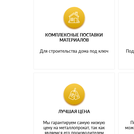
КОМПЛЕКСНЫЕ ПОСТАВКИ
МАТЕРИАЛОВ
Для строительства дома под ключ
Под
ЛУЧШАЯ ЦЕНА
Мы гарантируем самую низкую
П
цену на металлопрокат, так как
може
являемся его производителем