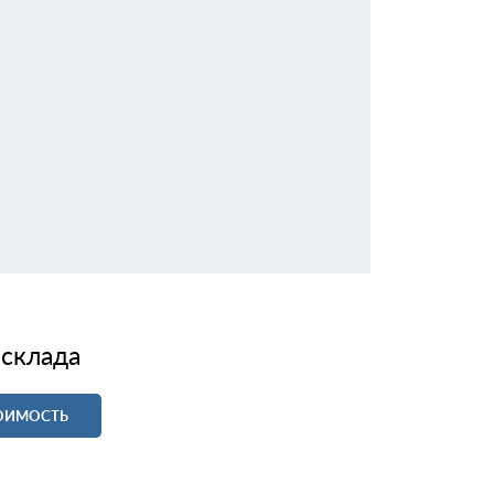
 склада
ТОИМОСТЬ