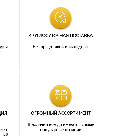
КРУГЛОСУТОЧНАЯ ПОСТАВКА
урга
Без праздников и выходных
и
ЦИЯ
ОГРОМНЫЙ АССОРТИМЕНТ
В наличии всегда имеются самые
джер
популярные позиции
ьный