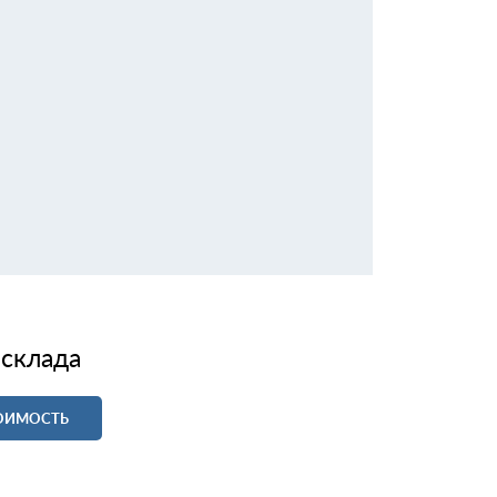
 склада
ТОИМОСТЬ