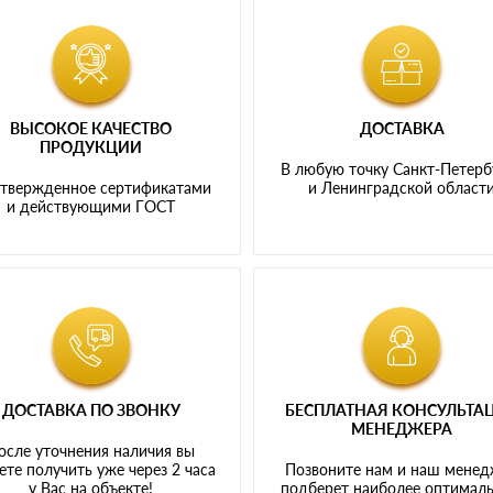
ВЫСОКОЕ КАЧЕСТВО
ДОСТАВКА
ПРОДУКЦИИ
В любую точку Санкт-Петерб
твержденное сертификатами
и Ленинградской област
и действующими ГОСТ
ДОСТАВКА ПО ЗВОНКУ
БЕСПЛАТНАЯ КОНСУЛЬТА
МЕНЕДЖЕРА
осле уточнения наличия вы
те получить уже через 2 часа
Позвоните нам и наш мене
у Вас на объекте!
подберет наиболее оптимал