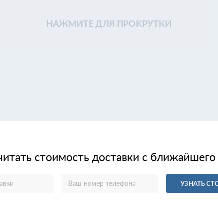
НАЖМИТЕ ДЛЯ ПРОКРУТКИ
читать стоимость доставки с ближайшего
УЗНАТЬ С