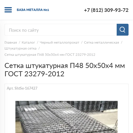
+7 (812) 309-93-72
Главная
Каталог
Черный металлопрокат
Сетка металлическая
Штукатурная сетка
Сетка штукатурная П48 50х50х4 мм ГОСТ 23279-2012
Сетка штукатурная П48 50х50х4 мм
ГОСТ 23279-2012
Арт. ShtSe-167427