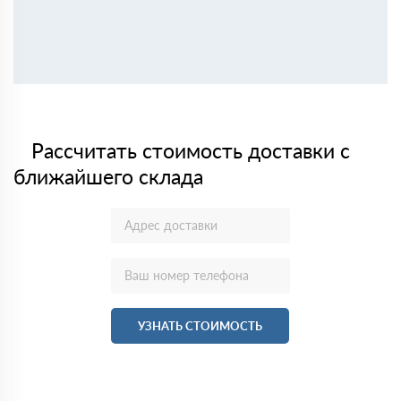
Рассчитать стоимость доставки с
ближайшего склада
УЗНАТЬ СТОИМОСТЬ