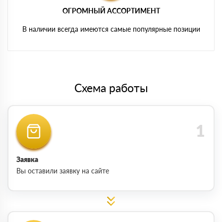
ОГРОМНЫЙ АССОРТИМЕНТ
В наличии всегда имеются самые популярные позиции
Схема работы
Заявка
Вы оставили заявку на сайте