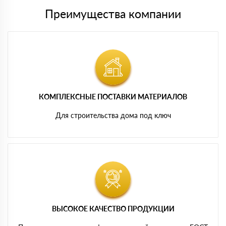
Преимущества компании
КОМПЛЕКСНЫЕ ПОСТАВКИ МАТЕРИАЛОВ
Для строительства дома под ключ
ВЫСОКОЕ КАЧЕСТВО ПРОДУКЦИИ