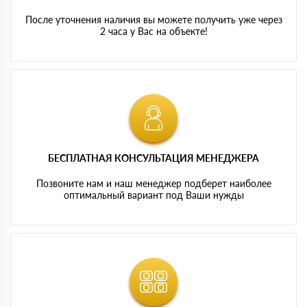
После уточнения наличия вы можете получить уже через
2 часа у Вас на объекте!
БЕСПЛАТНАЯ КОНСУЛЬТАЦИЯ МЕНЕДЖЕРА
Позвоните нам и наш менеджер подберет наиболее
оптимальный вариант под Ваши нужды