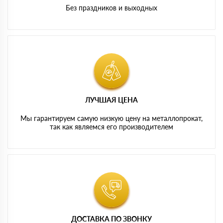
Без праздников и выходных
ЛУЧШАЯ ЦЕНА
Мы гарантируем самую низкую цену на металлопрокат,
так как являемся его производителем
ДОСТАВКА ПО ЗВОНКУ