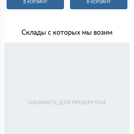
В КОРЗИНУ
В КОРЗИНУ
Склады с которых мы возим
НАЖМИТЕ ДЛЯ ПРОКРУТКИ