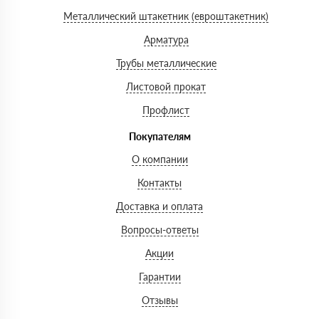
Металлический штакетник (евроштакетник)
Арматура
Трубы металлические
Листовой прокат
Профлист
Покупателям
О компании
Контакты
Доставка и оплата
Вопросы-ответы
Акции
Гарантии
Отзывы