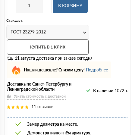
-
+
В КОРЗИНУ
Стандарт:
ГОСТ 23279-2012
КУПИТЬ В 1 КЛИК
11 августа
доставка при заказе сегодня
Нашли дешевле? Снизим цену!
Подробнее
Доставка по Санкт-Петербургу и
Ленинградской области
В наличии 1072 т.
Узнать стоимость с доставкой
11 отзывов
Замер диаметра на месте.
Демонстративно гнём арматуру.