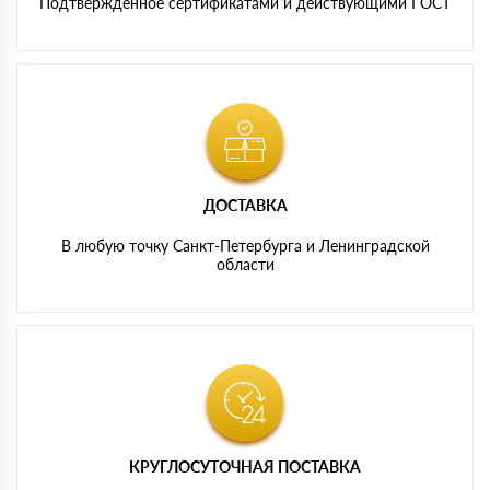
Подтвержденное сертификатами и действующими ГОСТ
ДОСТАВКА
В любую точку Санкт-Петербурга и Ленинградской
области
КРУГЛОСУТОЧНАЯ ПОСТАВКА