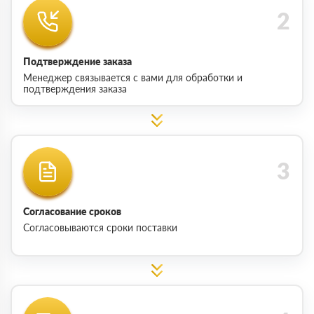
Подтверждение заказа
Менеджер связывается с вами для обработки и
подтверждения заказа
Согласование сроков
Согласовываются сроки поставки