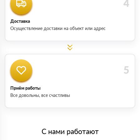
Доставка
Осуществление доставки на объект или адрес
Приём работы
Все довольны, все счастливы
С нами работают