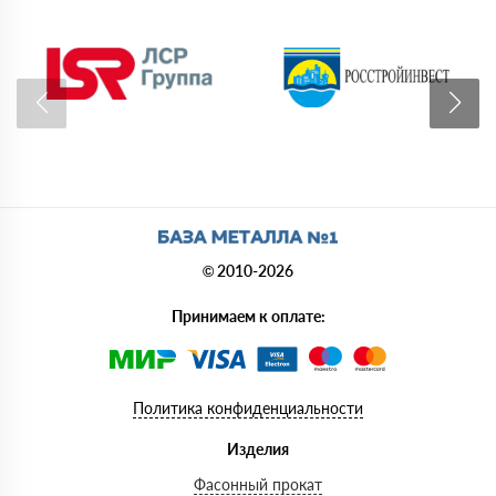
© 2010-2026
Принимаем к оплате:
Политика конфиденциальности
Изделия
Фасонный прокат