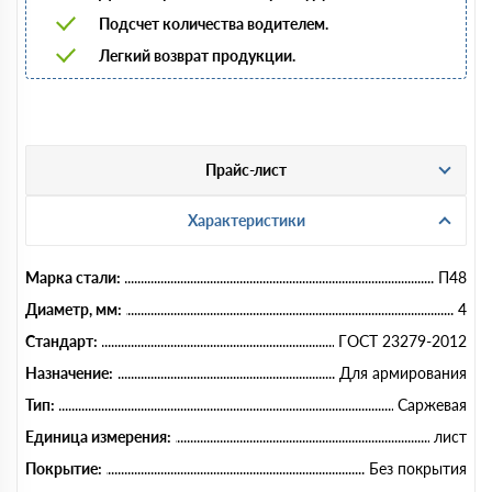
Подсчет количества водителем.
Легкий возврат продукции.
Прайс-лист
Характеристики
Марка стали:
П48
Диаметр, мм:
4
Стандарт:
ГОСТ 23279-2012
Назначение:
Для армирования
Тип:
Саржевая
Единица измерения:
лист
Покрытие:
Без покрытия