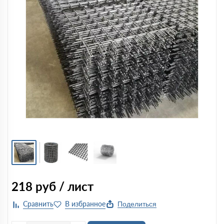
218
руб / лист
Поделиться