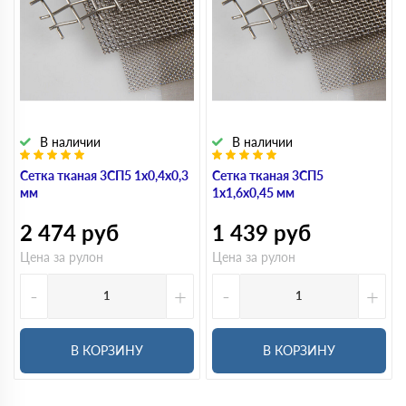
В наличии
В наличии
Сетка тканая 3СП5 1х0,4х0,3
Сетка тканая 3СП5
мм
1х1,6х0,45 мм
2 474
руб
1 439
руб
Цена за рулон
Цена за рулон
-
+
-
+
В КОРЗИНУ
В КОРЗИНУ