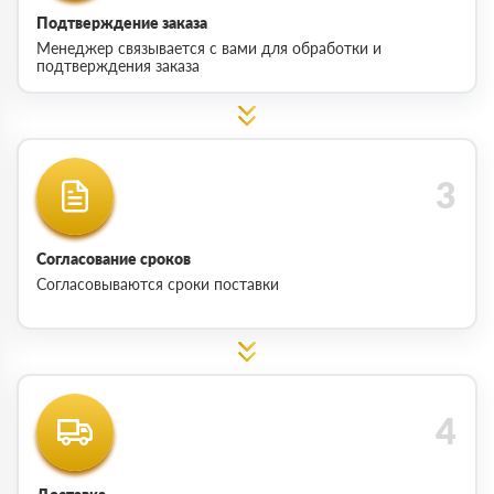
Подтверждение заказа
Менеджер связывается с вами для обработки и
подтверждения заказа
Согласование сроков
Согласовываются сроки поставки