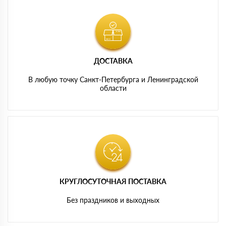
ДОСТАВКА
В любую точку Санкт-Петербурга и Ленинградской
области
КРУГЛОСУТОЧНАЯ ПОСТАВКА
Без праздников и выходных