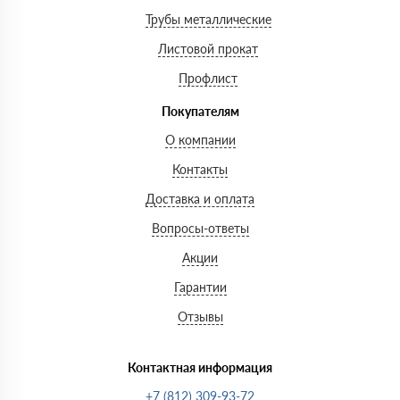
Трубы металлические
Листовой прокат
Профлист
Покупателям
О компании
Контакты
Доставка и оплата
Вопросы-ответы
Акции
Гарантии
Отзывы
Контактная информация
+7 (812) 309-93-72