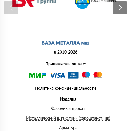
© 2010-2026
Принимаем к оплате:
Политика конфиденциальности
Изделия
Фасонный прокат
Металлический штакетник (евроштакетник)
Арматура