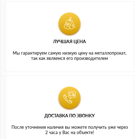
ЛУЧШАЯ ЦЕНА
Мы гарантируем самую низкую цену на металлопрокат,
так как являемся его производителем
ДОСТАВКА ПО ЗВОНКУ
После уточнения наличия вы можете получить уже через
2 часа у Вас на объекте!