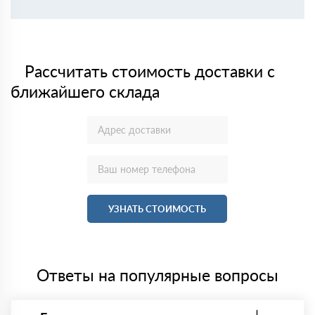
Рассчитать стоимость доставки с
ближайшего склада
УЗНАТЬ СТОИМОСТЬ
Ответы на популярные вопросы