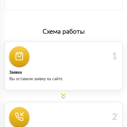
Схема работы
Заявка
Вы оставили заявку на сайте