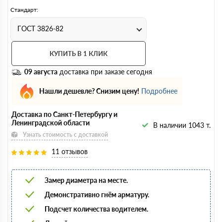
Стандарт:
ГОСТ 3826-82
КУПИТЬ В 1 КЛИК
09 августа
доставка при заказе сегодня
Нашли дешевле? Снизим цену!
Подробнее
Доставка по Санкт-Петербургу и
Ленинградской области
В наличии 1043 т.
Узнать стоимость с доставкой
11 отзывов
Замер диаметра на месте.
Демонстративно гнём арматуру.
Подсчет количества водителем.