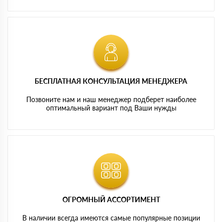
БЕСПЛАТНАЯ КОНСУЛЬТАЦИЯ МЕНЕДЖЕРА
Позвоните нам и наш менеджер подберет наиболее
оптимальный вариант под Ваши нужды
ОГРОМНЫЙ АССОРТИМЕНТ
В наличии всегда имеются самые популярные позиции