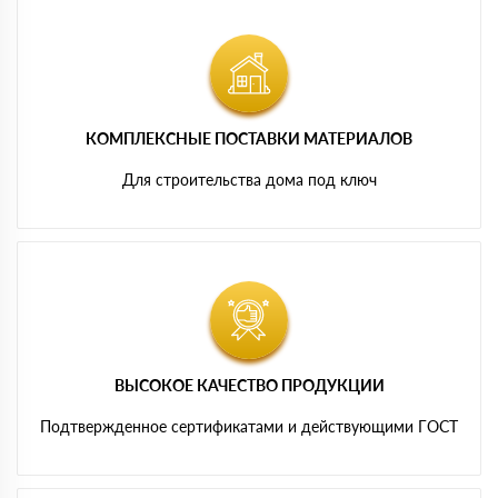
КОМПЛЕКСНЫЕ ПОСТАВКИ МАТЕРИАЛОВ
Для строительства дома под ключ
ВЫСОКОЕ КАЧЕСТВО ПРОДУКЦИИ
Подтвержденное сертификатами и действующими ГОСТ