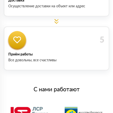
Доставка
Осуществление доставки на объект или адрес
Приём работы
Все довольны, все счастливы
С нами работают