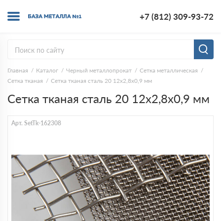
+7 (812) 309-93-72
Главная
Каталог
Черный металлопрокат
Сетка металлическая
Сетка тканая
Сетка тканая сталь 20 12х2,8х0,9 мм
Сетка тканая сталь 20 12х2,8х0,9 мм
Арт. SetTk-162308