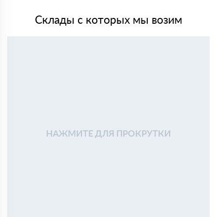
Склады с которых мы возим
НАЖМИТЕ ДЛЯ ПРОКРУТКИ