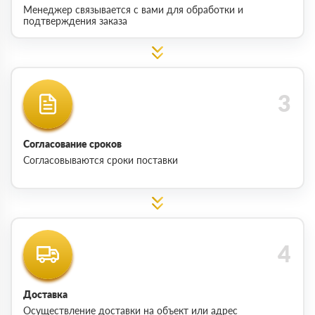
Менеджер связывается с вами для обработки и
подтверждения заказа
Согласование сроков
Согласовываются сроки поставки
Доставка
Осуществление доставки на объект или адрес