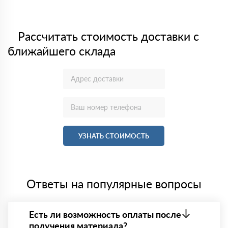
Рассчитать стоимость доставки с
ближайшего склада
УЗНАТЬ СТОИМОСТЬ
Ответы на популярные вопросы
Есть ли возможность оплаты после
получения материала?