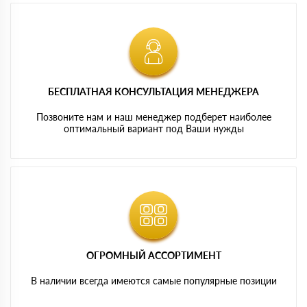
БЕСПЛАТНАЯ КОНСУЛЬТАЦИЯ МЕНЕДЖЕРА
Позвоните нам и наш менеджер подберет наиболее
оптимальный вариант под Ваши нужды
ОГРОМНЫЙ АССОРТИМЕНТ
В наличии всегда имеются самые популярные позиции