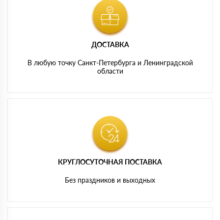
ДОСТАВКА
В любую точку Санкт-Петербурга и Ленинградской
области
КРУГЛОСУТОЧНАЯ ПОСТАВКА
Без праздников и выходных