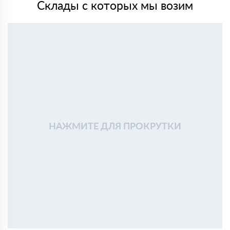
Склады с которых мы возим
НАЖМИТЕ ДЛЯ ПРОКРУТКИ