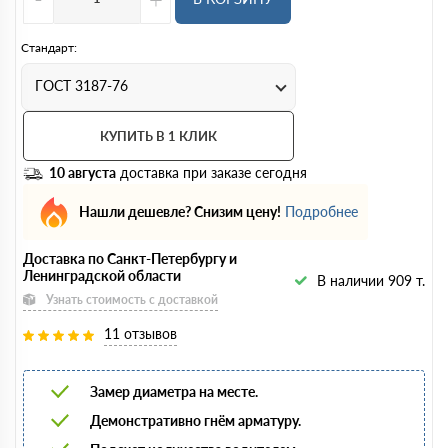
Стандарт:
ГОСТ 3187-76
КУПИТЬ В 1 КЛИК
10 августа
доставка при заказе сегодня
Нашли дешевле? Снизим цену!
Подробнее
Доставка по Санкт-Петербургу и
Ленинградской области
В наличии 909 т.
Узнать стоимость с доставкой
11 отзывов
Замер диаметра на месте.
Демонстративно гнём арматуру.