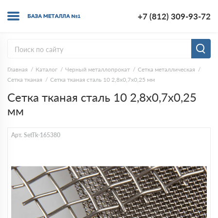
+7 (812) 309-93-72
Главная
Каталог
Черный металлопрокат
Сетка металлическая
Сетка тканая
Сетка тканая сталь 10 2,8х0,7х0,25 мм
Сетка тканая сталь 10 2,8х0,7х0,25
мм
Арт. SetTk-165380