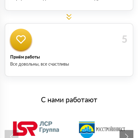
Приём работы
Все довольны, все счастливы
С нами работают