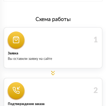
Схема работы
Заявка
Вы оставили заявку на сайте
Подтверждение заказа