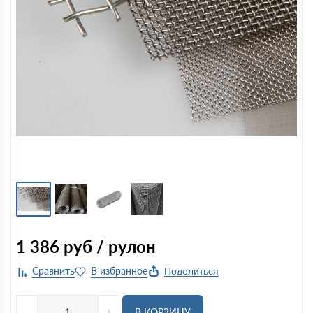
1 386
руб / рулон
Поделиться
-
+
В КОРЗИНУ