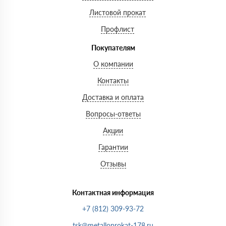
Листовой прокат
Профлист
Покупателям
О компании
Контакты
Доставка и оплата
Вопросы-ответы
Акции
Гарантии
Отзывы
Контактная информация
+7 (812) 309-93-72
tsk@metalloprokat-178.ru