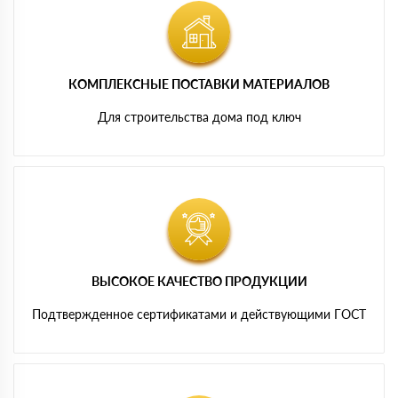
КОМПЛЕКСНЫЕ ПОСТАВКИ МАТЕРИАЛОВ
Для строительства дома под ключ
ВЫСОКОЕ КАЧЕСТВО ПРОДУКЦИИ
Подтвержденное сертификатами и действующими ГОСТ