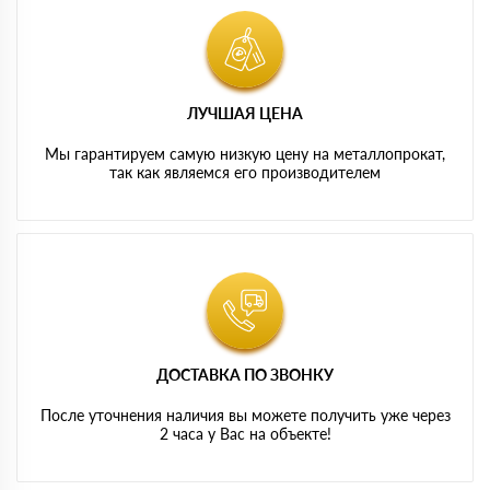
ЛУЧШАЯ ЦЕНА
Мы гарантируем самую низкую цену на металлопрокат,
так как являемся его производителем
ДОСТАВКА ПО ЗВОНКУ
После уточнения наличия вы можете получить уже через
2 часа у Вас на объекте!