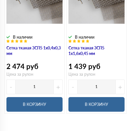
В наличии
В наличии
Сетка тканая 3СП5 1х0,4х0,3
Сетка тканая 3СП5
мм
1х1,6х0,45 мм
2 474
руб
1 439
руб
Цена за рулон
Цена за рулон
-
+
-
+
В КОРЗИНУ
В КОРЗИНУ