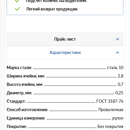
Подсчет количества водителем.
Легкий возврат продукции.
Прайс-лист
Характеристики
Марка стали:
сталь 10
Ширина ячейки, мм:
2,8
Высота ячейки, мм:
0,7
Диаметр, мм:
0,25
Стандарт:
ГОСТ 3187-76
Способ изготовления:
Проволочная
Единица измерения:
рулон
Покрытие:
Без покрытия