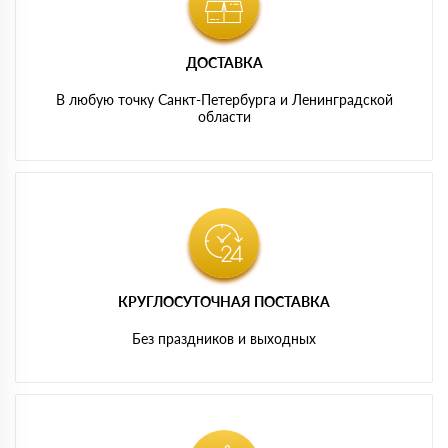
ДОСТАВКА
В любую точку Санкт-Петербурга и Ленинградской
области
КРУГЛОСУТОЧНАЯ ПОСТАВКА
Без праздников и выходных