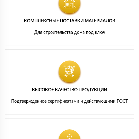
КОМПЛЕКСНЫЕ ПОСТАВКИ МАТЕРИАЛОВ
Для строительства дома под ключ
ВЫСОКОЕ КАЧЕСТВО ПРОДУКЦИИ
Подтвержденное сертификатами и действующими ГОСТ