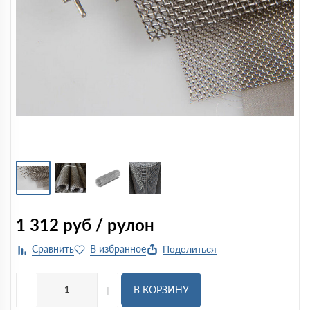
1 312
руб / рулон
Поделиться
-
+
В КОРЗИНУ