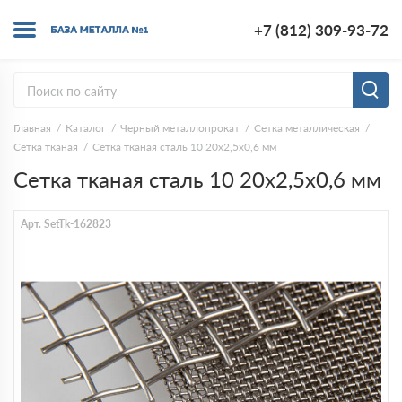
+7 (812) 309-93-72
Главная
Каталог
Черный металлопрокат
Сетка металлическая
Сетка тканая
Сетка тканая сталь 10 20х2,5х0,6 мм
Сетка тканая сталь 10 20х2,5х0,6 мм
Арт. SetTk-162823