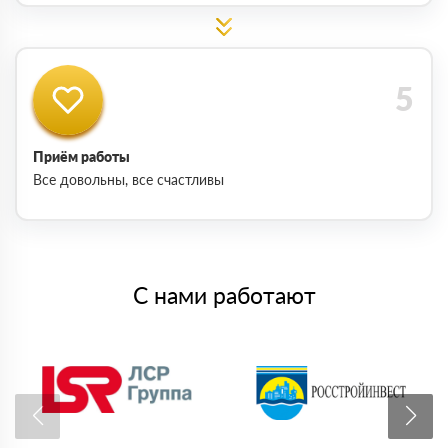
Приём работы
Все довольны, все счастливы
С нами работают