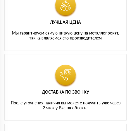
ЛУЧШАЯ ЦЕНА
Мы гарантируем самую низкую цену на металлопрокат,
так как являемся его производителем
ДОСТАВКА ПО ЗВОНКУ
После уточнения наличия вы можете получить уже через
2 часа у Вас на объекте!