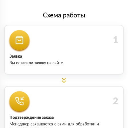
Схема работы
Заявка
Вы оставили заявку на сайте
Подтверждение заказа
Менеджер связывается с вами для обработки и