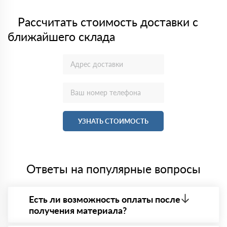
Рассчитать стоимость доставки с
ближайшего склада
УЗНАТЬ СТОИМОСТЬ
Ответы на популярные вопросы
Есть ли возможность оплаты после
получения материала?
Да. Самый распространенный способ оплаты у нас