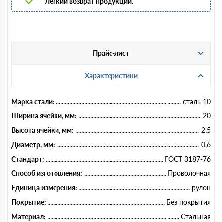
Легкий возврат продукции.
Прайс-лист
Характеристики
Марка стали:
сталь 10
Ширина ячейки, мм:
20
Высота ячейки, мм:
2,5
Диаметр, мм:
0,6
Стандарт:
ГОСТ 3187-76
Способ изготовления:
Проволочная
Единица измерения:
рулон
Покрытие:
Без покрытия
Материал:
Стальная