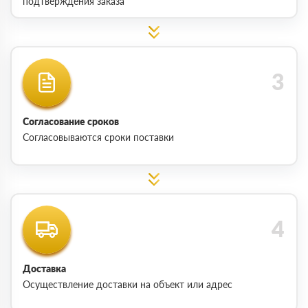
подтверждения заказа
Согласование сроков
Согласовываются сроки поставки
Доставка
Осуществление доставки на объект или адрес