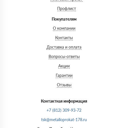
Профлист
Покупателям
О компании
Контакты
Доставка и оплата
Вопросы-ответы
Акции
Гарантии
Отзывы
Контактная информация
+7 (812) 309-93-72
tsk@metalloprokat-178.ru