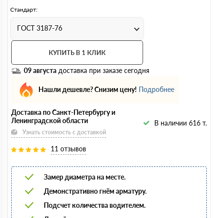
Стандарт:
ГОСТ 3187-76
КУПИТЬ В 1 КЛИК
09 августа
доставка при заказе сегодня
Нашли дешевле? Снизим цену!
Подробнее
Доставка по Санкт-Петербургу и
Ленинградской области
В наличии 616 т.
Узнать стоимость с доставкой
11 отзывов
Замер диаметра на месте.
Демонстративно гнём арматуру.
Подсчет количества водителем.