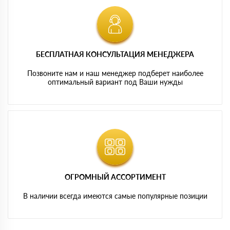
БЕСПЛАТНАЯ КОНСУЛЬТАЦИЯ МЕНЕДЖЕРА
Позвоните нам и наш менеджер подберет наиболее
оптимальный вариант под Ваши нужды
ОГРОМНЫЙ АССОРТИМЕНТ
В наличии всегда имеются самые популярные позиции