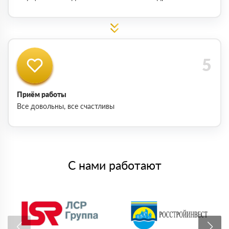
Приём работы
Все довольны, все счастливы
С нами работают