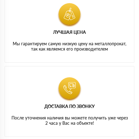
ЛУЧШАЯ ЦЕНА
Мы гарантируем самую низкую цену на металлопрокат,
так как являемся его производителем
ДОСТАВКА ПО ЗВОНКУ
После уточнения наличия вы можете получить уже через
2 часа у Вас на объекте!