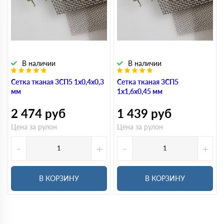
В наличии
В наличии
Сетка тканая 3СП5 1х0,4х0,3
Сетка тканая 3СП5
мм
1х1,6х0,45 мм
2 474
руб
1 439
руб
Цена за рулон
Цена за рулон
-
+
-
+
В КОРЗИНУ
В КОРЗИНУ