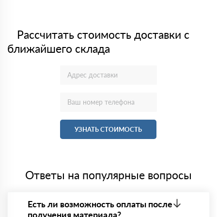
Рассчитать стоимость доставки с
ближайшего склада
УЗНАТЬ СТОИМОСТЬ
Ответы на популярные вопросы
Есть ли возможность оплаты после
получения материала?