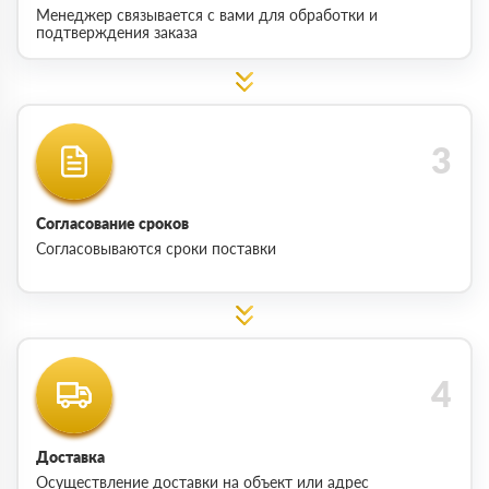
Менеджер связывается с вами для обработки и
подтверждения заказа
Согласование сроков
Согласовываются сроки поставки
Доставка
Осуществление доставки на объект или адрес