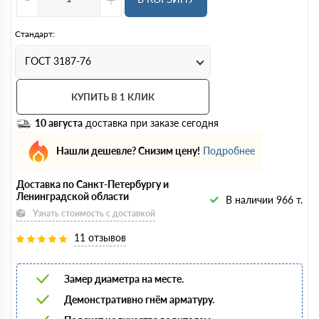
Стандарт:
ГОСТ 3187-76
КУПИТЬ В 1 КЛИК
10 августа
доставка при заказе сегодня
Нашли дешевле? Снизим цену!
Подробнее
Доставка по Санкт-Петербургу и
Ленинградской области
В наличии 966 т.
Узнать стоимость с доставкой
11 отзывов
Замер диаметра на месте.
Демонстративно гнём арматуру.