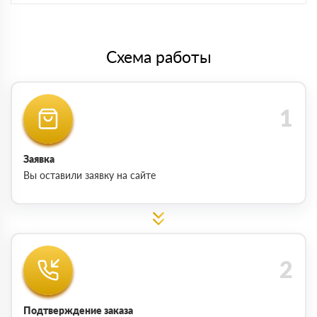
Схема работы
Заявка
Вы оставили заявку на сайте
Подтверждение заказа