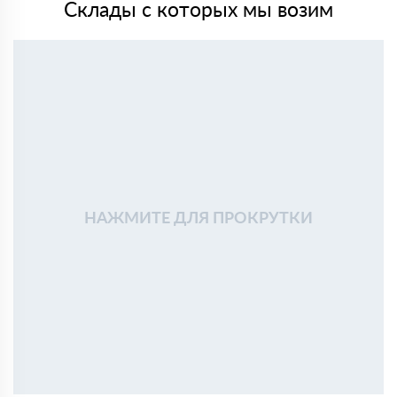
Склады с которых мы возим
НАЖМИТЕ ДЛЯ ПРОКРУТКИ