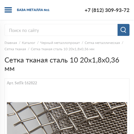
+7 (812) 309-93-72
Главная
Каталог
Черный металлопрокат
Сетка металлическая
Сетка тканая
Сетка тканая сталь 10 20х1,8х0,36 мм
Сетка тканая сталь 10 20х1,8х0,36
мм
Арт. SetTk-162822