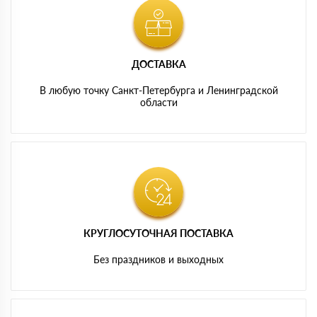
ДОСТАВКА
В любую точку Санкт-Петербурга и Ленинградской
области
КРУГЛОСУТОЧНАЯ ПОСТАВКА
Без праздников и выходных