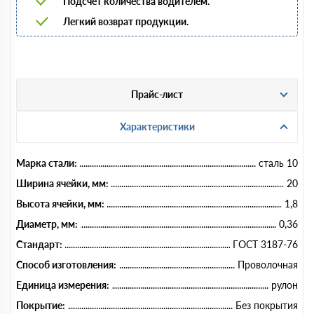
Подсчет количества водителем.
Легкий возврат продукции.
Прайс-лист
Характеристики
Марка стали:
сталь 10
Ширина ячейки, мм:
20
Высота ячейки, мм:
1,8
Диаметр, мм:
0,36
Стандарт:
ГОСТ 3187-76
Способ изготовления:
Проволочная
Единица измерения:
рулон
Покрытие:
Без покрытия