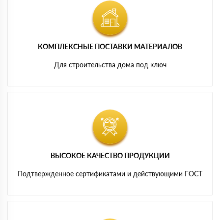
КОМПЛЕКСНЫЕ ПОСТАВКИ МАТЕРИАЛОВ
Для строительства дома под ключ
ВЫСОКОЕ КАЧЕСТВО ПРОДУКЦИИ
Подтвержденное сертификатами и действующими ГОСТ