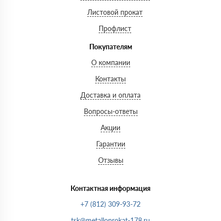
Листовой прокат
Профлист
Покупателям
О компании
Контакты
Доставка и оплата
Вопросы-ответы
Акции
Гарантии
Отзывы
Контактная информация
+7 (812) 309-93-72
tsk@metalloprokat-178.ru