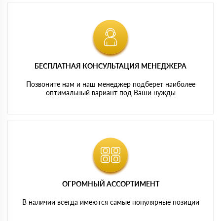
БЕСПЛАТНАЯ КОНСУЛЬТАЦИЯ МЕНЕДЖЕРА
Позвоните нам и наш менеджер подберет наиболее
оптимальный вариант под Ваши нужды
ОГРОМНЫЙ АССОРТИМЕНТ
В наличии всегда имеются самые популярные позиции