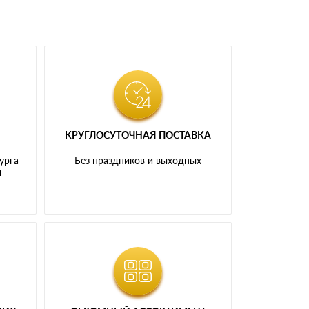
КРУГЛОСУТОЧНАЯ ПОСТАВКА
урга
Без праздников и выходных
и