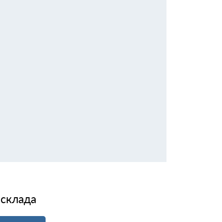
 склада