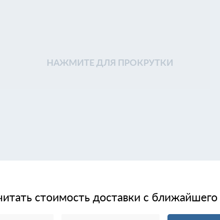
НАЖМИТЕ ДЛЯ ПРОКРУТКИ
читать стоимость доставки с ближайшего