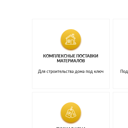
КОМПЛЕКСНЫЕ ПОСТАВКИ
МАТЕРИАЛОВ
Для строительства дома под ключ
Под