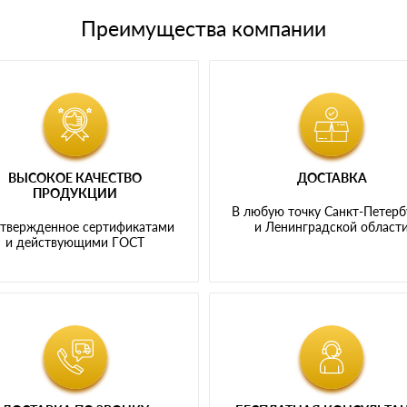
Преимущества компании
ВЫСОКОЕ КАЧЕСТВО
ДОСТАВКА
ПРОДУКЦИИ
В любую точку Санкт-Петерб
твержденное сертификатами
и Ленинградской област
и действующими ГОСТ