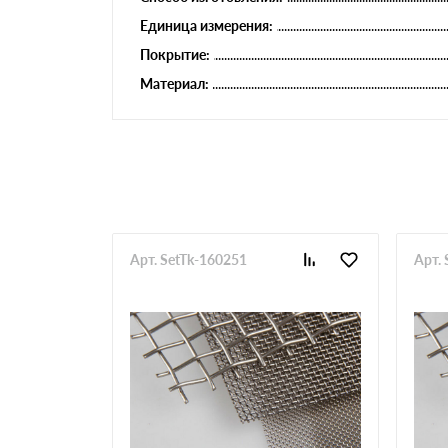
Единица измерения:
Покрытие:
Материал:
Арт. SetTk-160251
Арт.