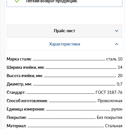
Легкий возврат продукции.
Прайс-лист
Характеристики
Марка стали:
сталь 10
Ширина ячейки, мм:
14
Высота ячейки, мм:
20
Диаметр, мм:
0,7
Стандарт:
ГОСТ 3187-76
Способ изготовления:
Проволочная
Единица измерения:
рулон
Покрытие:
Без покрытия
Материал:
Стальная