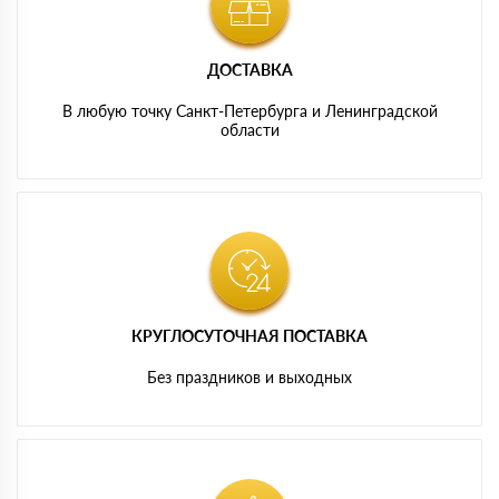
ДОСТАВКА
В любую точку Санкт-Петербурга и Ленинградской
области
КРУГЛОСУТОЧНАЯ ПОСТАВКА
Без праздников и выходных