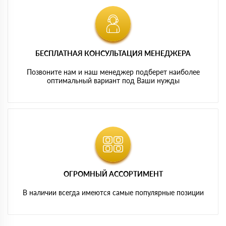
БЕСПЛАТНАЯ КОНСУЛЬТАЦИЯ МЕНЕДЖЕРА
Позвоните нам и наш менеджер подберет наиболее
оптимальный вариант под Ваши нужды
ОГРОМНЫЙ АССОРТИМЕНТ
В наличии всегда имеются самые популярные позиции