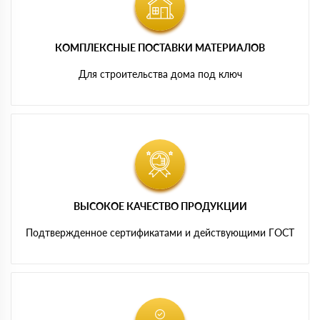
КОМПЛЕКСНЫЕ ПОСТАВКИ МАТЕРИАЛОВ
Для строительства дома под ключ
ВЫСОКОЕ КАЧЕСТВО ПРОДУКЦИИ
Подтвержденное сертификатами и действующими ГОСТ