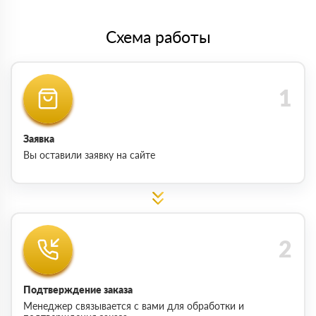
Схема работы
Заявка
Вы оставили заявку на сайте
Подтверждение заказа
Менеджер связывается с вами для обработки и