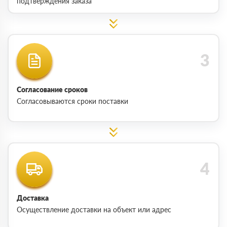
подтверждения заказа
Согласование сроков
Согласовываются сроки поставки
Доставка
Осуществление доставки на объект или адрес