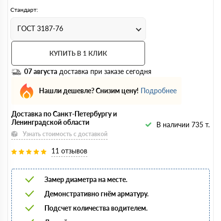
Стандарт:
ГОСТ 3187-76
КУПИТЬ В 1 КЛИК
07 августа
доставка при заказе сегодня
Нашли дешевле? Снизим цену!
Подробнее
Доставка по Санкт-Петербургу и
Ленинградской области
В наличии 735 т.
Узнать стоимость с доставкой
11 отзывов
Замер диаметра на месте.
Демонстративно гнём арматуру.
Подсчет количества водителем.