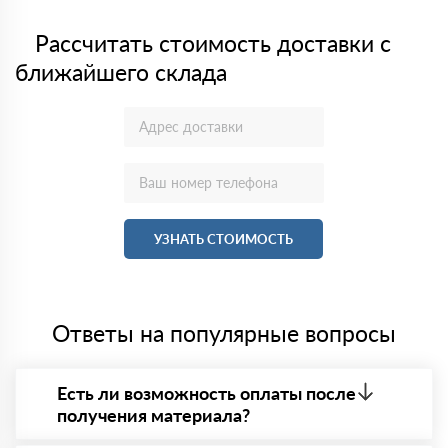
Рассчитать стоимость доставки с
ближайшего склада
УЗНАТЬ СТОИМОСТЬ
Ответы на популярные вопросы
Есть ли возможность оплаты после
получения материала?
Да. Самый распространенный способ оплаты у нас