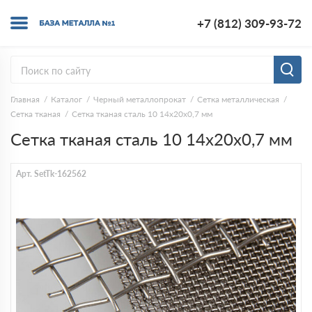
+7 (812) 309-93-72
Главная
Каталог
Черный металлопрокат
Сетка металлическая
Сетка тканая
Сетка тканая сталь 10 14х20х0,7 мм
Сетка тканая сталь 10 14х20х0,7 мм
Арт. SetTk-162562