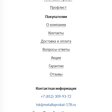
Профлист
Покупателям
О компании
Контакты
Доставка и оплата
Вопросы-ответы
Акции
Гарантии
Отзывы
Контактная информация
+7 (812) 309-93-72
tsk@metalloprokat-178.ru