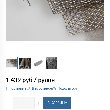
1 439
руб / рулон
Поделиться
-
+
В КОРЗИНУ