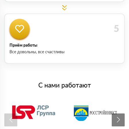
Приём работы
Все довольны, все счастливы
С нами работают