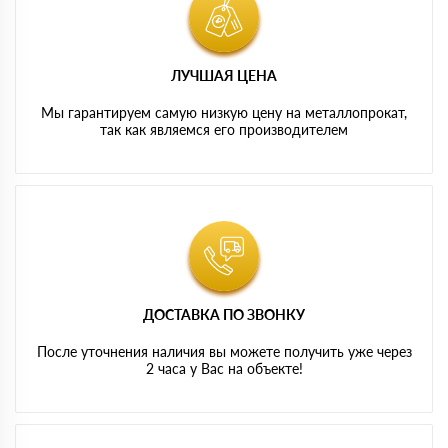
ЛУЧШАЯ ЦЕНА
Мы гарантируем самую низкую цену на металлопрокат,
так как являемся его производителем
ДОСТАВКА ПО ЗВОНКУ
После уточнения наличия вы можете получить уже через
2 часа у Вас на объекте!