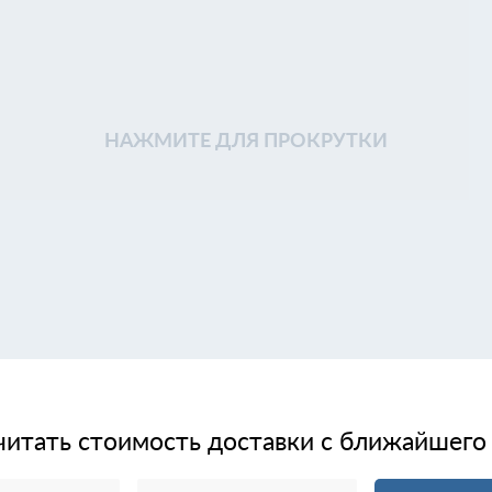
НАЖМИТЕ ДЛЯ ПРОКРУТКИ
читать стоимость доставки с ближайшего