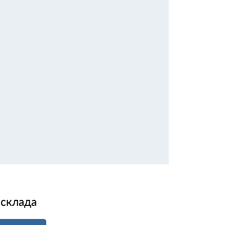
 склада