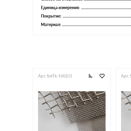
Единица измерения:
Покрытие:
Материал:
Арт. SetTk-160251
Арт.