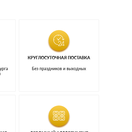
КРУГЛОСУТОЧНАЯ ПОСТАВКА
урга
Без праздников и выходных
и