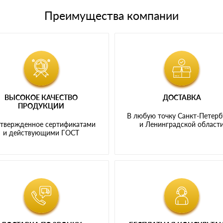
Преимущества компании
ВЫСОКОЕ КАЧЕСТВО
ДОСТАВКА
ПРОДУКЦИИ
В любую точку Санкт-Петерб
твержденное сертификатами
и Ленинградской област
и действующими ГОСТ