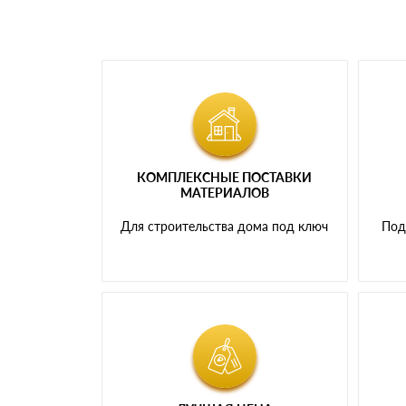
КОМПЛЕКСНЫЕ ПОСТАВКИ
МАТЕРИАЛОВ
Для строительства дома под ключ
Под