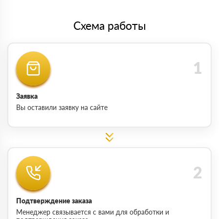
Схема работы
Заявка
Вы оставили заявку на сайте
Подтверждение заказа
Менеджер связывается с вами для обработки и