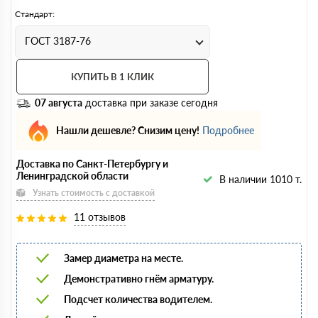
Стандарт:
ГОСТ 3187-76
КУПИТЬ В 1 КЛИК
07 августа
доставка при заказе сегодня
Нашли дешевле? Снизим цену!
Подробнее
Доставка по Санкт-Петербургу и
Ленинградской области
В наличии 1010 т.
Узнать стоимость с доставкой
11 отзывов
Замер диаметра на месте.
Демонстративно гнём арматуру.
Подсчет количества водителем.