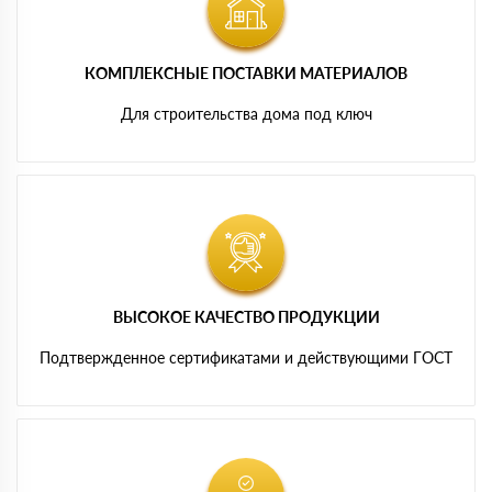
КОМПЛЕКСНЫЕ ПОСТАВКИ МАТЕРИАЛОВ
Для строительства дома под ключ
ВЫСОКОЕ КАЧЕСТВО ПРОДУКЦИИ
Подтвержденное сертификатами и действующими ГОСТ