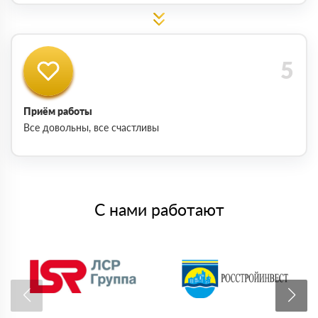
Приём работы
Все довольны, все счастливы
С нами работают