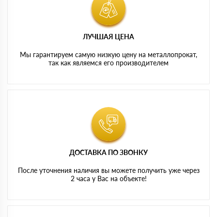
ЛУЧШАЯ ЦЕНА
Мы гарантируем самую низкую цену на металлопрокат,
так как являемся его производителем
ДОСТАВКА ПО ЗВОНКУ
После уточнения наличия вы можете получить уже через
2 часа у Вас на объекте!