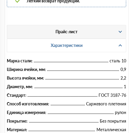
Легкий возврат продукции.
Прайс-лист
Характеристики
Марка стали:
сталь 10
Ширина ячейки, мм:
0,9
Высота ячейки, мм:
2,2
Диаметр, мм:
1
Стандарт:
ГОСТ 3187-76
Способ изготовления:
Саржевого плетения
Единица измерения:
рулон
Покрытие:
Без покрытия
Материал:
Металлическая