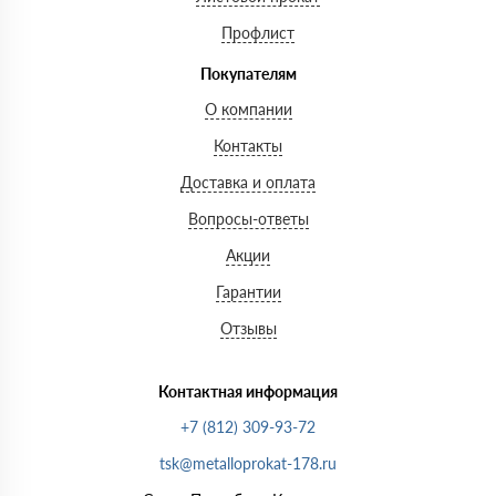
Профлист
Покупателям
О компании
Контакты
Доставка и оплата
Вопросы-ответы
Акции
Гарантии
Отзывы
Контактная информация
+7 (812) 309-93-72
tsk@metalloprokat-178.ru