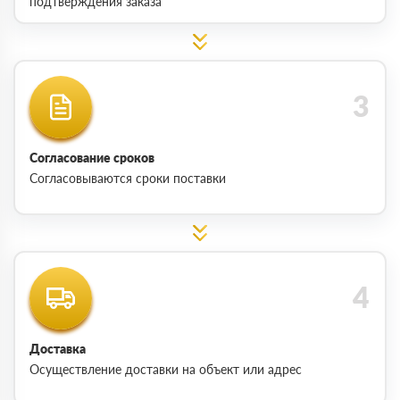
подтверждения заказа
Согласование сроков
Согласовываются сроки поставки
Доставка
Осуществление доставки на объект или адрес