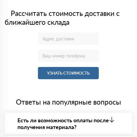
Рассчитать стоимость доставки с
ближайшего склада
УЗНАТЬ СТОИМОСТЬ
Ответы на популярные вопросы
Есть ли возможность оплаты после
получения материала?
Да. Самый распространенный способ оплаты у нас