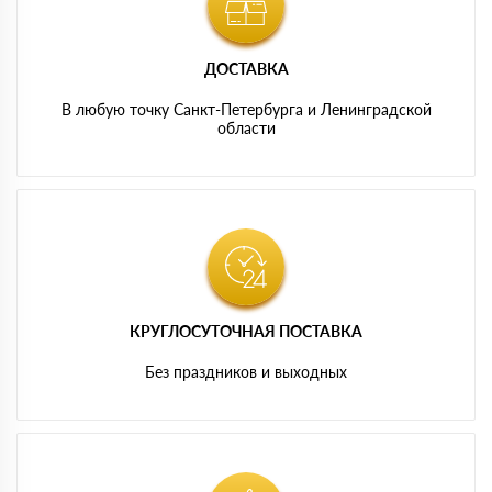
ДОСТАВКА
В любую точку Санкт-Петербурга и Ленинградской
области
КРУГЛОСУТОЧНАЯ ПОСТАВКА
Без праздников и выходных