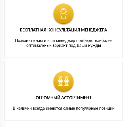
БЕСПЛАТНАЯ КОНСУЛЬТАЦИЯ МЕНЕДЖЕРА
Позвоните нам и наш менеджер подберет наиболее
оптимальный вариант под Ваши нужды
ОГРОМНЫЙ АССОРТИМЕНТ
В наличии всегда имеются самые популярные позиции