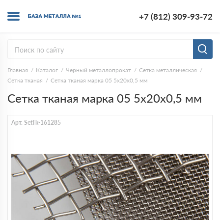
+7 (812) 309-93-72
Главная
Каталог
Черный металлопрокат
Сетка металлическая
Сетка тканая
Сетка тканая марка 05 5х20х0,5 мм
Сетка тканая марка 05 5х20х0,5 мм
Арт. SetTk-161285