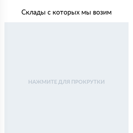
Склады с которых мы возим
НАЖМИТЕ ДЛЯ ПРОКРУТКИ