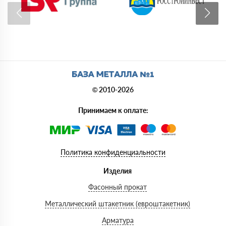
© 2010-2026
Принимаем к оплате:
Политика конфиденциальности
Изделия
Фасонный прокат
Металлический штакетник (евроштакетник)
Арматура