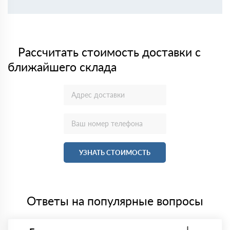
Рассчитать стоимость доставки с
ближайшего склада
УЗНАТЬ СТОИМОСТЬ
Ответы на популярные вопросы