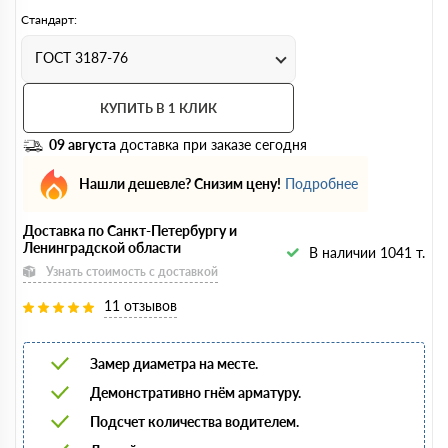
Стандарт:
ГОСТ 3187-76
КУПИТЬ В 1 КЛИК
09 августа
доставка при заказе сегодня
Нашли дешевле? Снизим цену!
Подробнее
Доставка по Санкт-Петербургу и
Ленинградской области
В наличии 1041 т.
Узнать стоимость с доставкой
11 отзывов
Замер диаметра на месте.
Демонстративно гнём арматуру.
Подсчет количества водителем.