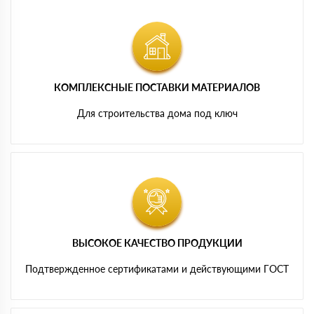
КОМПЛЕКСНЫЕ ПОСТАВКИ МАТЕРИАЛОВ
Для строительства дома под ключ
ВЫСОКОЕ КАЧЕСТВО ПРОДУКЦИИ
Подтвержденное сертификатами и действующими ГОСТ