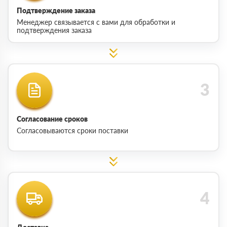
Подтверждение заказа
Менеджер связывается с вами для обработки и
подтверждения заказа
Согласование сроков
Согласовываются сроки поставки