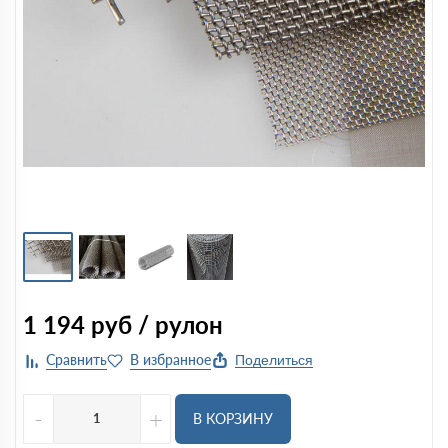
1 194
руб / рулон
Поделиться
-
+
В КОРЗИНУ