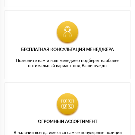
БЕСПЛАТНАЯ КОНСУЛЬТАЦИЯ МЕНЕДЖЕРА
Позвоните нам и наш менеджер подберет наиболее
оптимальный вариант под Ваши нужды
ОГРОМНЫЙ АССОРТИМЕНТ
В наличии всегда имеются самые популярные позиции