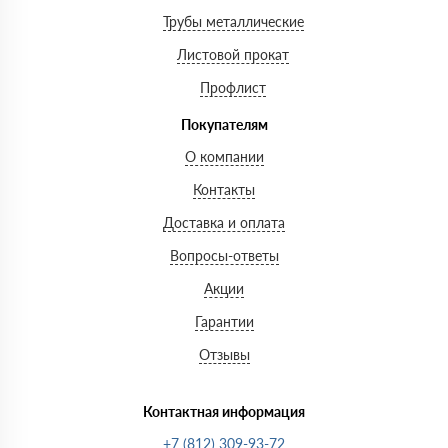
Трубы металлические
Листовой прокат
Профлист
Покупателям
О компании
Контакты
Доставка и оплата
Вопросы-ответы
Акции
Гарантии
Отзывы
Контактная информация
+7 (812) 309-93-72