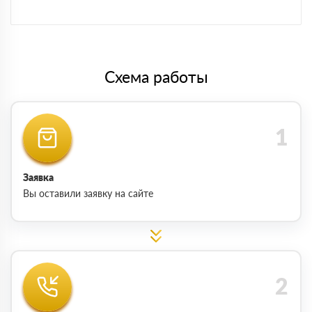
Схема работы
Заявка
Вы оставили заявку на сайте