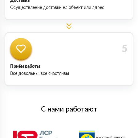
Доставка
Осуществление доставки на объект или адрес
Приём работы
Все довольны, все счастливы
С нами работают