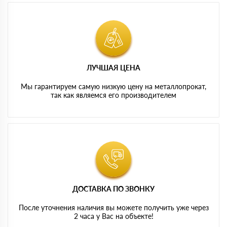
ЛУЧШАЯ ЦЕНА
Мы гарантируем самую низкую цену на металлопрокат,
так как являемся его производителем
ДОСТАВКА ПО ЗВОНКУ
После уточнения наличия вы можете получить уже через
2 часа у Вас на объекте!