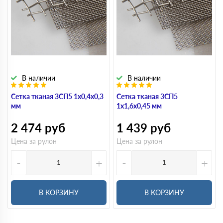
В наличии
В наличии
Сетка тканая 3СП5 1х0,4х0,3
Сетка тканая 3СП5
мм
1х1,6х0,45 мм
2 474
руб
1 439
руб
Цена за рулон
Цена за рулон
-
+
-
+
В КОРЗИНУ
В КОРЗИНУ