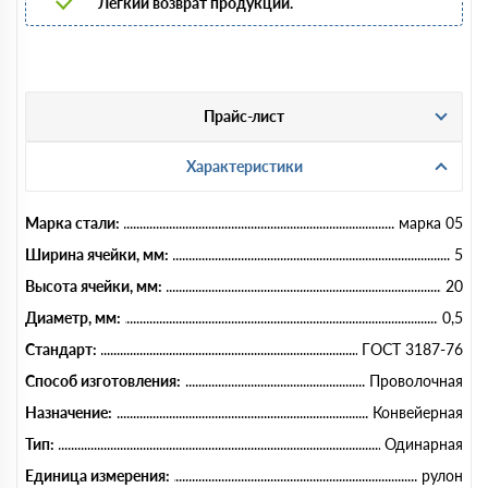
Легкий возврат продукции.
Прайс-лист
Характеристики
Марка стали:
марка 05
Ширина ячейки, мм:
5
Высота ячейки, мм:
20
Диаметр, мм:
0,5
Стандарт:
ГОСТ 3187-76
Способ изготовления:
Проволочная
Назначение:
Конвейерная
Тип:
Одинарная
Единица измерения:
рулон