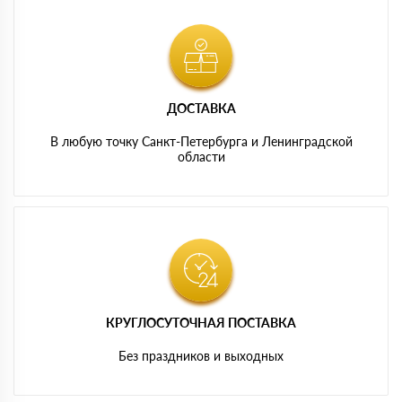
ДОСТАВКА
В любую точку Санкт-Петербурга и Ленинградской
области
КРУГЛОСУТОЧНАЯ ПОСТАВКА
Без праздников и выходных