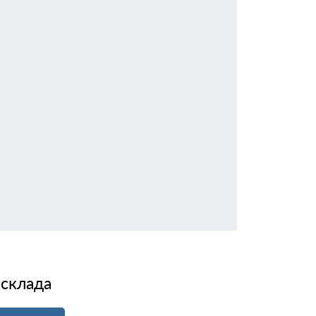
 склада