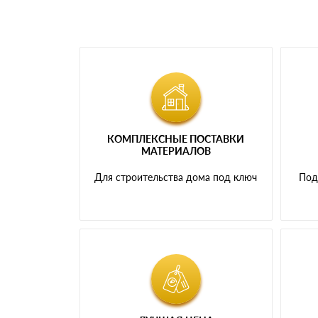
КОМПЛЕКСНЫЕ ПОСТАВКИ
МАТЕРИАЛОВ
Для строительства дома под ключ
Под