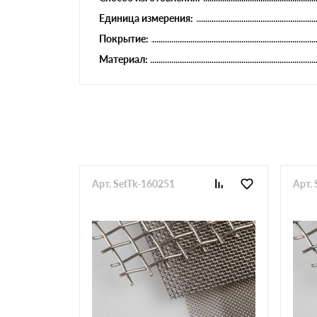
Единица измерения:
Покрытие:
Материал:
Арт. SetTk-160251
Арт.