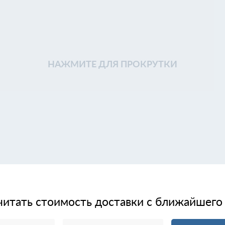
НАЖМИТЕ ДЛЯ ПРОКРУТКИ
читать стоимость доставки с ближайшего