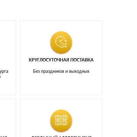
КРУГЛОСУТОЧНАЯ ПОСТАВКА
урга
Без праздников и выходных
и