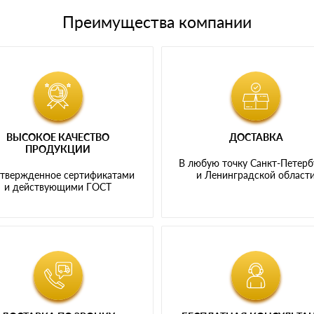
Преимущества компании
ВЫСОКОЕ КАЧЕСТВО
ДОСТАВКА
ПРОДУКЦИИ
В любую точку Санкт-Петерб
твержденное сертификатами
и Ленинградской област
и действующими ГОСТ