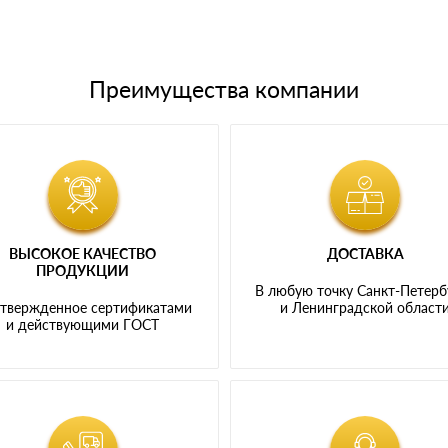
Преимущества компании
ВЫСОКОЕ КАЧЕСТВО
ДОСТАВКА
ПРОДУКЦИИ
В любую точку Санкт-Петерб
твержденное сертификатами
и Ленинградской област
и действующими ГОСТ