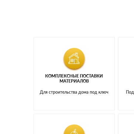
КОМПЛЕКСНЫЕ ПОСТАВКИ
МАТЕРИАЛОВ
Для строительства дома под ключ
Под