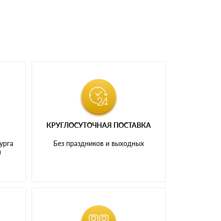
КРУГЛОСУТОЧНАЯ ПОСТАВКА
урга
Без праздников и выходных
и