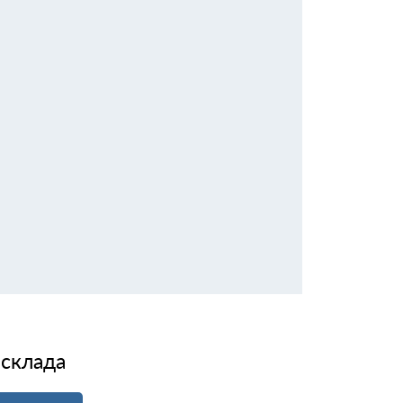
 склада