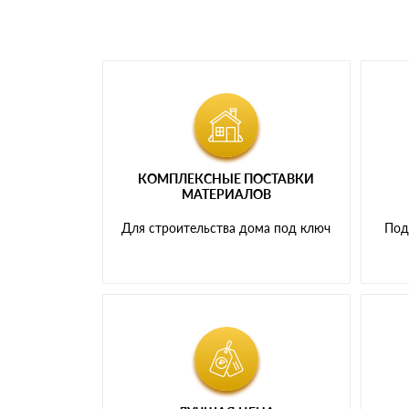
КОМПЛЕКСНЫЕ ПОСТАВКИ
МАТЕРИАЛОВ
Для строительства дома под ключ
Под