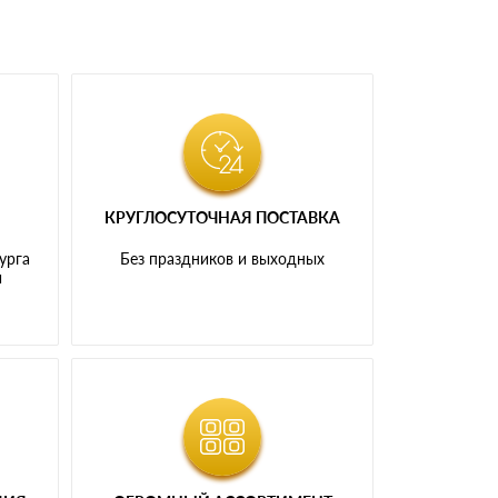
КРУГЛОСУТОЧНАЯ ПОСТАВКА
урга
Без праздников и выходных
и