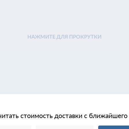
НАЖМИТЕ ДЛЯ ПРОКРУТКИ
читать стоимость доставки с ближайшего