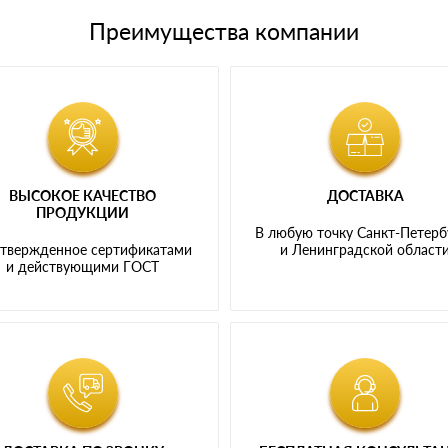
Преимущества компании
ВЫСОКОЕ КАЧЕСТВО
ДОСТАВКА
ПРОДУКЦИИ
В любую точку Санкт-Петерб
твержденное сертификатами
и Ленинградской област
и действующими ГОСТ