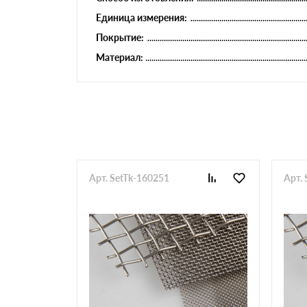
Единица измерения:
Покрытие:
Материал:
Арт. SetTk-160251
Арт.