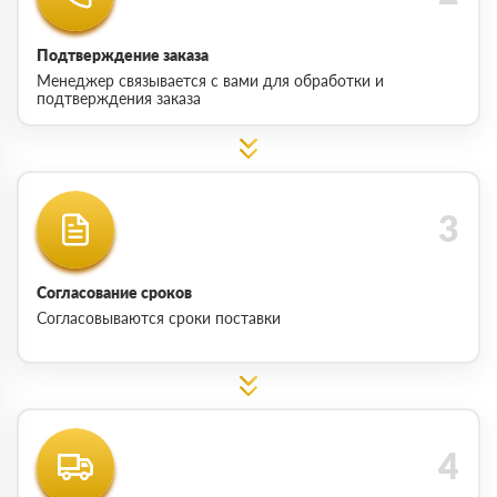
Подтверждение заказа
Менеджер связывается с вами для обработки и
подтверждения заказа
Согласование сроков
Согласовываются сроки поставки