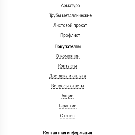
Арматура
Трубы металлические
Листовой прокат
Профлист
Покупателям
О компании
Контакты
Доставка и оплата
Вопросы-ответы
Акции
Гарантии
Отзывы
Контактная информация