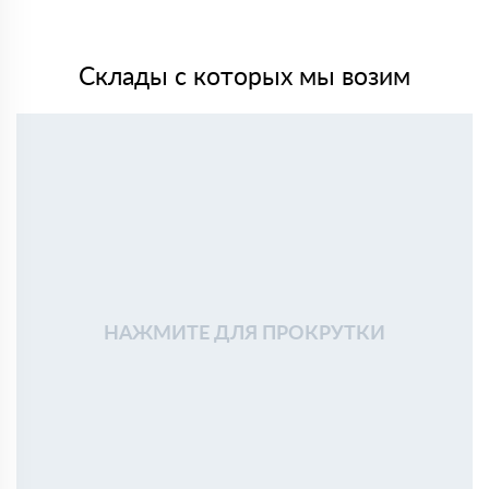
Склады с которых мы возим
НАЖМИТЕ ДЛЯ ПРОКРУТКИ