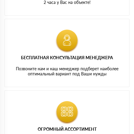
2 часа у Вас на объекте!
БЕСПЛАТНАЯ КОНСУЛЬТАЦИЯ МЕНЕДЖЕРА
Позвоните нам и наш менеджер подберет наиболее
оптимальный вариант под Ваши нужды
ОГРОМНЫЙ АССОРТИМЕНТ