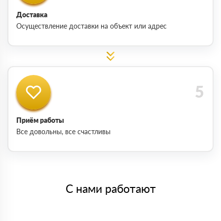
Доставка
Осуществление доставки на объект или адрес
Приём работы
Все довольны, все счастливы
С нами работают