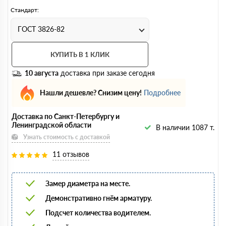
Стандарт:
ГОСТ 3826-82
КУПИТЬ В 1 КЛИК
10 августа
доставка при заказе сегодня
Нашли дешевле? Снизим цену!
Подробнее
Доставка по Санкт-Петербургу и
Ленинградской области
В наличии 1087 т.
Узнать стоимость с доставкой
11 отзывов
Замер диаметра на месте.
Демонстративно гнём арматуру.
Подсчет количества водителем.