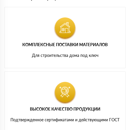
КОМПЛЕКСНЫЕ ПОСТАВКИ МАТЕРИАЛОВ
Для строительства дома под ключ
ВЫСОКОЕ КАЧЕСТВО ПРОДУКЦИИ
Подтвержденное сертификатами и действующими ГОСТ