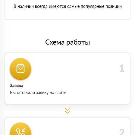
В наличии всегда имеются самые популярные позиции
Схема работы
Заявка
Вы оставили заявку на сайте