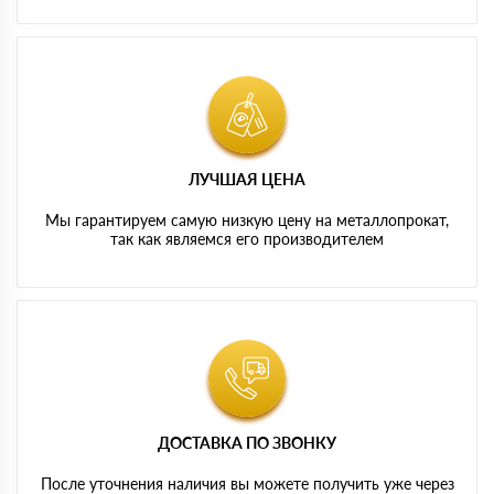
ЛУЧШАЯ ЦЕНА
Мы гарантируем самую низкую цену на металлопрокат,
так как являемся его производителем
ДОСТАВКА ПО ЗВОНКУ
После уточнения наличия вы можете получить уже через