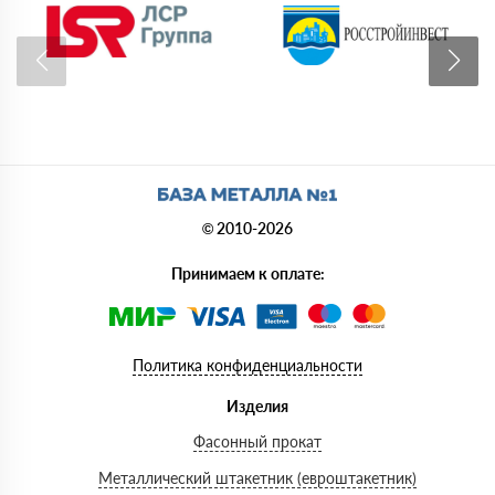
© 2010-2026
Принимаем к оплате:
Политика конфиденциальности
Изделия
Фасонный прокат
Металлический штакетник (евроштакетник)