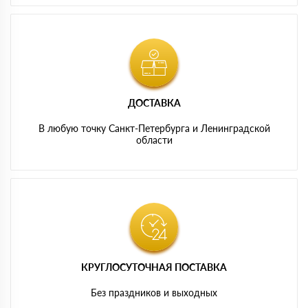
ДОСТАВКА
В любую точку Санкт-Петербурга и Ленинградской
области
КРУГЛОСУТОЧНАЯ ПОСТАВКА
Без праздников и выходных