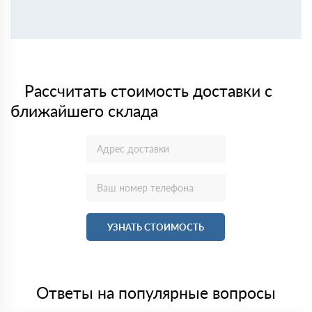
Рассчитать стоимость доставки с
ближайшего склада
УЗНАТЬ СТОИМОСТЬ
Ответы на популярные вопросы