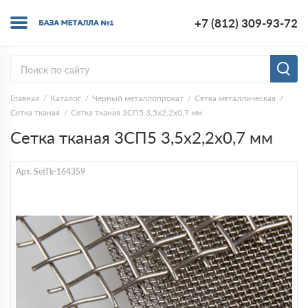
+7 (812) 309-93-72
Главная
Каталог
Черный металлопрокат
Сетка металлическая
Сетка тканая
Сетка тканая 3СП5 3,5х2,2х0,7 мм
Сетка тканая 3СП5 3,5х2,2х0,7 мм
Арт. SetTk-164359