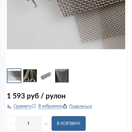
1 593
руб / рулон
Поделиться
-
+
В КОРЗИНУ