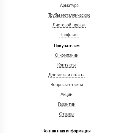
Арматура
Трубы металлические
Листовой прокат
Профлист
Покупателям
О компании
Контакты
Доставка и оплата
Вопросы-ответы
Акции
Гарантии
Отзывы
Контактная информация