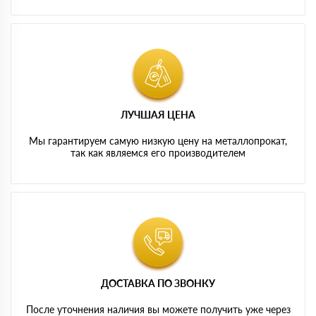
ЛУЧШАЯ ЦЕНА
Мы гарантируем самую низкую цену на металлопрокат,
так как являемся его производителем
ДОСТАВКА ПО ЗВОНКУ
После уточнения наличия вы можете получить уже через