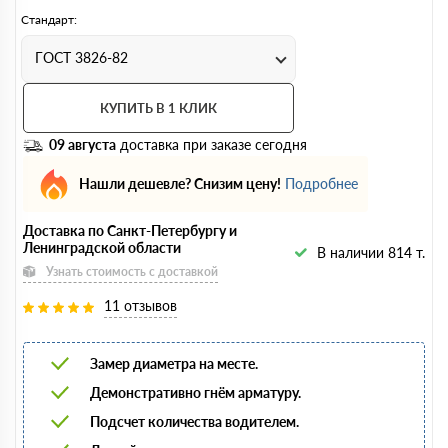
Стандарт:
ГОСТ 3826-82
КУПИТЬ В 1 КЛИК
09 августа
доставка при заказе сегодня
Нашли дешевле? Снизим цену!
Подробнее
Доставка по Санкт-Петербургу и
Ленинградской области
В наличии 814 т.
Узнать стоимость с доставкой
11 отзывов
Замер диаметра на месте.
Демонстративно гнём арматуру.
Подсчет количества водителем.