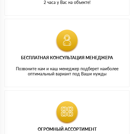
2 часа у Вас на объекте!
БЕСПЛАТНАЯ КОНСУЛЬТАЦИЯ МЕНЕДЖЕРА
Позвоните нам и наш менеджер подберет наиболее
оптимальный вариант под Ваши нужды
ОГРОМНЫЙ АССОРТИМЕНТ