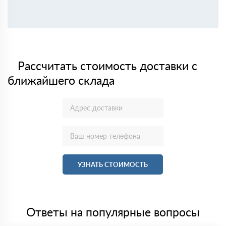
Рассчитать стоимость доставки с
ближайшего склада
УЗНАТЬ СТОИМОСТЬ
Ответы на популярные вопросы