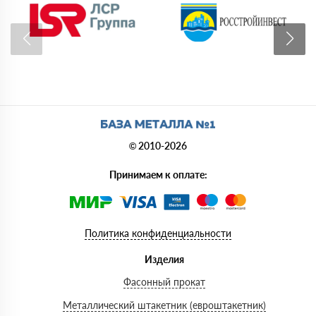
© 2010-2026
Принимаем к оплате:
Политика конфиденциальности
Изделия
Фасонный прокат
Металлический штакетник (евроштакетник)