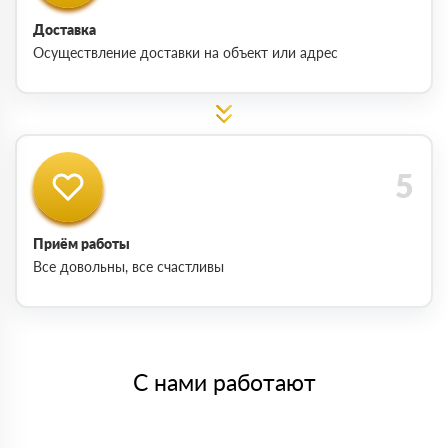
Доставка
Осуществление доставки на объект или адрес
Приём работы
Все довольны, все счастливы
С нами работают