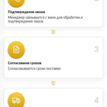
Подтверждение заказа
Менеджер связывается с вами для обработки и
подтверждения заказа
Согласование сроков
Согласовываются сроки поставки