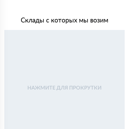
Склады с которых мы возим
НАЖМИТЕ ДЛЯ ПРОКРУТКИ