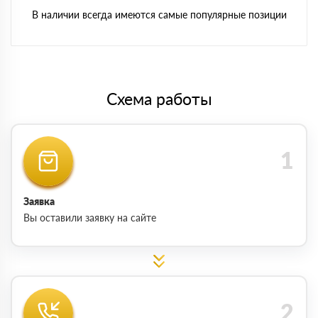
В наличии всегда имеются самые популярные позиции
Схема работы
Заявка
Вы оставили заявку на сайте