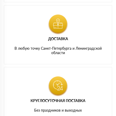
ДОСТАВКА
В любую точку Санкт-Петербурга и Ленинградской
области
КРУГЛОСУТОЧНАЯ ПОСТАВКА
Без праздников и выходных