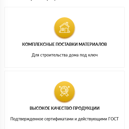
КОМПЛЕКСНЫЕ ПОСТАВКИ МАТЕРИАЛОВ
Для строительства дома под ключ
ВЫСОКОЕ КАЧЕСТВО ПРОДУКЦИИ
Подтвержденное сертификатами и действующими ГОСТ