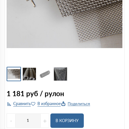
1 181
руб / рулон
Поделиться
-
+
В КОРЗИНУ