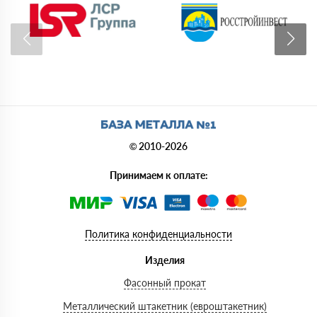
© 2010-2026
Принимаем к оплате:
Политика конфиденциальности
Изделия
Фасонный прокат
Металлический штакетник (евроштакетник)