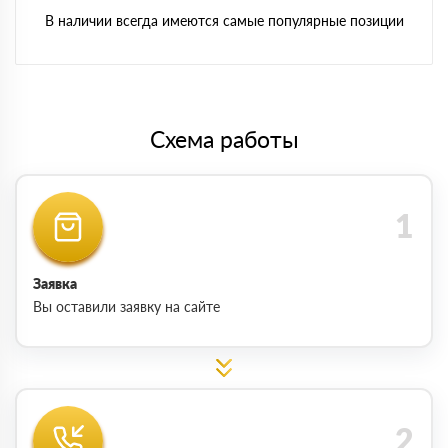
В наличии всегда имеются самые популярные позиции
Схема работы
Заявка
Вы оставили заявку на сайте