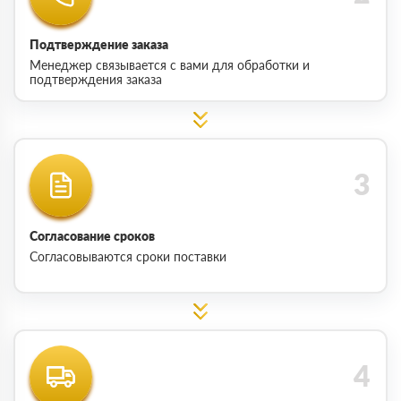
Подтверждение заказа
Менеджер связывается с вами для обработки и
подтверждения заказа
Согласование сроков
Согласовываются сроки поставки