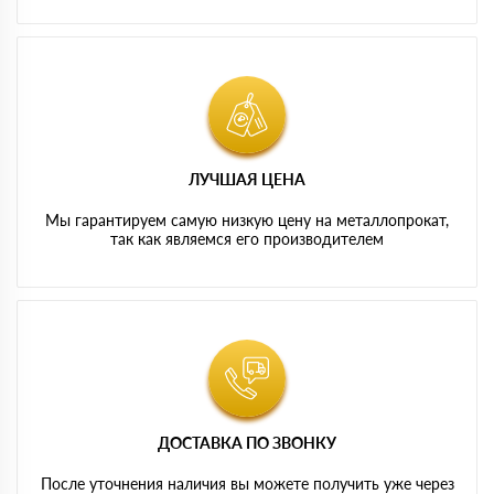
ЛУЧШАЯ ЦЕНА
Мы гарантируем самую низкую цену на металлопрокат,
так как являемся его производителем
ДОСТАВКА ПО ЗВОНКУ
После уточнения наличия вы можете получить уже через