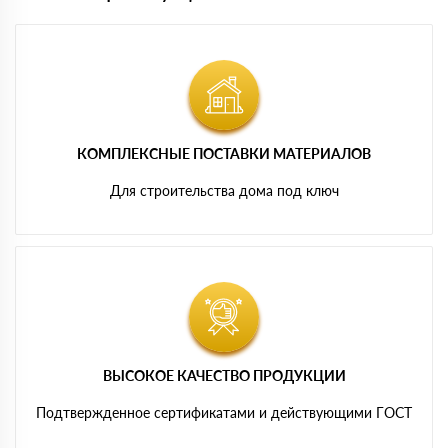
КОМПЛЕКСНЫЕ ПОСТАВКИ МАТЕРИАЛОВ
Для строительства дома под ключ
ВЫСОКОЕ КАЧЕСТВО ПРОДУКЦИИ
Подтвержденное сертификатами и действующими ГОСТ