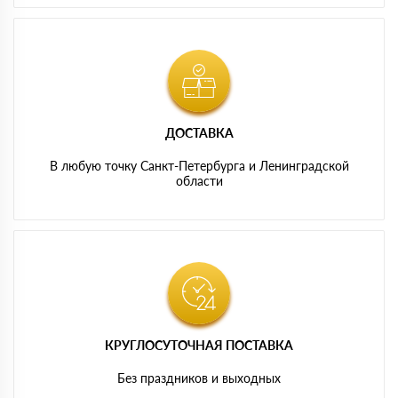
ДОСТАВКА
В любую точку Санкт-Петербурга и Ленинградской
области
КРУГЛОСУТОЧНАЯ ПОСТАВКА
Без праздников и выходных