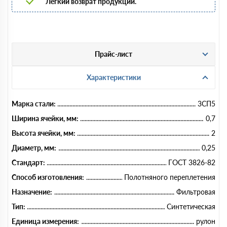
Легкий возврат продукции.
Прайс-лист
Характеристики
Марка стали:
3СП5
Ширина ячейки, мм:
0,7
Высота ячейки, мм:
2
Диаметр, мм:
0,25
Стандарт:
ГОСТ 3826-82
Способ изготовления:
Полотняного переплетения
Назначение:
Фильтровая
Тип:
Синтетическая
Единица измерения:
рулон