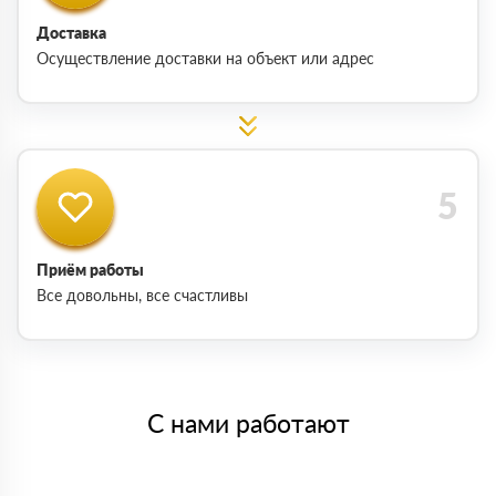
Доставка
Осуществление доставки на объект или адрес
Приём работы
Все довольны, все счастливы
С нами работают