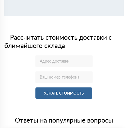
Рассчитать стоимость доставки с
ближайшего склада
УЗНАТЬ СТОИМОСТЬ
Ответы на популярные вопросы