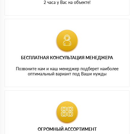
2 часа у Вас на объекте!
БЕСПЛАТНАЯ КОНСУЛЬТАЦИЯ МЕНЕДЖЕРА
Позвоните нам и наш менеджер подберет наиболее
оптимальный вариант под Ваши нужды
ОГРОМНЫЙ АССОРТИМЕНТ