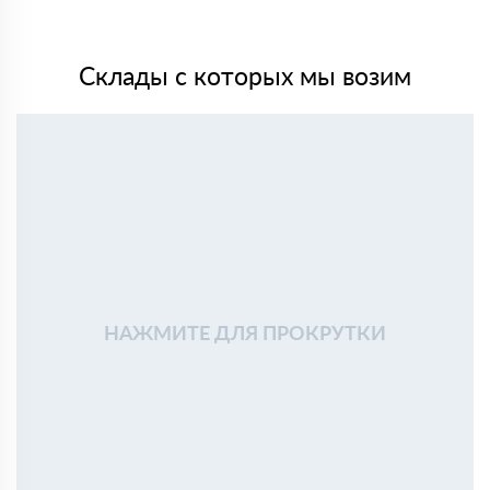
Склады с которых мы возим
НАЖМИТЕ ДЛЯ ПРОКРУТКИ