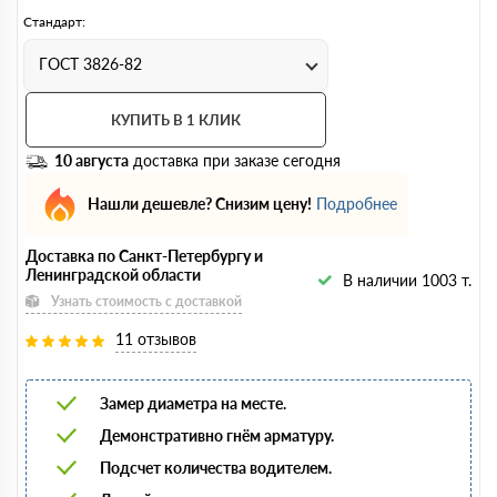
Стандарт:
ГОСТ 3826-82
КУПИТЬ В 1 КЛИК
10 августа
доставка при заказе сегодня
Нашли дешевле? Снизим цену!
Подробнее
Доставка по Санкт-Петербургу и
Ленинградской области
В наличии 1003 т.
Узнать стоимость с доставкой
11 отзывов
Замер диаметра на месте.
Демонстративно гнём арматуру.
Подсчет количества водителем.