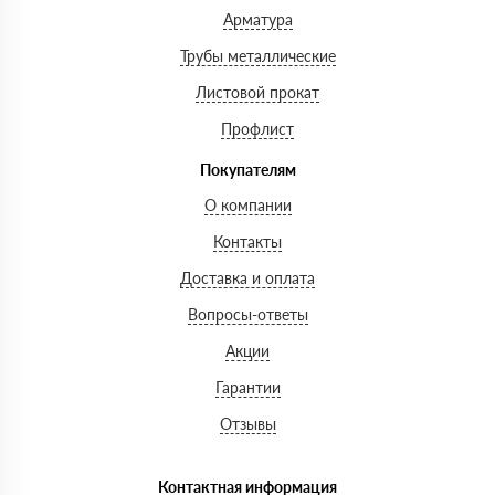
Арматура
Трубы металлические
Листовой прокат
Профлист
Покупателям
О компании
Контакты
Доставка и оплата
Вопросы-ответы
Акции
Гарантии
Отзывы
Контактная информация