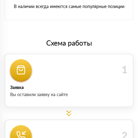
В наличии всегда имеются самые популярные позиции
Схема работы
Заявка
Вы оставили заявку на сайте