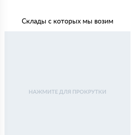
Склады с которых мы возим
НАЖМИТЕ ДЛЯ ПРОКРУТКИ