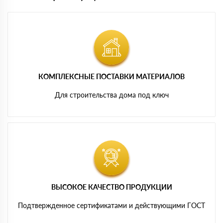
КОМПЛЕКСНЫЕ ПОСТАВКИ МАТЕРИАЛОВ
Для строительства дома под ключ
ВЫСОКОЕ КАЧЕСТВО ПРОДУКЦИИ
Подтвержденное сертификатами и действующими ГОСТ