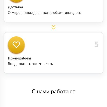
Доставка
Осуществление доставки на объект или адрес
Приём работы
Все довольны, все счастливы
С нами работают