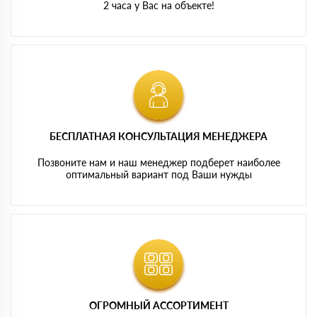
2 часа у Вас на объекте!
БЕСПЛАТНАЯ КОНСУЛЬТАЦИЯ МЕНЕДЖЕРА
Позвоните нам и наш менеджер подберет наиболее
оптимальный вариант под Ваши нужды
ОГРОМНЫЙ АССОРТИМЕНТ