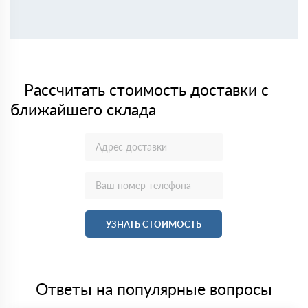
Рассчитать стоимость доставки с
ближайшего склада
УЗНАТЬ СТОИМОСТЬ
Ответы на популярные вопросы