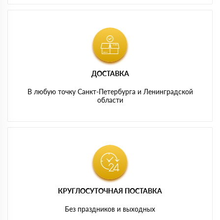
ДОСТАВКА
В любую точку Санкт-Петербурга и Ленинградской
области
КРУГЛОСУТОЧНАЯ ПОСТАВКА
Без праздников и выходных