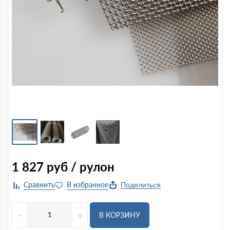
1 827
руб / рулон
Поделиться
-
+
В КОРЗИНУ