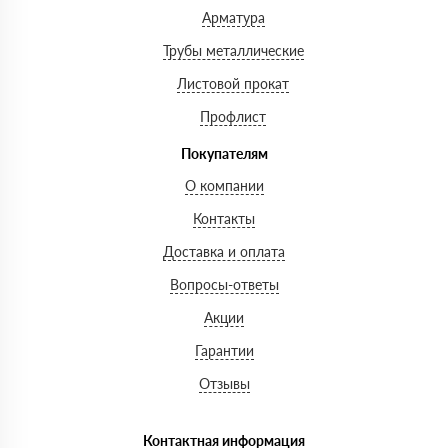
Арматура
Трубы металлические
Листовой прокат
Профлист
Покупателям
О компании
Контакты
Доставка и оплата
Вопросы-ответы
Акции
Гарантии
Отзывы
Контактная информация