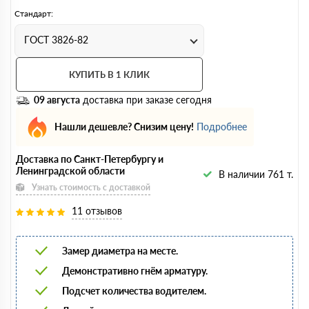
Стандарт:
ГОСТ 3826-82
КУПИТЬ В 1 КЛИК
09 августа
доставка при заказе сегодня
Нашли дешевле? Снизим цену!
Подробнее
Доставка по Санкт-Петербургу и
Ленинградской области
В наличии 761 т.
Узнать стоимость с доставкой
11 отзывов
Замер диаметра на месте.
Демонстративно гнём арматуру.
Подсчет количества водителем.