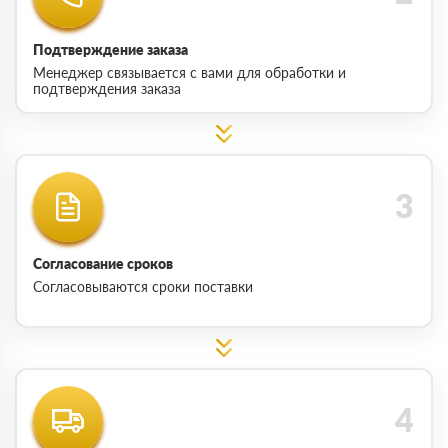
Подтверждение заказа
Менеджер связывается с вами для обработки и
подтверждения заказа
Согласование сроков
Согласовываются сроки поставки