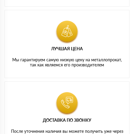
ЛУЧШАЯ ЦЕНА
Мы гарантируем самую низкую цену на металлопрокат,
так как являемся его производителем
ДОСТАВКА ПО ЗВОНКУ
После уточнения наличия вы можете получить уже через