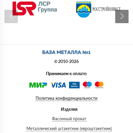
© 2010-2026
Принимаем к оплате:
Политика конфиденциальности
Изделия
Фасонный прокат
Металлический штакетник (евроштакетник)