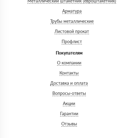
Металлический штакетник (евроштакетник)
Арматура
Трубы металлические
Листовой прокат
Профлист
Покупателям
О компании
Контакты
Доставка и оплата
Вопросы-ответы
Акции
Гарантии
Отзывы