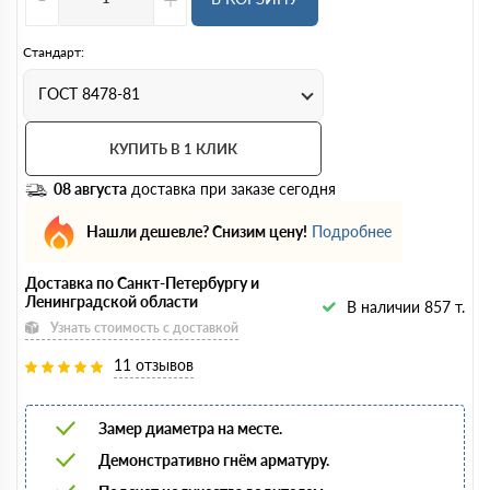
Стандарт:
ГОСТ 8478-81
КУПИТЬ В 1 КЛИК
08 августа
доставка при заказе сегодня
Нашли дешевле? Снизим цену!
Подробнее
Доставка по Санкт-Петербургу и
Ленинградской области
В наличии 857 т.
Узнать стоимость с доставкой
11 отзывов
Замер диаметра на месте.
Демонстративно гнём арматуру.