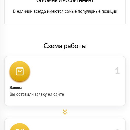
ОГРОМНЫЙ АССОРТИМЕНТ
В наличии всегда имеются самые популярные позиции
Схема работы
Заявка
Вы оставили заявку на сайте