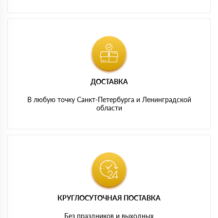
ДОСТАВКА
В любую точку Санкт-Петербурга и Ленинградской
области
КРУГЛОСУТОЧНАЯ ПОСТАВКА
Без праздников и выходных