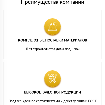
Преимущества компании
КОМПЛЕКСНЫЕ ПОСТАВКИ МАТЕРИАЛОВ
Для строительства дома под ключ
ВЫСОКОЕ КАЧЕСТВО ПРОДУКЦИИ
Подтвержденное сертификатами и действующими ГОСТ