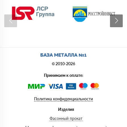
© 2010-2026
Принимаем к оплате:
Политика конфиденциальности
Изделия
Фасонный прокат