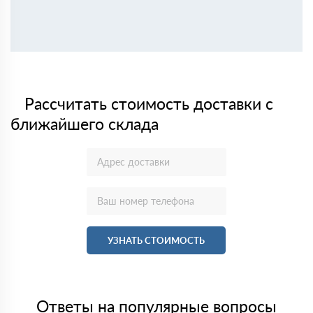
Рассчитать стоимость доставки с
ближайшего склада
УЗНАТЬ СТОИМОСТЬ
Ответы на популярные вопросы