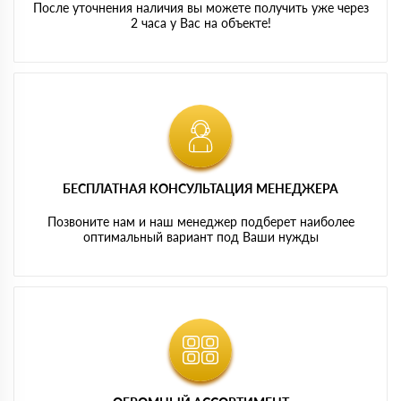
После уточнения наличия вы можете получить уже через
2 часа у Вас на объекте!
БЕСПЛАТНАЯ КОНСУЛЬТАЦИЯ МЕНЕДЖЕРА
Позвоните нам и наш менеджер подберет наиболее
оптимальный вариант под Ваши нужды