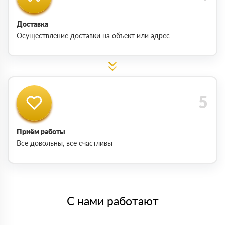
Доставка
Осуществление доставки на объект или адрес
Приём работы
Все довольны, все счастливы
С нами работают