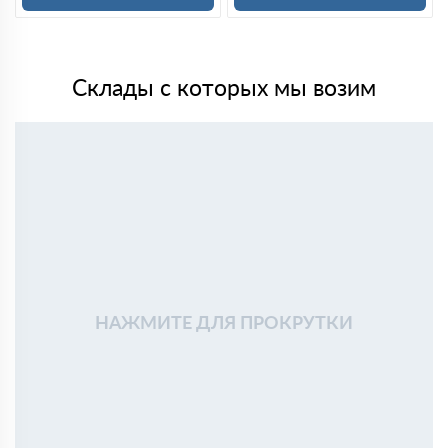
Склады с которых мы возим
НАЖМИТЕ ДЛЯ ПРОКРУТКИ