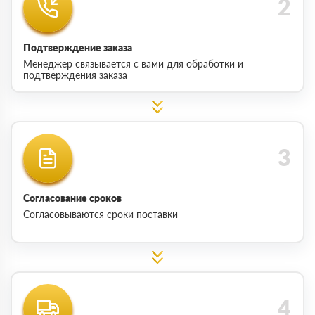
Подтверждение заказа
Менеджер связывается с вами для обработки и
подтверждения заказа
Согласование сроков
Согласовываются сроки поставки