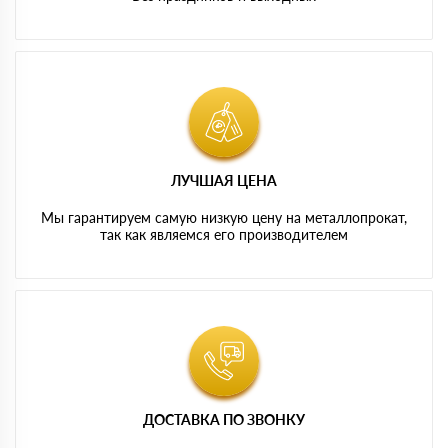
ЛУЧШАЯ ЦЕНА
Мы гарантируем самую низкую цену на металлопрокат,
так как являемся его производителем
ДОСТАВКА ПО ЗВОНКУ