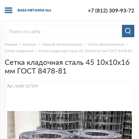
+7 (812) 309-93-72
Главная
Каталог
Черный металлопрокат
Сетка металлическая
Сетка кладочная
Сетка кладочная сталь 45 10х10х16 мм ГОСТ 8478-81
Сетка кладочная сталь 45 10х10х16
мм ГОСТ 8478-81
Арт. SetKl-167169