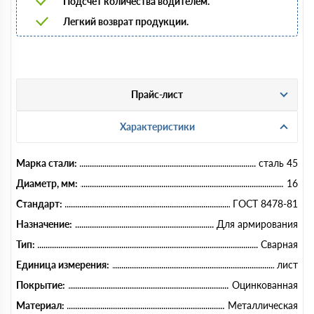
Подсчет количества водителем.
Легкий возврат продукции.
Прайс-лист
Характеристики
Марка стали:
сталь 45
Диаметр, мм:
16
Стандарт:
ГОСТ 8478-81
Назначение:
Для армирования
Тип:
Сварная
Единица измерения:
лист
Покрытие:
Оцинкованная
Материал:
Металлическая