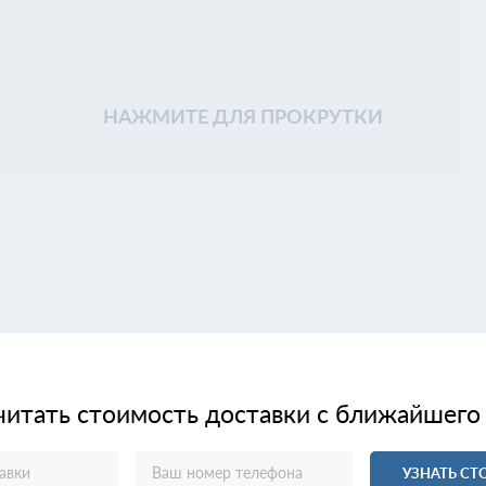
НАЖМИТЕ ДЛЯ ПРОКРУТКИ
читать стоимость доставки с ближайшего
УЗНАТЬ С