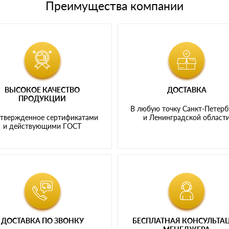
Преимущества компании
ВЫСОКОЕ КАЧЕСТВО
ДОСТАВКА
ПРОДУКЦИИ
В любую точку Санкт-Петерб
твержденное сертификатами
и Ленинградской област
и действующими ГОСТ
ДОСТАВКА ПО ЗВОНКУ
БЕСПЛАТНАЯ КОНСУЛЬТА