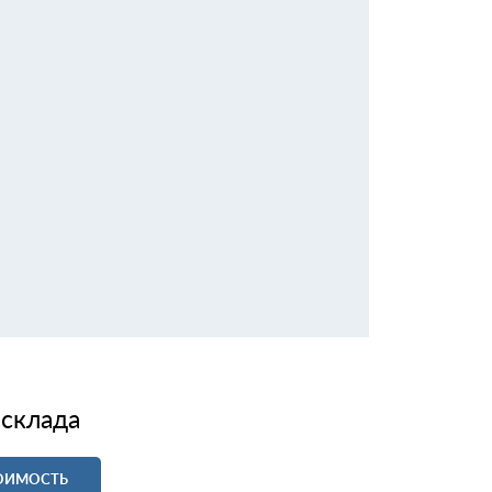
 склада
ТОИМОСТЬ