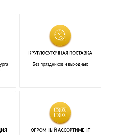
КРУГЛОСУТОЧНАЯ ПОСТАВКА
урга
Без праздников и выходных
и
ЦИЯ
ОГРОМНЫЙ АССОРТИМЕНТ