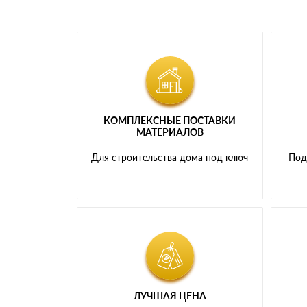
КОМПЛЕКСНЫЕ ПОСТАВКИ
МАТЕРИАЛОВ
Для строительства дома под ключ
Под
ЛУЧШАЯ ЦЕНА