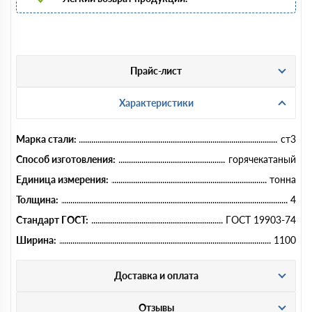
Прайс-лист
Характеристики
Марка стали:
ст3
Способ изготовления:
горячекатаный
Единица измерения:
тонна
Толщина:
4
Стандарт ГОСТ:
ГОСТ 19903-74
Ширина:
1100
Доставка и оплата
Отзывы