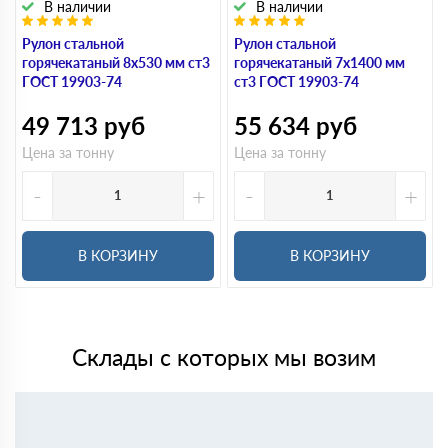
В наличии
В наличии
Рулон стальной
Рулон стальной
горячекатаный 8х530 мм ст3
горячекатаный 7х1400 мм
ГОСТ 19903-74
ст3 ГОСТ 19903-74
49 713
руб
55 634
руб
Цена за тонну
Цена за тонну
-
+
-
+
В КОРЗИНУ
В КОРЗИНУ
Склады с которых мы возим