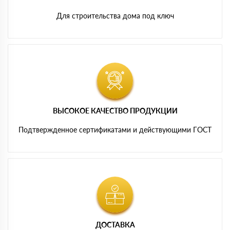
Для строительства дома под ключ
ВЫСОКОЕ КАЧЕСТВО ПРОДУКЦИИ
Подтвержденное сертификатами и действующими ГОСТ
ДОСТАВКА