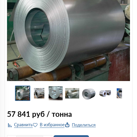
57 841
руб / тонна
Поделиться