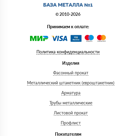
© 2010-2026
Принимаем к оплате:
Политика конфиденциальности
Изделия
Фасонный прокат
Металлический штакетник (евроштакетник)
Арматура
Трубы металлические
Листовой прокат
Профлист
Покупателям