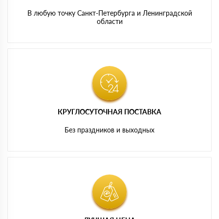
В любую точку Санкт-Петербурга и Ленинградской
области
КРУГЛОСУТОЧНАЯ ПОСТАВКА
Без праздников и выходных