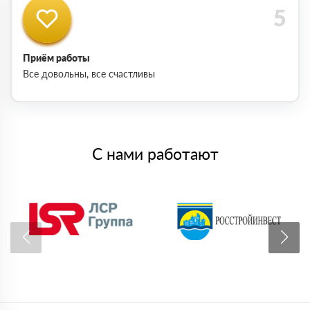
Приём работы
Все довольны, все счастливы
С нами работают