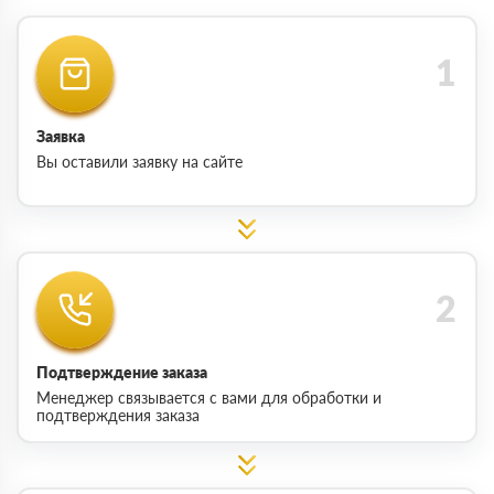
Заявка
Вы оставили заявку на сайте
Подтверждение заказа
Менеджер связывается с вами для обработки и
подтверждения заказа