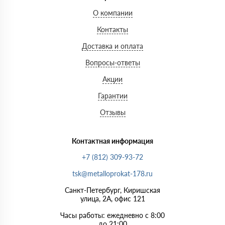
О компании
Контакты
Доставка и оплата
Вопросы-ответы
Акции
Гарантии
Отзывы
Контактная информация
+7 (812) 309-93-72
tsk@metalloprokat-178.ru
Санкт-Петербург, Киришская
улица, 2А, офис 121
Часы работы: ежедневно с 8:00
до 21:00