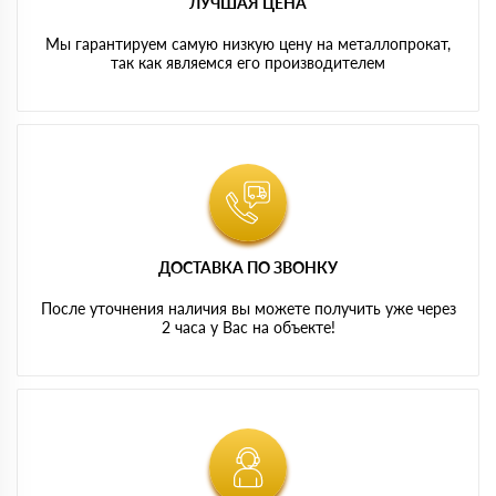
ЛУЧШАЯ ЦЕНА
Мы гарантируем самую низкую цену на металлопрокат,
так как являемся его производителем
ДОСТАВКА ПО ЗВОНКУ
После уточнения наличия вы можете получить уже через
2 часа у Вас на объекте!