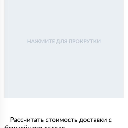
НАЖМИТЕ ДЛЯ ПРОКРУТКИ
Рассчитать стоимость доставки с
ближайшего склада