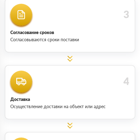
Согласование сроков
Согласовываются сроки поставки
Доставка
Осуществление доставки на объект или адрес