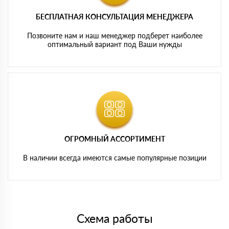
БЕСПЛАТНАЯ КОНСУЛЬТАЦИЯ МЕНЕДЖЕРА
Позвоните нам и наш менеджер подберет наиболее
оптимальный вариант под Ваши нужды
ОГРОМНЫЙ АССОРТИМЕНТ
В наличии всегда имеются самые популярные позиции
Схема работы