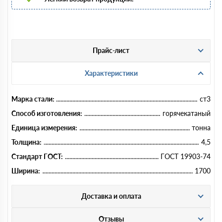
Прайс-лист
Характеристики
Марка стали:
ст3
Способ изготовления:
горячекатаный
Единица измерения:
тонна
Толщина:
4,5
Стандарт ГОСТ:
ГОСТ 19903-74
Ширина:
1700
Доставка и оплата
Отзывы