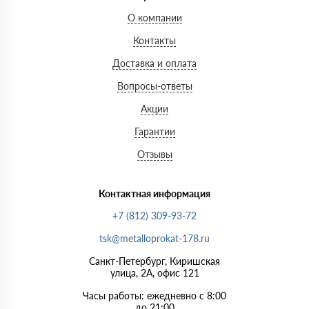
О компании
Контакты
Доставка и оплата
Вопросы-ответы
Акции
Гарантии
Отзывы
Контактная информация
+7 (812) 309-93-72
tsk@metalloprokat-178.ru
Санкт-Петербург, Киришская
улица, 2А, офис 121
Часы работы: ежедневно с 8:00
до 21:00