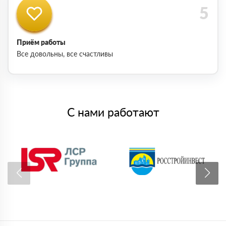
Приём работы
Все довольны, все счастливы
С нами работают