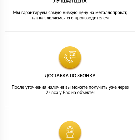
ЛУЧШАЯ ЦЕНА
Мы гарантируем самую низкую цену на металлопрокат,
так как являемся его производителем
ДОСТАВКА ПО ЗВОНКУ
После уточнения наличия вы можете получить уже через
2 часа у Вас на объекте!