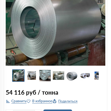
54 116
руб / тонна
Поделиться