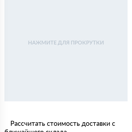
НАЖМИТЕ ДЛЯ ПРОКРУТКИ
Рассчитать стоимость доставки с
ближайшего склада