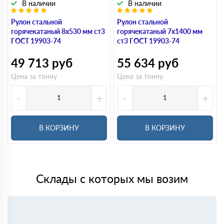
В наличии
В наличии
Рулон стальной
Рулон стальной
горячекатаный 8х530 мм ст3
горячекатаный 7х1400 мм
ГОСТ 19903-74
ст3 ГОСТ 19903-74
49 713
руб
55 634
руб
Цена за тонну
Цена за тонну
-
+
-
+
В КОРЗИНУ
В КОРЗИНУ
Склады с которых мы возим