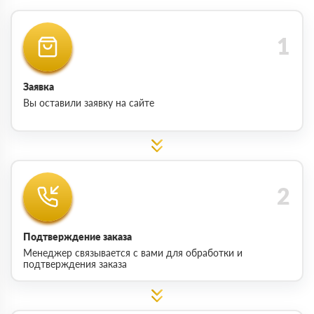
Заявка
Вы оставили заявку на сайте
Подтверждение заказа
Менеджер связывается с вами для обработки и
подтверждения заказа