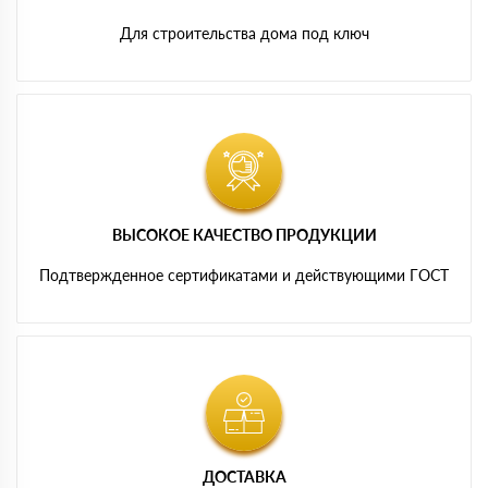
Для строительства дома под ключ
ВЫСОКОЕ КАЧЕСТВО ПРОДУКЦИИ
Подтвержденное сертификатами и действующими ГОСТ
ДОСТАВКА