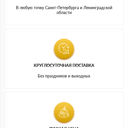
В любую точку Санкт-Петербурга и Ленинградской
области
КРУГЛОСУТОЧНАЯ ПОСТАВКА
Без праздников и выходных