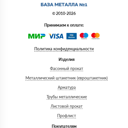
© 2010-2026
Принимаем к оплате:
Политика конфиденциальности
Изделия
Фасонный прокат
Металлический штакетник (евроштакетник)
Арматура
Трубы металлические
Листовой прокат
Профлист
Покупателям