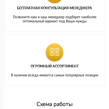
БЕСПЛАТНАЯ КОНСУЛЬТАЦИЯ МЕНЕДЖЕРА
Позвоните нам и наш менеджер подберет наиболее
оптимальный вариант под Ваши нужды
ОГРОМНЫЙ АССОРТИМЕНТ
В наличии всегда имеются самые популярные позиции
Схема работы