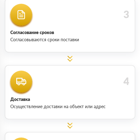
Согласование сроков
Согласовываются сроки поставки
Доставка
Осуществление доставки на объект или адрес