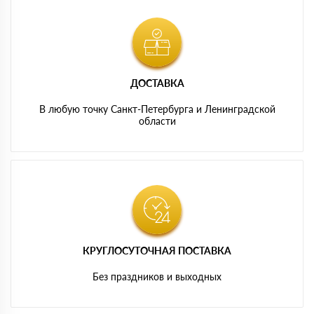
ДОСТАВКА
В любую точку Санкт-Петербурга и Ленинградской
области
КРУГЛОСУТОЧНАЯ ПОСТАВКА
Без праздников и выходных