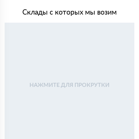
Склады с которых мы возим
НАЖМИТЕ ДЛЯ ПРОКРУТКИ