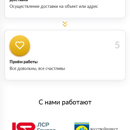
Осуществление доставки на объект или адрес
Приём работы
Все довольны, все счастливы
С нами работают