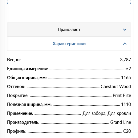
Прайс-лист
Характеристики
Вес, кг:
3,787
Единица измерения:
м2
Общая ширина, мм:
1165
Оттенок:
Chestnut Wood
Покрытие:
Print Elite
Полезная ширина, мм:
1110
Применение:
Для забора, Для кровли
Производитель:
Grand Line
Профиль:
C20