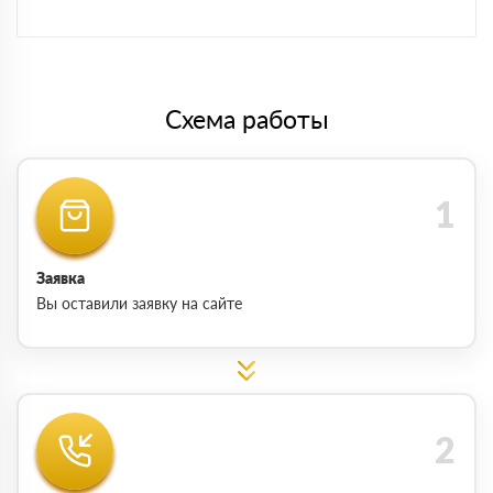
Схема работы
Заявка
Вы оставили заявку на сайте