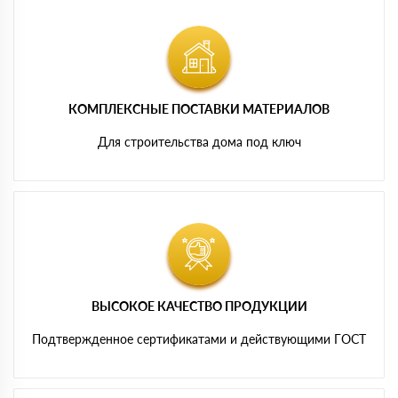
КОМПЛЕКСНЫЕ ПОСТАВКИ МАТЕРИАЛОВ
Для строительства дома под ключ
ВЫСОКОЕ КАЧЕСТВО ПРОДУКЦИИ
Подтвержденное сертификатами и действующими ГОСТ