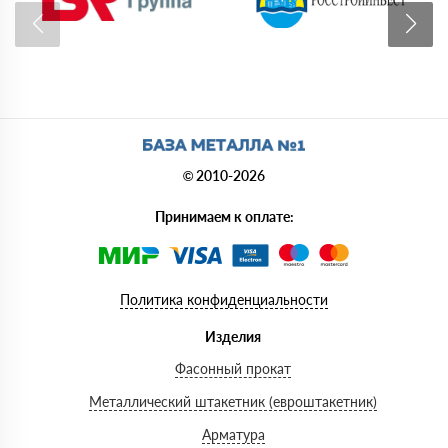
© 2010-2026
Принимаем к оплате:
Политика конфиденциальности
Изделия
Фасонный прокат
Металлический штакетник (евроштакетник)
Арматура