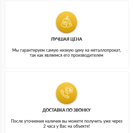
ЛУЧШАЯ ЦЕНА
Мы гарантируем самую низкую цену на металлопрокат,
так как являемся его производителем
ДОСТАВКА ПО ЗВОНКУ
После уточнения наличия вы можете получить уже через
2 часа у Вас на объекте!