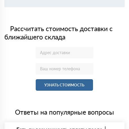
Рассчитать стоимость доставки с
ближайшего склада
УЗНАТЬ СТОИМОСТЬ
Ответы на популярные вопросы