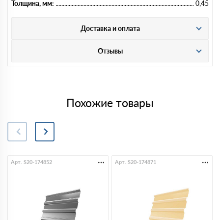
Толщина, мм:
0,45
Доставка и оплата
Отзывы
Похожие товары
Арт. S20-174852
Арт. S20-174871