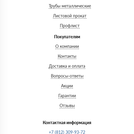
Трубы металлические
Листовой прокат
Профлист
Покупателям
О компании
Контакты
Доставка и оплата
Вопросы-ответы
Акции
Гарантии
Отзывы
Контактная информация
+7 (812) 309-93-72