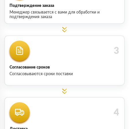
Подтверждение заказа
Менеджер связывается с вами для обработки и
подтверждения заказа
Согласование сроков
Согласовываются сроки поставки
Доставка