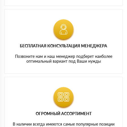
БЕСПЛАТНАЯ КОНСУЛЬТАЦИЯ МЕНЕДЖЕРА
Позвоните нам и наш менеджер подберет наиболее
оптимальный вариант под Ваши нужды
ОГРОМНЫЙ АССОРТИМЕНТ
В наличии всегда имеются самые популярные позиции