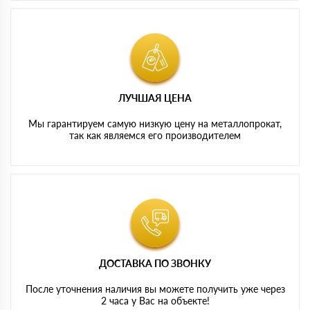
ЛУЧШАЯ ЦЕНА
Мы гарантируем самую низкую цену на металлопрокат,
так как являемся его производителем
ДОСТАВКА ПО ЗВОНКУ
После уточнения наличия вы можете получить уже через
2 часа у Вас на объекте!