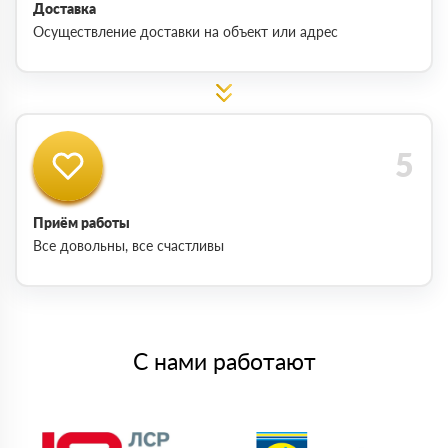
Доставка
Осуществление доставки на объект или адрес
Приём работы
Все довольны, все счастливы
С нами работают