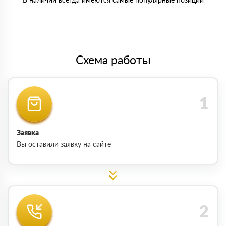
Схема работы
Заявка
Вы оставили заявку на сайте