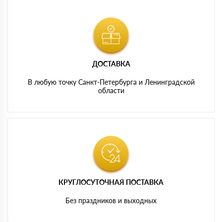
ДОСТАВКА
В любую точку Санкт-Петербурга и Ленинградской
области
КРУГЛОСУТОЧНАЯ ПОСТАВКА
Без праздников и выходных