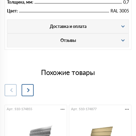
Толщина, мм:
0,7
Цвет:
RAL 3005
Доставка и оплата
Отзывы
Похожие товары
Арт. S10-174855
Арт. S10-174877