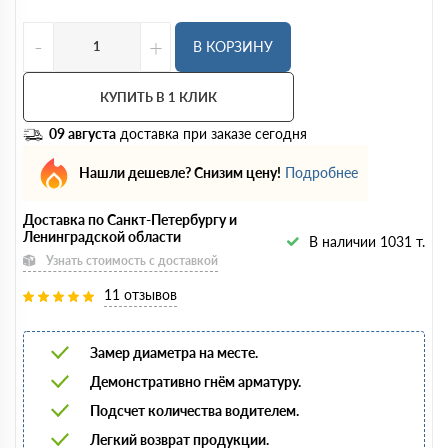
-
+
В КОРЗИНУ
КУПИТЬ В 1 КЛИК
09 августа
доставка при заказе сегодня
Нашли дешевле? Снизим цену!
Подробнее
Доставка по Санкт-Петербургу и
Ленинградской области
В наличии 1031 т.
Узнать стоимость с доставкой
11 отзывов
Замер диаметра на месте.
Демонстративно гнём арматуру.
Подсчет количества водителем.
Легкий возврат продукции.