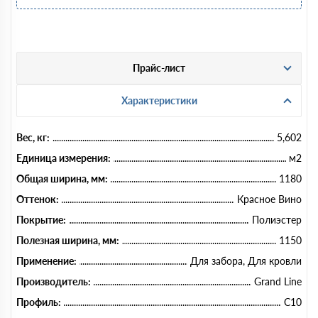
Прайс-лист
Характеристики
Вес, кг:
5,602
Единица измерения:
м2
Общая ширина, мм:
1180
Оттенок:
Красное Вино
Покрытие:
Полиэстер
Полезная ширина, мм:
1150
Применение:
Для забора, Для кровли
Производитель:
Grand Line
Профиль:
C10