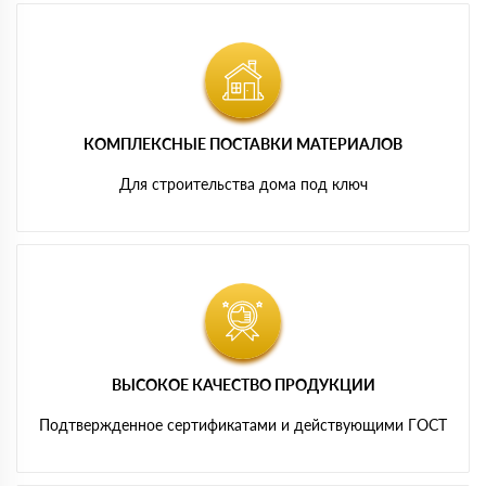
КОМПЛЕКСНЫЕ ПОСТАВКИ МАТЕРИАЛОВ
Для строительства дома под ключ
ВЫСОКОЕ КАЧЕСТВО ПРОДУКЦИИ
Подтвержденное сертификатами и действующими ГОСТ