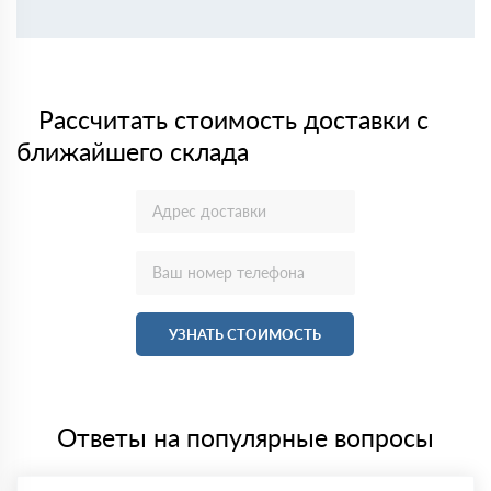
Рассчитать стоимость доставки с
ближайшего склада
УЗНАТЬ СТОИМОСТЬ
Ответы на популярные вопросы