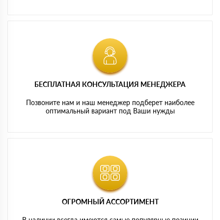
БЕСПЛАТНАЯ КОНСУЛЬТАЦИЯ МЕНЕДЖЕРА
Позвоните нам и наш менеджер подберет наиболее
оптимальный вариант под Ваши нужды
ОГРОМНЫЙ АССОРТИМЕНТ
В наличии всегда имеются самые популярные позиции