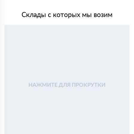
Склады с которых мы возим
НАЖМИТЕ ДЛЯ ПРОКРУТКИ