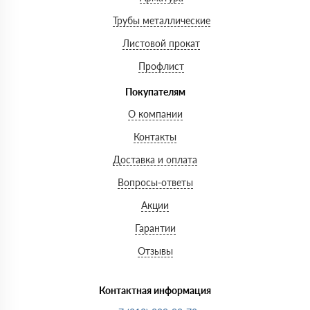
Трубы металлические
Листовой прокат
Профлист
Покупателям
О компании
Контакты
Доставка и оплата
Вопросы-ответы
Акции
Гарантии
Отзывы
Контактная информация