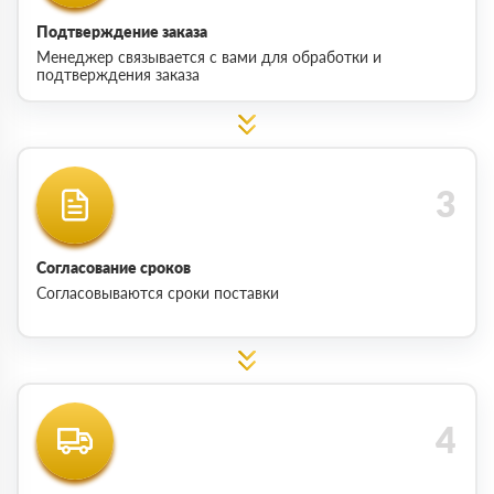
Подтверждение заказа
Менеджер связывается с вами для обработки и
подтверждения заказа
Согласование сроков
Согласовываются сроки поставки