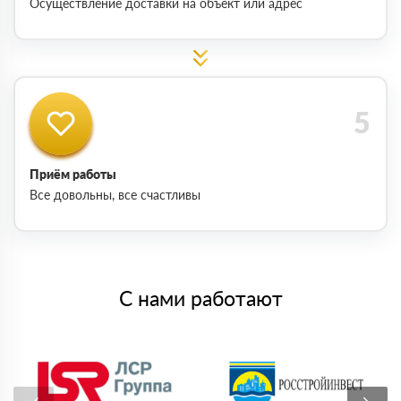
Осуществление доставки на объект или адрес
Приём работы
Все довольны, все счастливы
С нами работают