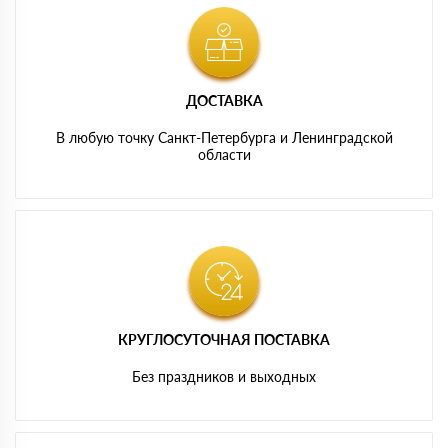
ДОСТАВКА
В любую точку Санкт-Петербурга и Ленинградской
области
КРУГЛОСУТОЧНАЯ ПОСТАВКА
Без праздников и выходных