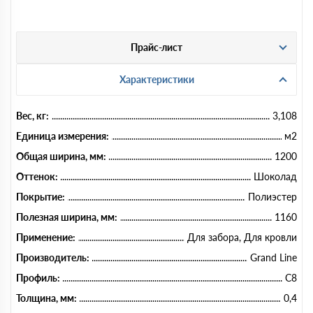
Прайс-лист
Характеристики
Вес, кг:
3,108
Единица измерения:
м2
Общая ширина, мм:
1200
Оттенок:
Шоколад
Покрытие:
Полиэстер
Полезная ширина, мм:
1160
Применение:
Для забора, Для кровли
Производитель:
Grand Line
Профиль:
C8
Толщина, мм:
0,4