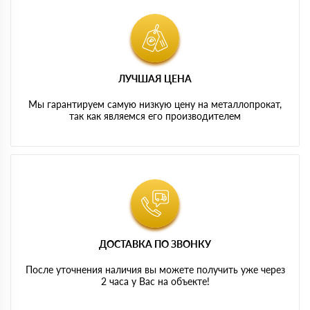
ЛУЧШАЯ ЦЕНА
Мы гарантируем самую низкую цену на металлопрокат,
так как являемся его производителем
ДОСТАВКА ПО ЗВОНКУ
После уточнения наличия вы можете получить уже через
2 часа у Вас на объекте!