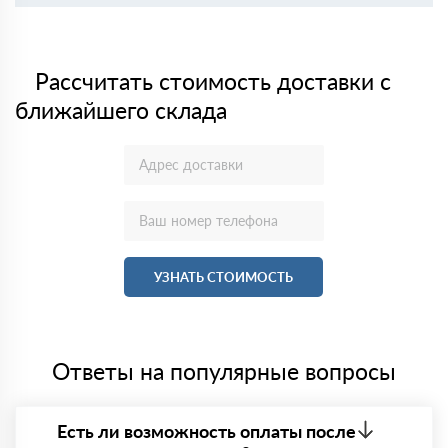
Рассчитать стоимость доставки с
ближайшего склада
УЗНАТЬ СТОИМОСТЬ
Ответы на популярные вопросы
Есть ли возможность оплаты после