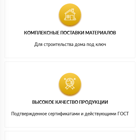
КОМПЛЕКСНЫЕ ПОСТАВКИ МАТЕРИАЛОВ
Для строительства дома под ключ
ВЫСОКОЕ КАЧЕСТВО ПРОДУКЦИИ
Подтвержденное сертификатами и действующими ГОСТ