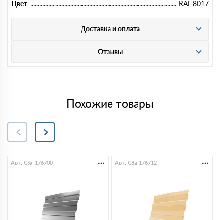
Цвет:
RAL 8017
Доставка и оплата
Отзывы
Похожие товары
Арт. C8a-176700
Арт. C8a-176712