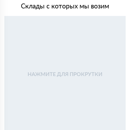
Склады с которых мы возим
НАЖМИТЕ ДЛЯ ПРОКРУТКИ