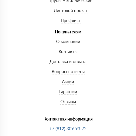
Трубы металлические
Листовой прокат
Профлист
Покупателям
О компании
Контакты
Доставка и оплата
Вопросы-ответы
Акции
Гарантии
Отзывы
Контактная информация
+7 (812) 309-93-72