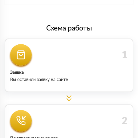
Схема работы
Заявка
Вы оставили заявку на сайте