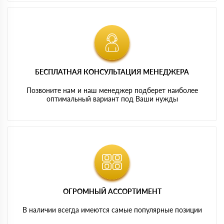
БЕСПЛАТНАЯ КОНСУЛЬТАЦИЯ МЕНЕДЖЕРА
Позвоните нам и наш менеджер подберет наиболее
оптимальный вариант под Ваши нужды
ОГРОМНЫЙ АССОРТИМЕНТ
В наличии всегда имеются самые популярные позиции