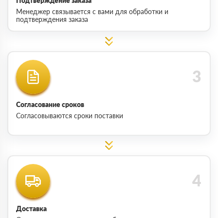
Подтверждение заказа
Менеджер связывается с вами для обработки и
подтверждения заказа
Согласование сроков
Согласовываются сроки поставки
Доставка