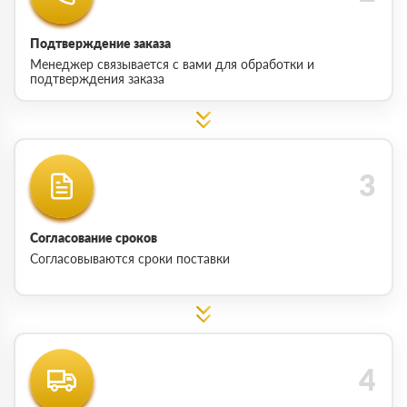
Подтверждение заказа
Менеджер связывается с вами для обработки и
подтверждения заказа
Согласование сроков
Согласовываются сроки поставки