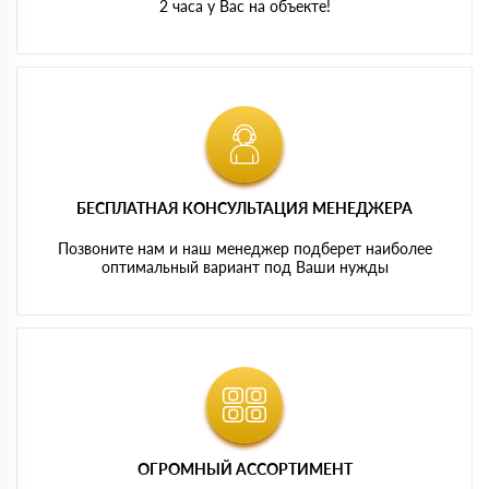
2 часа у Вас на объекте!
БЕСПЛАТНАЯ КОНСУЛЬТАЦИЯ МЕНЕДЖЕРА
Позвоните нам и наш менеджер подберет наиболее
оптимальный вариант под Ваши нужды
ОГРОМНЫЙ АССОРТИМЕНТ