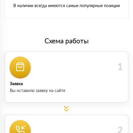
В наличии всегда имеются самые популярные позиции
Схема работы
Заявка
Вы оставили заявку на сайте