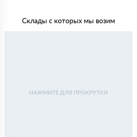
Склады с которых мы возим
НАЖМИТЕ ДЛЯ ПРОКРУТКИ