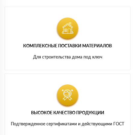
КОМПЛЕКСНЫЕ ПОСТАВКИ МАТЕРИАЛОВ
Для строительства дома под ключ
ВЫСОКОЕ КАЧЕСТВО ПРОДУКЦИИ
Подтвержденное сертификатами и действующими ГОСТ