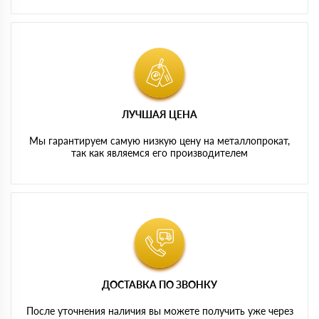
ЛУЧШАЯ ЦЕНА
Мы гарантируем самую низкую цену на металлопрокат,
так как являемся его производителем
ДОСТАВКА ПО ЗВОНКУ
После уточнения наличия вы можете получить уже через