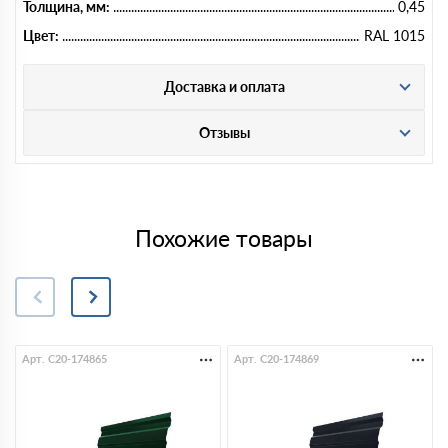
Толщина, мм:
0,45
Цвет:
RAL 1015
Доставка и оплата
Отзывы
Похожие товары
Арт. C20-174865
Арт. C20-174869