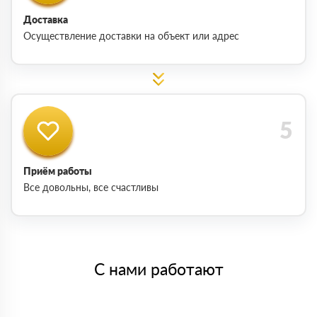
Доставка
Осуществление доставки на объект или адрес
Приём работы
Все довольны, все счастливы
С нами работают