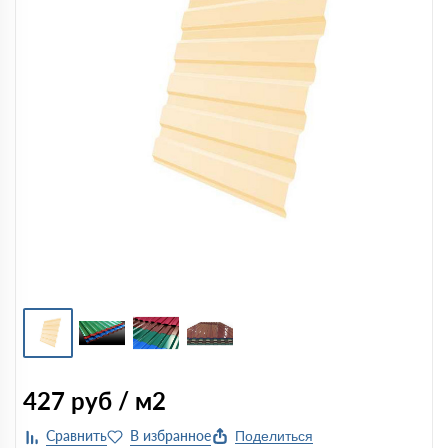
427
руб / м2
Поделиться