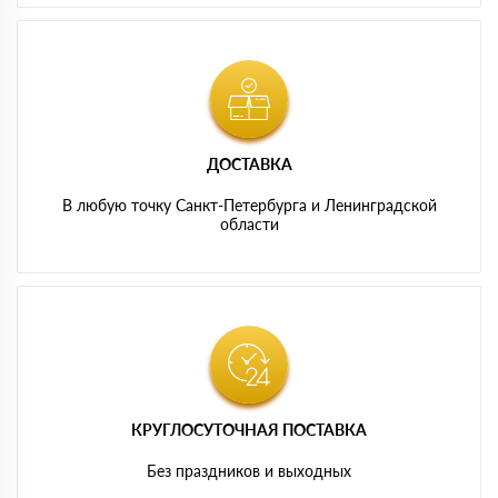
ДОСТАВКА
В любую точку Санкт-Петербурга и Ленинградской
области
КРУГЛОСУТОЧНАЯ ПОСТАВКА
Без праздников и выходных