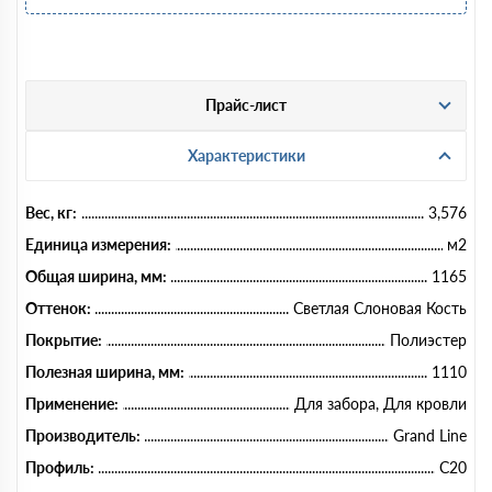
Прайс-лист
Характеристики
Вес, кг:
3,576
Единица измерения:
м2
Общая ширина, мм:
1165
Оттенок:
Светлая Слоновая Кость
Покрытие:
Полиэстер
Полезная ширина, мм:
1110
Применение:
Для забора, Для кровли
Производитель:
Grand Line
Профиль:
C20