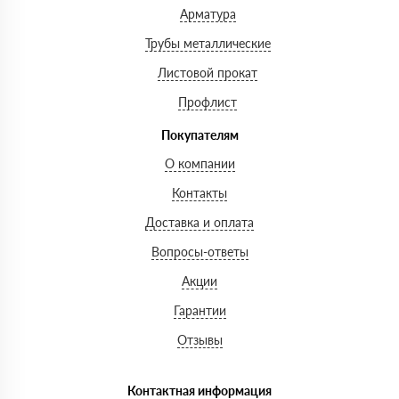
Арматура
Трубы металлические
Листовой прокат
Профлист
Покупателям
О компании
Контакты
Доставка и оплата
Вопросы-ответы
Акции
Гарантии
Отзывы
Контактная информация