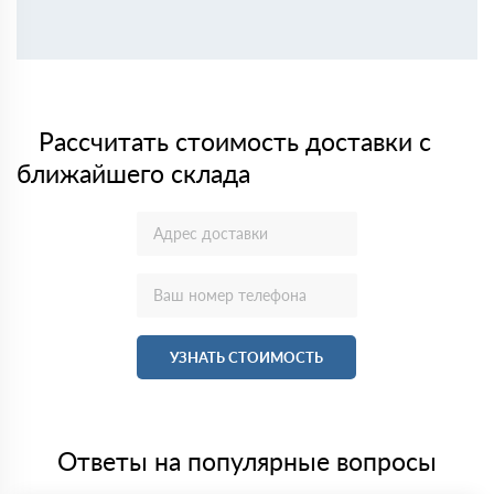
Рассчитать стоимость доставки с
ближайшего склада
УЗНАТЬ СТОИМОСТЬ
Ответы на популярные вопросы