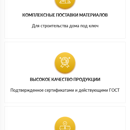
КОМПЛЕКСНЫЕ ПОСТАВКИ МАТЕРИАЛОВ
Для строительства дома под ключ
ВЫСОКОЕ КАЧЕСТВО ПРОДУКЦИИ
Подтвержденное сертификатами и действующими ГОСТ