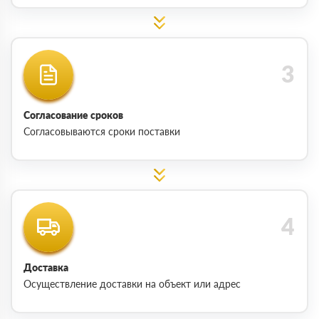
Согласование сроков
Согласовываются сроки поставки
Доставка
Осуществление доставки на объект или адрес