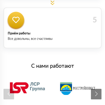
Приём работы
Все довольны, все счастливы
С нами работают