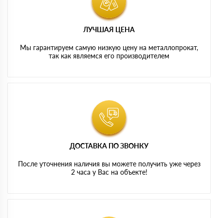
ЛУЧШАЯ ЦЕНА
Мы гарантируем самую низкую цену на металлопрокат,
так как являемся его производителем
ДОСТАВКА ПО ЗВОНКУ
После уточнения наличия вы можете получить уже через
2 часа у Вас на объекте!