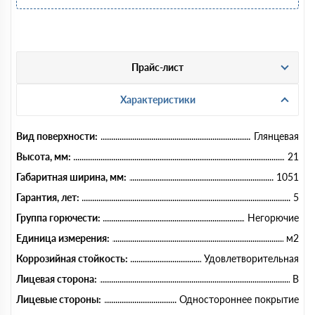
Прайс-лист
Характеристики
Вид поверхности:
Глянцевая
Высота, мм:
21
Габаритная ширина, мм:
1051
Гарантия, лет:
5
Группа горючести:
Негорючие
Единица измерения:
м2
Коррозийная стойкость:
Удовлетворительная
Лицевая сторона:
B
Лицевые стороны:
Одностороннее покрытие