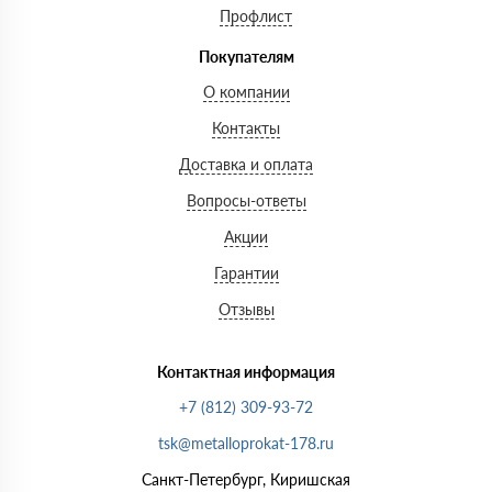
Профлист
Покупателям
О компании
Контакты
Доставка и оплата
Вопросы-ответы
Акции
Гарантии
Отзывы
Контактная информация
+7 (812) 309-93-72
tsk@metalloprokat-178.ru
Санкт-Петербург, Киришская