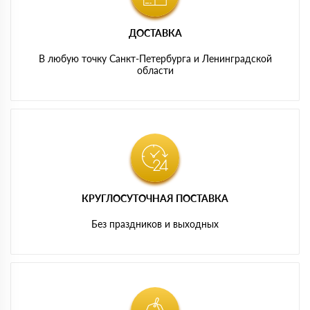
ДОСТАВКА
В любую точку Санкт-Петербурга и Ленинградской
области
КРУГЛОСУТОЧНАЯ ПОСТАВКА
Без праздников и выходных