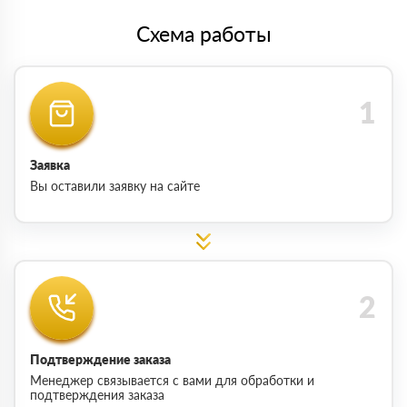
Схема работы
Заявка
Вы оставили заявку на сайте
Подтверждение заказа
Менеджер связывается с вами для обработки и
подтверждения заказа