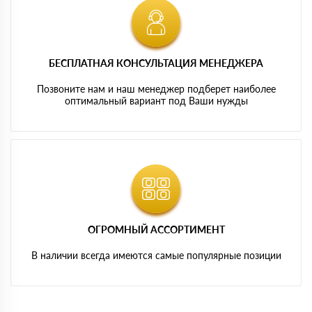
БЕСПЛАТНАЯ КОНСУЛЬТАЦИЯ МЕНЕДЖЕРА
Позвоните нам и наш менеджер подберет наиболее
оптимальный вариант под Ваши нужды
ОГРОМНЫЙ АССОРТИМЕНТ
В наличии всегда имеются самые популярные позиции