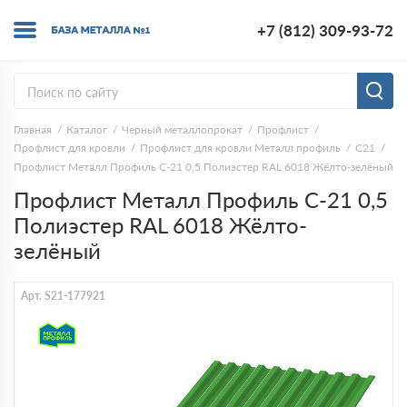
+7 (812) 309-93-72
Главная
Каталог
Черный металлопрокат
Профлист
Профлист для кровли
Профлист для кровли Металл профиль
С21
Профлист Металл Профиль С-21 0,5 Полиэстер RAL 6018 Жёлто-зелёный
Профлист Металл Профиль С-21 0,5
Полиэстер RAL 6018 Жёлто-
зелёный
Арт. S21-177921