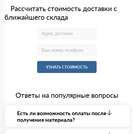
Рассчитать стоимость доставки с
ближайшего склада
УЗНАТЬ СТОИМОСТЬ
Ответы на популярные вопросы
Есть ли возможность оплаты после
получения материала?
Да. Самый распространенный способ оплаты у нас