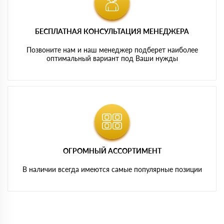
БЕСПЛАТНАЯ КОНСУЛЬТАЦИЯ МЕНЕДЖЕРА
Позвоните нам и наш менеджер подберет наиболее
оптимальный вариант под Ваши нужды
ОГРОМНЫЙ АССОРТИМЕНТ
В наличии всегда имеются самые популярные позиции