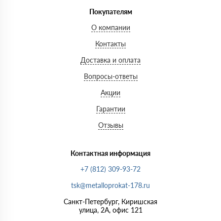
Покупателям
О компании
Контакты
Доставка и оплата
Вопросы-ответы
Акции
Гарантии
Отзывы
Контактная информация
+7 (812) 309-93-72
tsk@metalloprokat-178.ru
Санкт-Петербург, Киришская
улица, 2А, офис 121