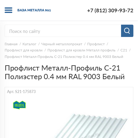
+7 (812) 309-93-72
Главная
Каталог
Черный металлопрокат
Профлист
Профлист для кровли
Профлист для кровли Металл профиль
С21
Профлист Металл-Профиль С-21 Полиэстер 0.4 мм RAL 9003 Белый
Профлист Металл-Профиль С-21
Полиэстер 0.4 мм RAL 9003 Белый
Арт. S21-175873