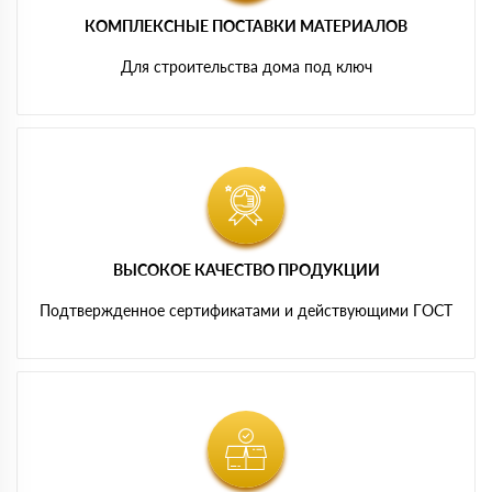
КОМПЛЕКСНЫЕ ПОСТАВКИ МАТЕРИАЛОВ
Для строительства дома под ключ
ВЫСОКОЕ КАЧЕСТВО ПРОДУКЦИИ
Подтвержденное сертификатами и действующими ГОСТ