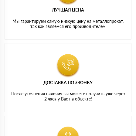
ЛУЧШАЯ ЦЕНА
Мы гарантируем самую низкую цену на металлопрокат,
так как являемся его производителем
ДОСТАВКА ПО ЗВОНКУ
После уточнения наличия вы можете получить уже через
2 часа у Вас на объекте!