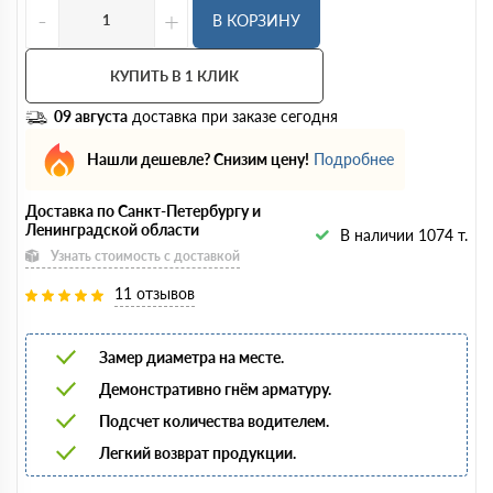
-
+
В КОРЗИНУ
КУПИТЬ В 1 КЛИК
09 августа
доставка при заказе сегодня
Нашли дешевле? Снизим цену!
Подробнее
Доставка по Санкт-Петербургу и
Ленинградской области
В наличии 1074 т.
Узнать стоимость с доставкой
11 отзывов
Замер диаметра на месте.
Демонстративно гнём арматуру.
Подсчет количества водителем.
Легкий возврат продукции.