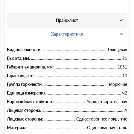
Прайс-лист
Характеристики
Вид поверхности:
Глянцевая
Высота, мм:
21
Габаритная ширина, мм:
1051
Гарантия, лет:
10
Группа горючести:
Негорючие
Единица измерения:
м2
Коррозийная стойкость:
Удовлетворительная
Лицевая сторона:
A
Лицевые стороны:
Одностороннее покрытие
Материал:
Оцинкованная сталь