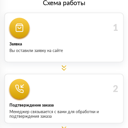
Схема работы
Заявка
Вы оставили заявку на сайте
Подтверждение заказа
Менеджер связывается с вами для обработки и
подтверждения заказа