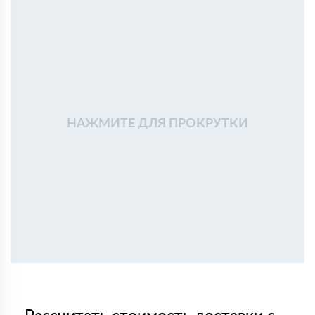
НАЖМИТЕ ДЛЯ ПРОКРУТКИ
Рассчитать стоимость доставки с