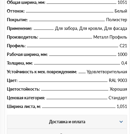
Общая ширина, мм:
1051
Оттенок:
Белый
Покрытие:
Полиэстер
Применение:
Для забора, Для кровли, Для фасада
Производитель:
Металл Профиль
Профиль:
C21
Рабочая ширина, мм:
1000
Толщина, мм:
0,4
Устойчивость к мех. повреждениям:
Удовлетворительная
Цвет:
RAL 9003
Цветостойкость:
Хорошая
Ценовая категория:
Стандарт
Ширина листа, м:
1,051
Доставка и оплата