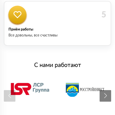
Приём работы
Все довольны, все счастливы
С нами работают