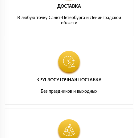
ДОСТАВКА
В любую точку Санкт-Петербурга и Ленинградской
области
КРУГЛОСУТОЧНАЯ ПОСТАВКА
Без праздников и выходных