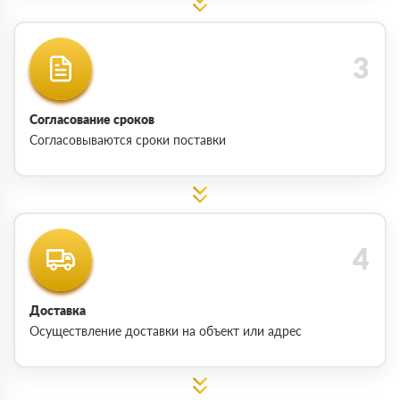
Согласование сроков
Согласовываются сроки поставки
Доставка
Осуществление доставки на объект или адрес